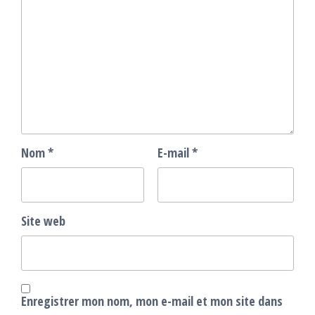
Nom
*
E-mail
*
Site web
Enregistrer mon nom, mon e-mail et mon site dans