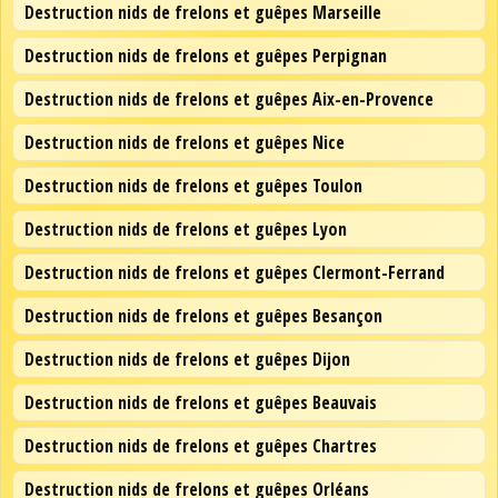
Destruction nids de frelons et guêpes Marseille
Destruction nids de frelons et guêpes Perpignan
Destruction nids de frelons et guêpes Aix-en-Provence
Destruction nids de frelons et guêpes Nice
Destruction nids de frelons et guêpes Toulon
Destruction nids de frelons et guêpes Lyon
Destruction nids de frelons et guêpes Clermont-Ferrand
Destruction nids de frelons et guêpes Besançon
Destruction nids de frelons et guêpes Dijon
Destruction nids de frelons et guêpes Beauvais
Destruction nids de frelons et guêpes Chartres
Destruction nids de frelons et guêpes Orléans