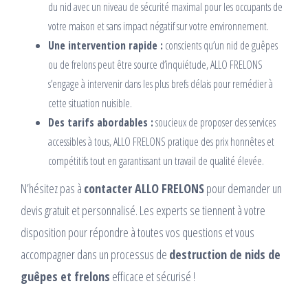
du nid avec un niveau de sécurité maximal pour les occupants de
votre maison et sans impact négatif sur votre environnement.
Une intervention rapide :
conscients qu’un nid de guêpes
ou de frelons peut être source d’inquiétude, ALLO FRELONS
s’engage à intervenir dans les plus brefs délais pour remédier à
cette situation nuisible.
Des tarifs abordables :
soucieux de proposer des services
accessibles à tous, ALLO FRELONS pratique des prix honnêtes et
compétitifs tout en garantissant un travail de qualité élevée.
N’hésitez pas à
contacter ALLO FRELONS
pour demander un
devis gratuit et personnalisé. Les experts se tiennent à votre
disposition pour répondre à toutes vos questions et vous
accompagner dans un processus de
destruction de nids de
guêpes et frelons
efficace et sécurisé !