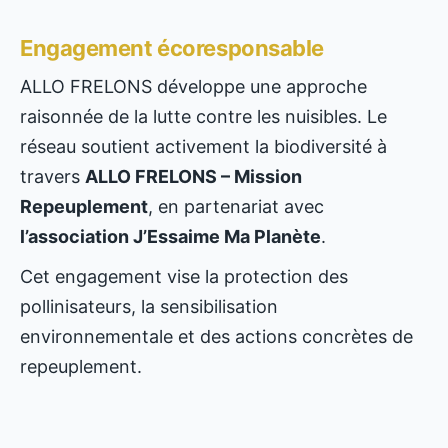
Engagement écoresponsable
ALLO FRELONS développe une approche
raisonnée de la lutte contre les nuisibles. Le
réseau soutient activement la biodiversité à
travers
ALLO FRELONS – Mission
Repeuplement
, en partenariat avec
l’association J’Essaime Ma Planète
.
Cet engagement vise la protection des
pollinisateurs, la sensibilisation
environnementale et des actions concrètes de
repeuplement.