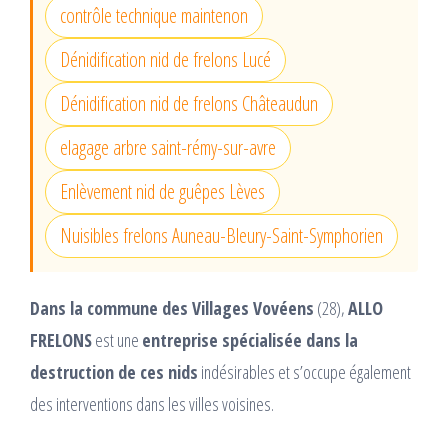
contrôle technique maintenon
Dénidification nid de frelons Lucé
Dénidification nid de frelons Châteaudun
elagage arbre saint-rémy-sur-avre
Enlèvement nid de guêpes Lèves
Nuisibles frelons Auneau-Bleury-Saint-Symphorien
Dans la commune des Villages Vovéens
(28),
ALLO
FRELONS
est une
entreprise spécialisée dans la
destruction de ces nids
indésirables et s’occupe également
des interventions dans les villes voisines.