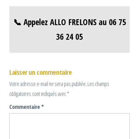
📞 Appelez ALLO FRELONS au 06 75
36 24 05
Laisser un commentaire
Votre adresse e-mail ne sera pas publiée.
Les champs
obligatoires sont indiqués avec
*
Commentaire
*