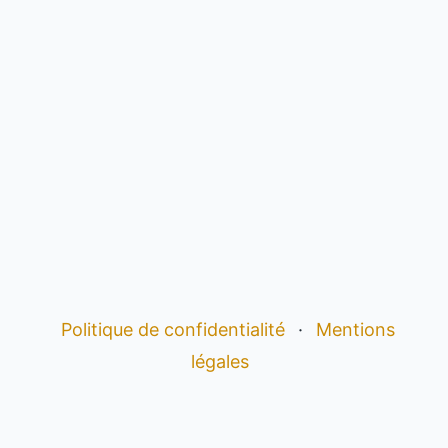
Politique de confidentialité
·
Mentions
légales