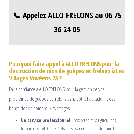
📞 Appelez ALLO FRELONS au 06 75
36 24 05
Pourquoi faire appel à ALLO FRELONS pour la
destruction de nids de guêpes et frelons à Les
Villages Vovéens 28 ?
Faire confiance à ALLO FRELONS pour la gestion de vos
problèmes de guêpes et frelons dans votre habitation, c’est
bénéficier de nombreux avantages :
Un service professionnel :
l’expertise et la rigueur des
techniciens d’ALLO FRELONS vous assurent une destruction totale