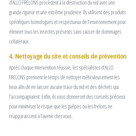
d’ALLO FRELONS procèdent à la destruction du nid avec une
grande rigueur et une extrême prudence. Ils utilisent des produits
spécifiques homologués et respectueux de l’environnement pour
éliminer tous les insectes présents sans causer de dommages
collatéraux.
4. Nettoyage du site et conseils de prévention
Après chaque intervention réussie, les spécialistes d’ALLO
FRELONS prennent le temps de nettoyer méticuleusement les
lieux afin de ne laisser aucune trace du nid et des déchets qui
l’accompagnaient. Enfin, ils vous donneront des conseils précieux
pour minimiser le risque que les guêpes ou les frelons ne
réapparaissent à l’avenir chez vous.