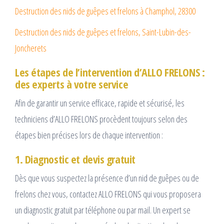
Destruction des nids de guêpes et frelons à Champhol, 28300
Destruction des nids de guêpes et frelons, Saint-Lubin-des-
Joncherets
Les étapes de l’intervention d’ALLO FRELONS :
des experts à votre service
Afin de garantir un service efficace, rapide et sécurisé, les
techniciens d’ALLO FRELONS procèdent toujours selon des
étapes bien précises lors de chaque intervention :
1. Diagnostic et devis gratuit
Dès que vous suspectez la présence d’un nid de guêpes ou de
frelons chez vous, contactez ALLO FRELONS qui vous proposera
un diagnostic gratuit par téléphone ou par mail. Un expert se