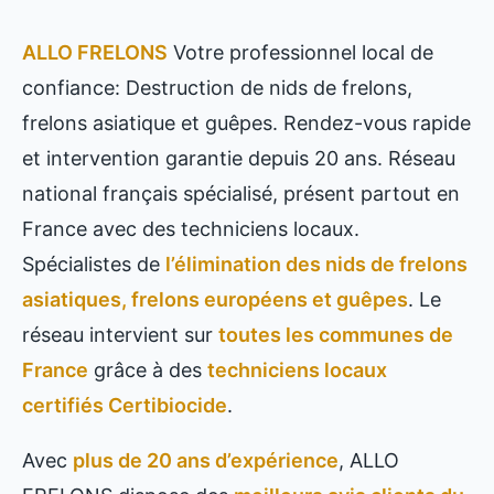
ALLO FRELONS
Votre professionnel local de
confiance: Destruction de nids de frelons,
frelons asiatique et guêpes. Rendez-vous rapide
et intervention garantie depuis 20 ans. Réseau
national français spécialisé, présent partout en
France avec des techniciens locaux.
Spécialistes de
l’élimination des nids de frelons
asiatiques, frelons européens et guêpes
. Le
réseau intervient sur
toutes les communes de
France
grâce à des
techniciens locaux
certifiés Certibiocide
.
Avec
plus de 20 ans d’expérience
, ALLO