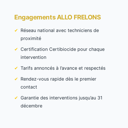
Engagements ALLO FRELONS
Réseau national avec techniciens de
proximité
Certification Certibiocide pour chaque
intervention
Tarifs annoncés à l’avance et respectés
Rendez-vous rapide dès le premier
contact
Garantie des interventions jusqu’au 31
décembre