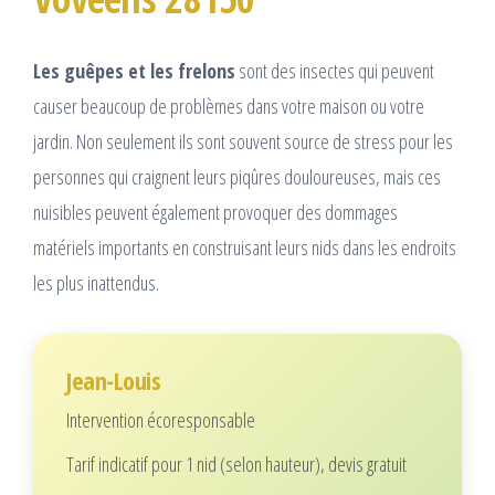
Les guêpes et les frelons
sont des insectes qui peuvent
causer beaucoup de problèmes dans votre maison ou votre
jardin. Non seulement ils sont souvent source de stress pour les
personnes qui craignent leurs piqûres douloureuses, mais ces
nuisibles peuvent également provoquer des dommages
matériels importants en construisant leurs nids dans les endroits
les plus inattendus.
Jean-Louis
Intervention écoresponsable
Tarif indicatif pour 1 nid (selon hauteur), devis gratuit