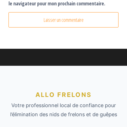
le navigateur pour mon prochain commentaire.
ALLO FRELONS
Votre professionnel local de confiance pour
l’élimination des nids de frelons et de guêpes