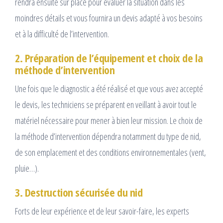
rendra ensuite sur place pour évaluer la situation dans les
moindres détails et vous fournira un devis adapté à vos besoins
et à la difficulté de l’intervention.
2. Préparation de l’équipement et choix de la
méthode d’intervention
Une fois que le diagnostic a été réalisé et que vous avez accepté
le devis, les techniciens se préparent en veillant à avoir tout le
matériel nécessaire pour mener à bien leur mission. Le choix de
la méthode d’intervention dépendra notamment du type de nid,
de son emplacement et des conditions environnementales (vent,
pluie…).
3. Destruction sécurisée du nid
Forts de leur expérience et de leur savoir-faire, les experts