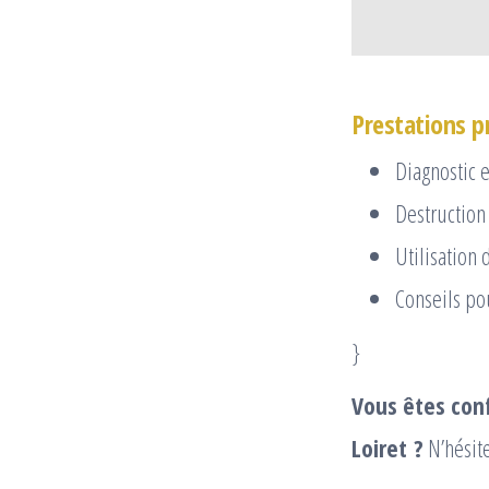
Prestations p
Diagnostic e
Destruction
Utilisation
Conseils po
}
Vous êtes con
Loiret ?
N’hésite