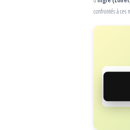
confrontés à ces