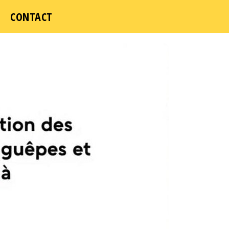
ICI
CONTACT