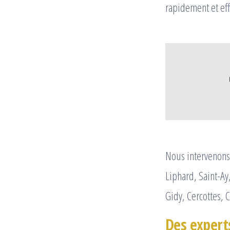
rapidement et eff
Nous intervenons 
Liphard, Saint-Ay
Gidy, Cercottes,
Des expert