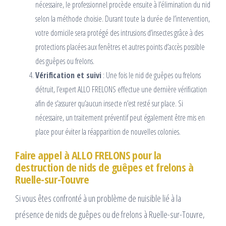
nécessaire, le professionnel procède ensuite à l’élimination du nid
selon la méthode choisie. Durant toute la durée de l’intervention,
votre domicile sera protégé des intrusions d’insectes grâce à des
protections placées aux fenêtres et autres points d’accès possible
des guêpes ou frelons.
Vérification et suivi
: Une fois le nid de guêpes ou frelons
détruit, l’expert ALLO FRELONS effectue une dernière vérification
afin de s’assurer qu’aucun insecte n’est resté sur place. Si
nécessaire, un traitement préventif peut également être mis en
place pour éviter la réapparition de nouvelles colonies.
Faire appel à ALLO FRELONS pour la
destruction de nids de guêpes et frelons à
Ruelle-sur-Touvre
Si vous êtes confronté à un problème de nuisible lié à la
présence de nids de guêpes ou de frelons à Ruelle-sur-Touvre,