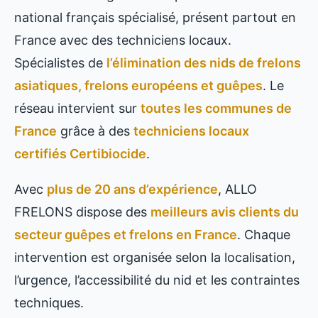
national français spécialisé, présent partout en
France avec des techniciens locaux.
Spécialistes de
l’élimination des nids de frelons
asiatiques, frelons européens et guêpes
. Le
réseau intervient sur
toutes les communes de
France
grâce à des
techniciens locaux
certifiés Certibiocide
.
Avec
plus de 20 ans d’expérience
, ALLO
FRELONS dispose des
meilleurs avis clients du
secteur guêpes et frelons en France
. Chaque
intervention est organisée selon la localisation,
l’urgence, l’accessibilité du nid et les contraintes
techniques.