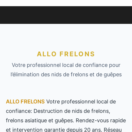
ALLO FRELONS
Votre professionnel local de confiance pour
l’élimination des nids de frelons et de guêpes
ALLO FRELONS
Votre professionnel local de
confiance: Destruction de nids de frelons,
frelons asiatique et guêpes. Rendez-vous rapide
et intervention garantie depuis 20 ans. Réseau