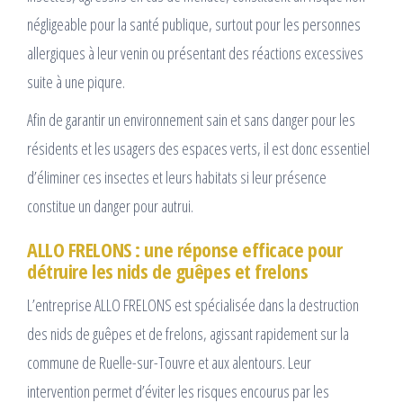
négligeable pour la santé publique, surtout pour les personnes
allergiques à leur venin ou présentant des réactions excessives
suite à une piqure.
Afin de garantir un environnement sain et sans danger pour les
résidents et les usagers des espaces verts, il est donc essentiel
d’éliminer ces insectes et leurs habitats si leur présence
constitue un danger pour autrui.
ALLO FRELONS : une réponse efficace pour
détruire les nids de guêpes et frelons
L’entreprise ALLO FRELONS est spécialisée dans la destruction
des nids de guêpes et de frelons, agissant rapidement sur la
commune de Ruelle-sur-Touvre et aux alentours. Leur
intervention permet d’éviter les risques encourus par les