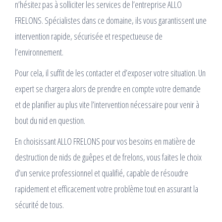
n’hésitez pas à solliciter les services de l’entreprise ALLO
FRELONS. Spécialistes dans ce domaine, ils vous garantissent une
intervention rapide, sécurisée et respectueuse de
l’environnement.
Pour cela, il suffit de les contacter et d’exposer votre situation. Un
expert se chargera alors de prendre en compte votre demande
et de planifier au plus vite l’intervention nécessaire pour venir à
bout du nid en question.
En choisissant ALLO FRELONS pour vos besoins en matière de
destruction de nids de guêpes et de frelons, vous faites le choix
d’un service professionnel et qualifié, capable de résoudre
rapidement et efficacement votre problème tout en assurant la
sécurité de tous.