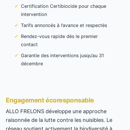
Certification Certibiocide pour chaque
intervention
Tarifs annoncés à l’avance et respectés
Rendez-vous rapide dès le premier
contact
Garantie des interventions jusqu’au 31
décembre
Engagement écoresponsable
ALLO FRELONS développe une approche
raisonnée de la lutte contre les nuisibles. Le
réseau soutient activement la biodiversité à