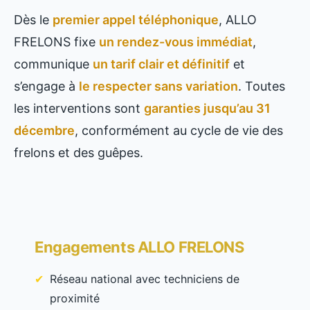
Dès le
premier appel téléphonique
, ALLO
FRELONS fixe
un rendez-vous immédiat
,
communique
un tarif clair et définitif
et
s’engage à
le respecter sans variation
. Toutes
les interventions sont
garanties jusqu’au 31
décembre
, conformément au cycle de vie des
frelons et des guêpes.
Engagements ALLO FRELONS
Réseau national avec techniciens de
proximité