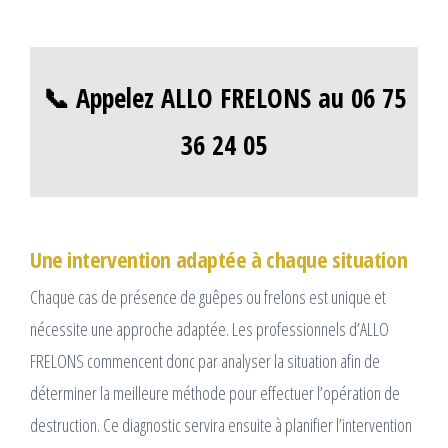
📞 Appelez ALLO FRELONS au 06 75
36 24 05
Une intervention adaptée à chaque situation
Chaque cas de présence de guêpes ou frelons est unique et
nécessite une approche adaptée. Les professionnels d’ALLO
FRELONS commencent donc par analyser la situation afin de
déterminer la meilleure méthode pour effectuer l’opération de
destruction. Ce diagnostic servira ensuite à planifier l’intervention