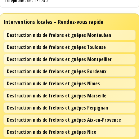
Téléphone :
06 75 36 24 05
Interventions locales – Rendez-vous rapide
Destruction nids de frelons et guêpes Montauban
Destruction nids de frelons et guêpes Toulouse
Destruction nids de frelons et guêpes Montpellier
Destruction nids de frelons et guêpes Bordeaux
Destruction nids de frelons et guêpes Nîmes
Destruction nids de frelons et guêpes Marseille
Destruction nids de frelons et guêpes Perpignan
Destruction nids de frelons et guêpes Aix-en-Provence
Destruction nids de frelons et guêpes Nice