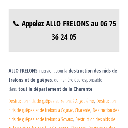
📞 Appelez ALLO FRELONS au 06 75
36 24 05
ALLO FRELONS
intervient pour la
destruction des nids de
frelons et de guêpes
, de manière écoresponsable
dans
tout le département de la Charente
.
Destruction nids de guêpes et frelons à Angoulême
,
Destruction
nids de guêpes et de frelons à Cognac, Charente
,
Destruction des
nids de guêpes et de frelons à Soyaux
,
Destruction des nids de