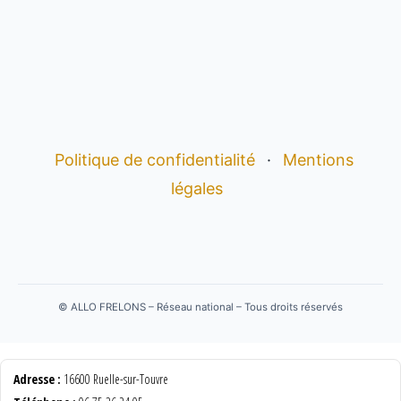
Politique de confidentialité
·
Mentions
légales
©
ALLO FRELONS – Réseau national – Tous droits réservés
Adresse :
16600 Ruelle-sur-Touvre