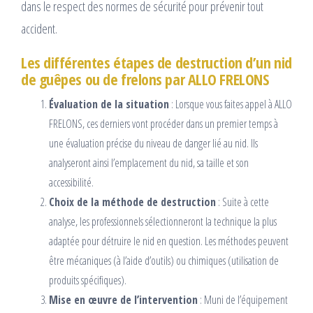
dans le respect des normes de sécurité pour prévenir tout
accident.
Les différentes étapes de destruction d’un nid
de guêpes ou de frelons par ALLO FRELONS
Évaluation de la situation
: Lorsque vous faites appel à ALLO
FRELONS, ces derniers vont procéder dans un premier temps à
une évaluation précise du niveau de danger lié au nid. Ils
analyseront ainsi l’emplacement du nid, sa taille et son
accessibilité.
Choix de la méthode de destruction
: Suite à cette
analyse, les professionnels sélectionneront la technique la plus
adaptée pour détruire le nid en question. Les méthodes peuvent
être mécaniques (à l’aide d’outils) ou chimiques (utilisation de
produits spécifiques).
Mise en œuvre de l’intervention
: Muni de l’équipement