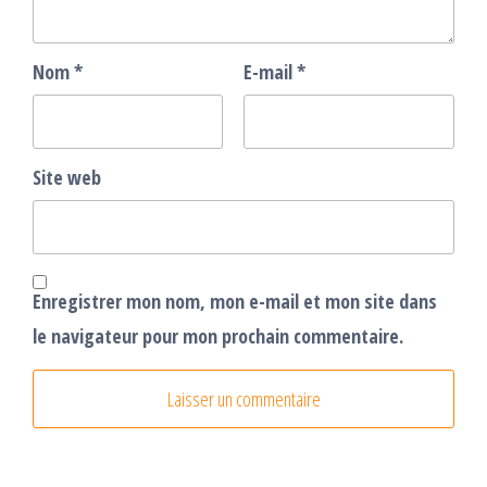
Nom
*
E-mail
*
Site web
Enregistrer mon nom, mon e-mail et mon site dans
le navigateur pour mon prochain commentaire.