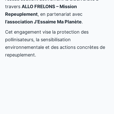
travers
ALLO FRELONS – Mission
Repeuplement
, en partenariat avec
l’association J’Essaime Ma Planète
.
Cet engagement vise la protection des
pollinisateurs, la sensibilisation
environnementale et des actions concrètes de
repeuplement.