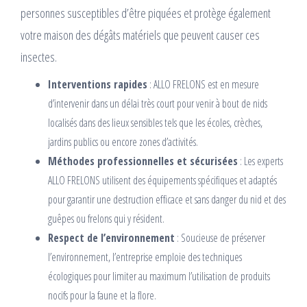
personnes susceptibles d’être piquées et protège également
votre maison des dégâts matériels que peuvent causer ces
insectes.
Interventions rapides
: ALLO FRELONS est en mesure
d’intervenir dans un délai très court pour venir à bout de nids
localisés dans des lieux sensibles tels que les écoles, crèches,
jardins publics ou encore zones d’activités.
Méthodes professionnelles et sécurisées
: Les experts
ALLO FRELONS utilisent des équipements spécifiques et adaptés
pour garantir une destruction efficace et sans danger du nid et des
guêpes ou frelons qui y résident.
Respect de l’environnement
: Soucieuse de préserver
l’environnement, l’entreprise emploie des techniques
écologiques pour limiter au maximum l’utilisation de produits
nocifs pour la faune et la flore.