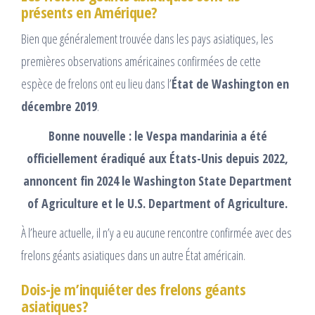
présents en Amérique?
Bien que généralement trouvée dans les pays asiatiques, les
premières observations américaines confirmées de cette
espèce de frelons ont eu lieu dans l’
État de Washington en
décembre 2019
.
Bonne nouvelle : le Vespa mandarinia a été
officiellement éradiqué aux États-Unis depuis 2022,
annoncent fin 2024 le Washington State Department
of Agriculture et le U.S. Department of Agriculture.
À l’heure actuelle, il n’y a eu aucune rencontre confirmée avec des
frelons géants asiatiques dans un autre État américain.
Dois-je m’inquiéter des frelons géants
asiatiques?