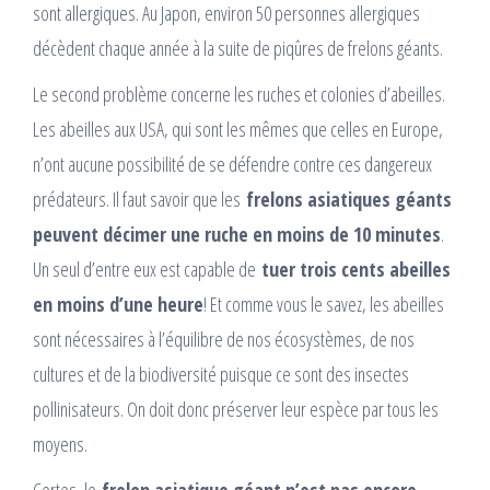
sont allergiques. Au Japon, environ 50 personnes allergiques
décèdent chaque année à la suite de piqûres de frelons géants.
Le second problème concerne les ruches et colonies d’abeilles.
Les abeilles aux USA, qui sont les mêmes que celles en Europe,
n’ont aucune possibilité de se défendre contre ces dangereux
prédateurs. Il faut savoir que les
frelons asiatiques géants
peuvent décimer une ruche en moins de 10 minutes
.
Un seul d’entre eux est capable de
tuer trois cents abeilles
en moins d’une heure
! Et comme vous le savez, les abeilles
sont nécessaires à l’équilibre de nos écosystèmes, de nos
cultures et de la biodiversité puisque ce sont des insectes
pollinisateurs. On doit donc préserver leur espèce par tous les
moyens.