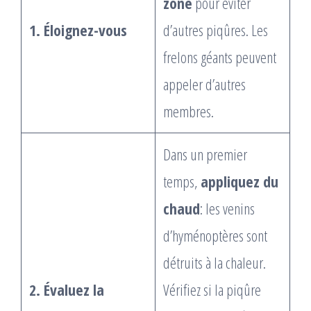
zone
pour éviter
1. Éloignez-vous
d’autres piqûres. Les
frelons géants peuvent
appeler d’autres
membres.
Dans un premier
temps,
appliquez du
chaud
: les venins
d’hyménoptères sont
détruits à la chaleur.
2. Évaluez la
Vérifiez si la piqûre