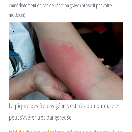
immédiatement en cas de réaction grave (prescrit par votre
médecin).
La piqure des frelons géants est très douloureuse et
peut s’avérer très dangereuse