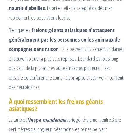
nourrir d’abeilles
. Ils ont en effet la capacité de décimer
rapidement les populations locales.
Bien que les
frelons géants asiatiques n’attaquent
généralement pas les personnes ou les animaux de
compagnie sans raison
, ils le peuvent s’ils sentent un danger
et peuvent piquer à plusieurs reprises. Leur dard est plus long
que celui de la plupart des autres insectes piqueurs. Il est
capable de perforer une combinaison apicole. Leur venin contient
des neurotoxines.
À quoi ressemblent les frelons géants
asiatiques?
La taille du
Vespa
mandarinia
varie généralement entre 3 et 5
centimètres de longueur. Néanmoins les reines peuvent