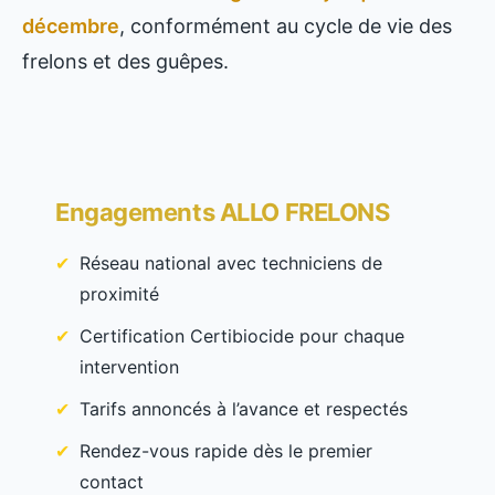
décembre
, conformément au cycle de vie des
frelons et des guêpes.
Engagements ALLO FRELONS
Réseau national avec techniciens de
proximité
Certification Certibiocide pour chaque
intervention
Tarifs annoncés à l’avance et respectés
Rendez-vous rapide dès le premier
contact