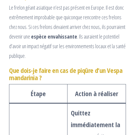
Le frelon géant asiatique n’est pas présent en Europe. Il est donc
extrêmement improbable que quiconque rencontre ces frelons
chez nous. Si ces frelons devaient arriver chez nous, ils pourraient
devenir une
espèce envahissante
. Ils auraient le potentiel
d’avoir un impact négatif sur les environnements locaux et la santé
publique.
Que dois-je faire en cas de piqûre d’un Vespa
mandarinia ?
Étape
Action à réaliser
Quittez
immédiatement la