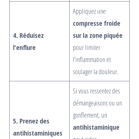
Appliquez une
compresse froide
4. Réduisez
sur la zone piquée
l’enflure
pour limiter
l’inflammation et
soulager la douleur.
Si vous ressentez des
démangeaisons ou un
gonflement, un
5. Prenez des
antihistaminique
antihistaminiques