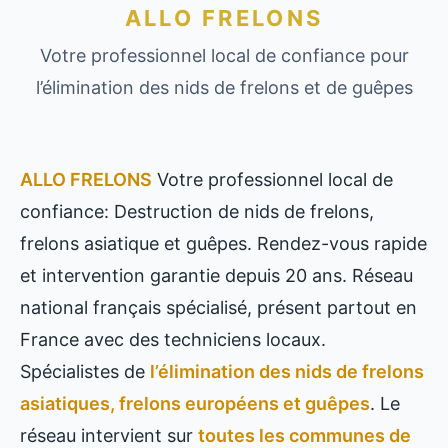
ALLO FRELONS
Votre professionnel local de confiance pour
l’élimination des nids de frelons et de guêpes
ALLO FRELONS
Votre professionnel local de
confiance: Destruction de nids de frelons,
frelons asiatique et guêpes. Rendez-vous rapide
et intervention garantie depuis 20 ans. Réseau
national français spécialisé, présent partout en
France avec des techniciens locaux.
Spécialistes de
l’élimination des nids de frelons
asiatiques, frelons européens et guêpes
. Le
réseau intervient sur
toutes les communes de