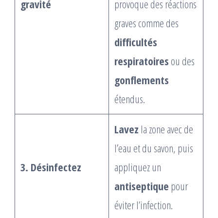
gravité
provoque des réactions
graves comme des
difficultés
respiratoires
ou des
gonflements
étendus.
Lavez
la zone avec de
l’eau et du savon, puis
3. Désinfectez
appliquez un
antiseptique
pour
éviter l’infection.