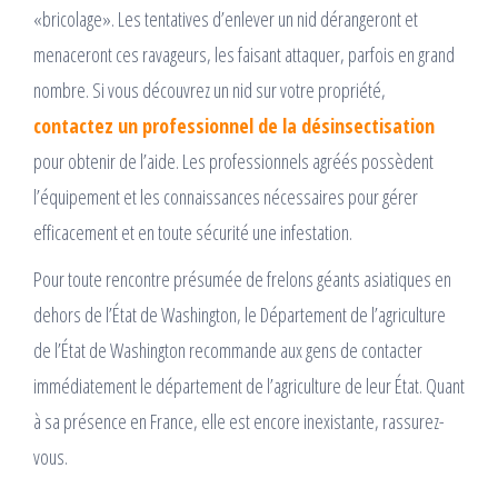
«bricolage». Les tentatives d’enlever un nid dérangeront et
menaceront ces ravageurs, les faisant attaquer, parfois en grand
nombre. Si vous découvrez un nid sur votre propriété,
contactez un professionnel de la désinsectisation
pour obtenir de l’aide. Les professionnels agréés possèdent
l’équipement et les connaissances nécessaires pour gérer
efficacement et en toute sécurité une infestation.
Pour toute rencontre présumée de frelons géants asiatiques en
dehors de l’État de Washington, le Département de l’agriculture
de l’État de Washington recommande aux gens de contacter
immédiatement le département de l’agriculture de leur État. Quant
à sa présence en France, elle est encore inexistante, rassurez-
vous.