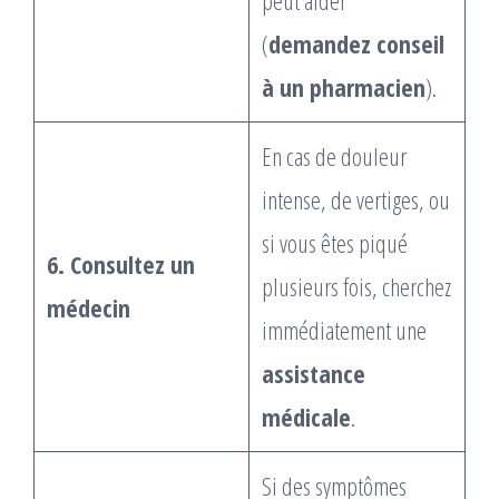
peut aider
(
demandez conseil
à un pharmacien
).
En cas de douleur
intense, de vertiges, ou
si vous êtes piqué
6. Consultez un
plusieurs fois, cherchez
médecin
immédiatement une
assistance
médicale
.
Si des symptômes