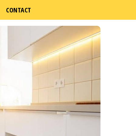
ICI
CONTACT