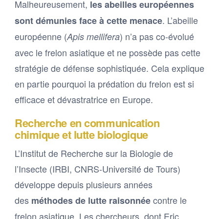
Malheureusement,
les abeilles européennes
. L’abeille
sont démunies face à cette menace
européenne (
) n’a pas co-évolué
Apis mellifera
avec le frelon asiatique et ne possède pas cette
stratégie de défense sophistiquée. Cela explique
en partie pourquoi la prédation du frelon est si
efficace et dévastratrice en Europe.
Recherche en communication
chimique et lutte biologique
L’Institut de Recherche sur la Biologie de
l’Insecte (IRBI, CNRS-Université de Tours)
développe depuis plusieurs années
des
contre le
méthodes de lutte raisonnée
frelon asiatique. Les chercheurs, dont Eric