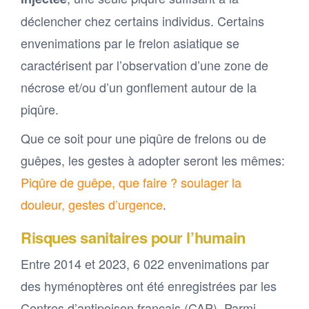
déclencher chez certains individus. Certains
envenimations par le frelon asiatique se
caractérisent par l’observation d’une zone de
nécrose et/ou d’un gonflement autour de la
piqûre.
​Que ce soit pour une piqûre de frelons ou de
guêpes, les gestes à adopter seront les mêmes:
Piqûre de guêpe, que faire ? soulager la
douleur, gestes d’urgence
.
Risques sanitaires pour l’humain
Entre 2014 et 2023, 6 022 envenimations par
des hyménoptères ont été enregistrées par les
Centres d’antipoison français (CAP). Parmi