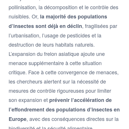
pollinisation, la décomposition et le contrôle des
nuisibles. Or,
la majorité des populations
, fragilisées par
d’insectes sont déjà en déclin
l’urbanisation, l’usage de pesticides et la
destruction de leurs habitats naturels.
L’expansion du frelon asiatique ajoute une
menace supplémentaire à cette situation
critique. Face à cette convergence de menaces,
les chercheurs alertent sur la nécessité de
mesures de contrôle rigoureuses pour limiter
son expansion et
prévenir l’accélération de
l’effondrement des populations d’insectes en
, avec des conséquences directes sur la
Europe
biodiversité et la sécurité alimentaire.