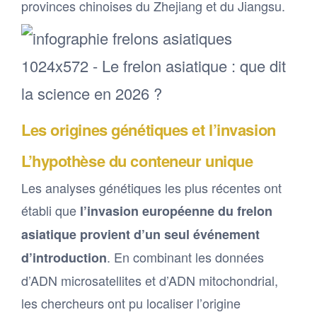
provinces chinoises du Zhejiang et du Jiangsu.
Les origines génétiques et l’invasion
L’hypothèse du conteneur unique
Les analyses génétiques les plus récentes ont
établi que
l’invasion européenne du frelon
asiatique provient d’un seul événement
. En combinant les données
d’introduction
d’ADN microsatellites et d’ADN mitochondrial,
les chercheurs ont pu localiser l’origine