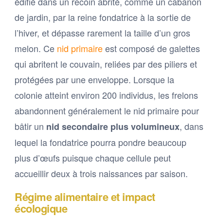
édifié dans un recoin abrité, comme un cabanon
de jardin, par la reine fondatrice à la sortie de
l’hiver, et dépasse rarement la taille d’un gros
melon. Ce
nid primaire
est composé de galettes
qui abritent le couvain, reliées par des piliers et
protégées par une enveloppe. Lorsque la
colonie atteint environ 200 individus, les frelons
abandonnent généralement le nid primaire pour
bâtir un
, dans
nid secondaire plus volumineux
lequel la fondatrice pourra pondre beaucoup
plus d’œufs puisque chaque cellule peut
accueillir deux à trois naissances par saison.
Régime alimentaire et impact
écologique