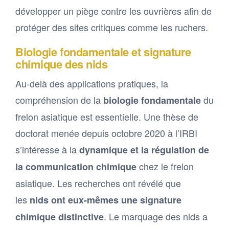
développer un piège contre les ouvrières afin de
protéger des sites critiques comme les ruchers.
Biologie fondamentale et signature
chimique des nids
Au-delà des applications pratiques, la
compréhension de la
du
biologie fondamentale
frelon asiatique est essentielle. Une thèse de
doctorat menée depuis octobre 2020 à l’IRBI
s’intéresse à la
dynamique et la régulation de
chez le frelon
la communication chimique
asiatique. Les recherches ont révélé que
les
nids ont eux-mêmes une signature
. Le marquage des nids a
chimique distinctive