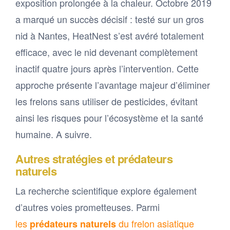
exposition prolongée à la chaleur. Octobre 2019
a marqué un succès décisif : testé sur un gros
nid à Nantes, HeatNest s’est avéré totalement
efficace, avec le nid devenant complètement
inactif quatre jours après l’intervention. Cette
approche présente l’avantage majeur d’éliminer
les frelons sans utiliser de pesticides, évitant
ainsi les risques pour l’écosystème et la santé
humaine. A suivre.
Autres stratégies et prédateurs
naturels
La recherche scientifique explore également
d’autres voies prometteuses. Parmi
les
du frelon asiatique
prédateurs naturels