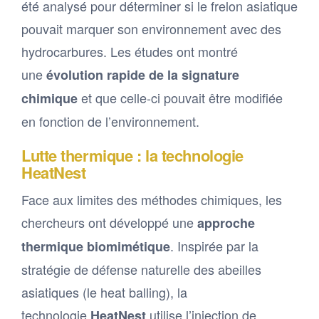
été analysé pour déterminer si le frelon asiatique
pouvait marquer son environnement avec des
hydrocarbures. Les études ont montré
une
évolution rapide de la signature
et que celle-ci pouvait être modifiée
chimique
en fonction de l’environnement.
Lutte thermique : la technologie
HeatNest
Face aux limites des méthodes chimiques, les
chercheurs ont développé une
approche
. Inspirée par la
thermique biomimétique
stratégie de défense naturelle des abeilles
asiatiques (le heat balling), la
technologie
utilise l’injection de
HeatNest