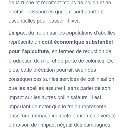
de la ruche et récoltent moins de pollen et de
nectar – ressources qui leur sont pourtant
essentielles pour passer l’hiver.
L’impact du frelon sur les populations d’abeilles
représente un
coût économique substantiel
, en termes de réduction de
pour l’apiculture
production de miel et de perte de colonies. De
plus, cette prédation pourrait avoir des
conséquences sur les services de pollinisation
que les abeilles assurent, sans parler de son
impact sur les autres pollinisateurs. Il est
important de noter que le frelon représente
aussi une menace indirecte pour la biodiversité
en raison de l’impact négatif des campagnes