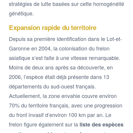
stratégies de lutte basées sur cette homogénéité
génétique.
Expansion rapide du territoire
Depuis sa première identification dans le Lot-et-
Garonne en 2004, la colonisation du frelon
asiatique s’est faite à une vitesse remarquable.
Moins de deux ans après sa découverte, en
2006, l’espèce était déjà présente dans 13
départements du sud-ouest français.
Actuellement, la zone envahie couvre environ
70% du territoire français, avec une progression
du front invasif d’environ 100 km par an. Le
frelon figure également sur la
liste des espèces