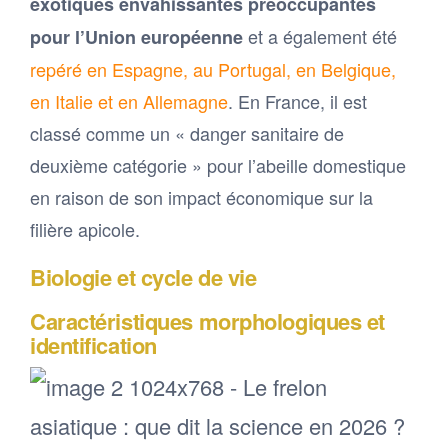
exotiques envahissantes préoccupantes
et a également été
pour l’Union européenne
repéré en Espagne, au Portugal, en Belgique,
en Italie et en Allemagne
. En France, il est
classé comme un « danger sanitaire de
deuxième catégorie » pour l’abeille domestique
en raison de son impact économique sur la
filière apicole.
Biologie et cycle de vie
Caractéristiques morphologiques et
identification