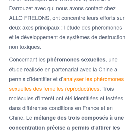
Darrouzet avec qui nous avons contact chez
ALLO FRELONS, ont concentré leurs efforts sur
deux axes principaux : l’étude des phéromones
et le développement de systèmes de destruction
non toxiques.
Concernant les
, une
phéromones sexuelles
étude réalisée en partenariat avec la Chine a
permis d’identifier et d’
analyser les phéromones
sexuelles des femelles reproductrices
. Trois
molécules d’intérêt ont été identifiées et testées
dans différentes conditions en France et en
Chine. Le
mélange des trois composés à une
concentration précise a permis d’attirer les