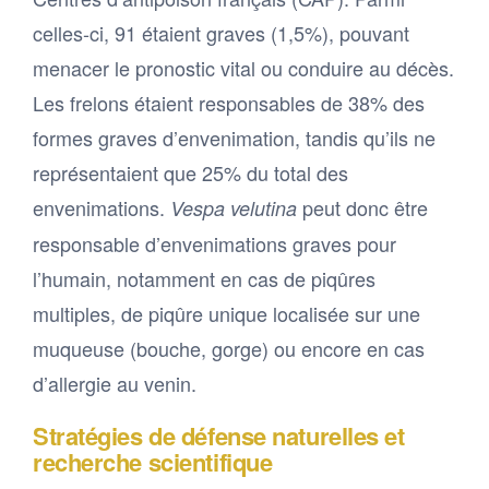
celles-ci, 91 étaient graves (1,5%), pouvant
menacer le pronostic vital ou conduire au décès.
Les frelons étaient responsables de 38% des
formes graves d’envenimation, tandis qu’ils ne
représentaient que 25% du total des
envenimations.
peut donc être
Vespa velutina
responsable d’envenimations graves pour
l’humain, notamment en cas de piqûres
multiples, de piqûre unique localisée sur une
muqueuse (bouche, gorge) ou encore en cas
d’allergie au venin.
Stratégies de défense naturelles et
recherche scientifique