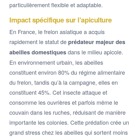
particulièrement flexible et adaptable.
Impact spécifique sur l’apiculture
En France, le frelon asiatique a acquis
rapidement le statut de
prédateur majeur des
dans le milieu apicole.
abeilles domestiques
En environnement urbain, les abeilles
constituent environ 80% du régime alimentaire
du frelon, tandis qu’à la campagne, elles en
constituent 45%. Cet insecte attaque et
consomme les ouvrières et parfois même le
couvain dans les ruches, réduisant de manière
importante les colonies. Cette prédation crée un
grand stress chez les abeilles qui sortent moins