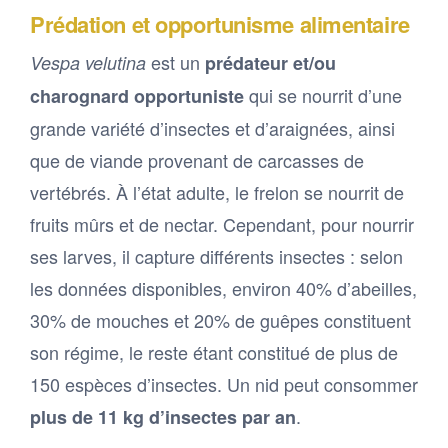
Prédation et opportunisme alimentaire
est un
Vespa velutina
prédateur et/ou
qui se nourrit d’une
charognard opportuniste
grande variété d’insectes et d’araignées, ainsi
que de viande provenant de carcasses de
vertébrés. À l’état adulte, le frelon se nourrit de
fruits mûrs et de nectar. Cependant, pour nourrir
ses larves, il capture différents insectes : selon
les données disponibles, environ 40% d’abeilles,
30% de mouches et 20% de guêpes constituent
son régime, le reste étant constitué de plus de
150 espèces d’insectes. Un nid peut consommer
.
plus de 11 kg d’insectes par an