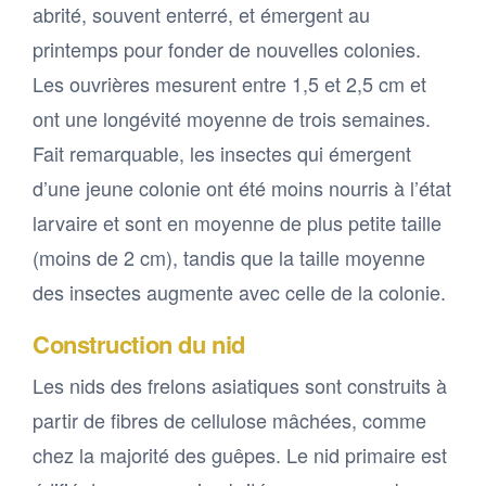
abrité, souvent enterré, et émergent au
printemps pour fonder de nouvelles colonies.
Les ouvrières mesurent entre 1,5 et 2,5 cm et
ont une longévité moyenne de trois semaines.
Fait remarquable, les insectes qui émergent
d’une jeune colonie ont été moins nourris à l’état
larvaire et sont en moyenne de plus petite taille
(moins de 2 cm), tandis que la taille moyenne
des insectes augmente avec celle de la colonie.
Construction du nid
Les nids des frelons asiatiques sont construits à
partir de fibres de cellulose mâchées, comme
chez la majorité des guêpes. Le nid primaire est