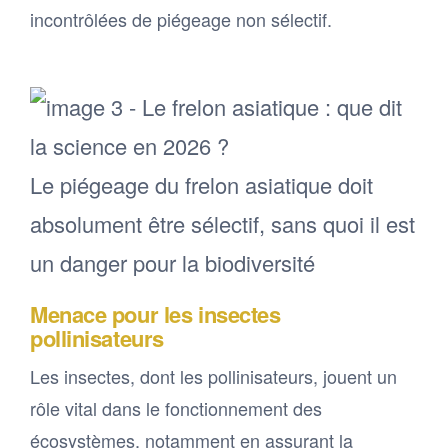
incontrôlées de piégeage non sélectif.
Le piégeage du frelon asiatique doit
absolument être sélectif, sans quoi il est
un danger pour la biodiversité
Menace pour les insectes
pollinisateurs
Les insectes, dont les pollinisateurs, jouent un
rôle vital dans le fonctionnement des
écosystèmes, notamment en assurant la