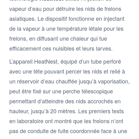
vapeur d’eau pour détruire les nids de frelons
asiatiques. Le dispositif fonctionne en injectant
de la vapeur à une température létale pour les
frelons, en diffusant une chaleur qui tue
efficacement ces nuisibles et leurs larves.
L’appareil HeatNest, équipé d’un tube perforé
avec une tête pouvant percer les nids et relié à
un réservoir d’eau chauffée jusqu’à vaporisation,
peut être fixé sur une perche télescopique
permettant d’atteindre des nids accrochés en
hauteur, jusqu’à 20 mètres. Les premiers tests
en laboratoire ont montré que les frelons n’ont
pas de conduite de fuite coordonnée face à une