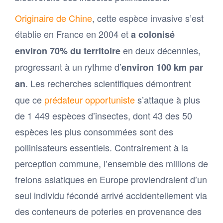
Originaire de Chine
, cette espèce invasive s’est
établie en France en 2004 et
a colonisé
en deux décennies,
environ 70% du territoire
progressant à un rythme d’
environ 100 km par
. Les recherches scientifiques démontrent
an
que ce
prédateur opportuniste
s’attaque à plus
de 1 449 espèces d’insectes, dont 43 des 50
espèces les plus consommées sont des
pollinisateurs essentiels. Contrairement à la
perception commune, l’ensemble des millions de
frelons asiatiques en Europe proviendraient d’un
seul individu fécondé arrivé accidentellement via
des conteneurs de poteries en provenance des