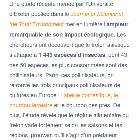
Une étude récente menée par l’Université
d’Exeter publiée dans le
Journal of Science of
met en lumière l’
the Total Environment
ampleur
. Les
remarquable de son impact écologique
chercheurs ont découvert que le frelon asiatique
s’attaque à
, dont 43
1 449 espèces d’insectes
des 50 espèces les plus consommées sont des
pollinisateurs. Parmi ces pollinisateurs, on
retrouve les trois principaux pollinisateurs de
cultures en Europe :
l’abeille domestique
,
le
bourdon terrestre
et le bourdon des prés. De
plus, l’étude révèle que le régime alimentaire du
frelon varie fortement selon les saisons et les
régions, prouvant qu’il s’agit d’un prédateur