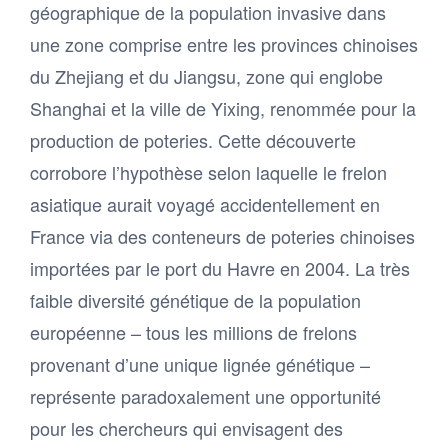
géographique de la population invasive dans
une zone comprise entre les provinces chinoises
du Zhejiang et du Jiangsu, zone qui englobe
Shanghai et la ville de Yixing, renommée pour la
production de poteries. Cette découverte
corrobore l’hypothèse selon laquelle le frelon
asiatique aurait voyagé accidentellement en
France via des conteneurs de poteries chinoises
importées par le port du Havre en 2004. La très
faible diversité génétique de la population
européenne – tous les millions de frelons
provenant d’une unique lignée génétique –
représente paradoxalement une opportunité
pour les chercheurs qui envisagent des