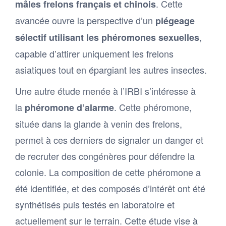
. Cette
mâles frelons français et chinois
avancée ouvre la perspective d’un
piégeage
,
sélectif utilisant les phéromones sexuelles
capable d’attirer uniquement les frelons
asiatiques tout en épargiant les autres insectes.
Une autre étude menée à l’IRBI s’intéresse à
la
. Cette phéromone,
phéromone d’alarme
située dans la glande à venin des frelons,
permet à ces derniers de signaler un danger et
de recruter des congénères pour défendre la
colonie. La composition de cette phéromone a
été identifiée, et des composés d’intérêt ont été
synthétisés puis testés en laboratoire et
actuellement sur le terrain. Cette étude vise à