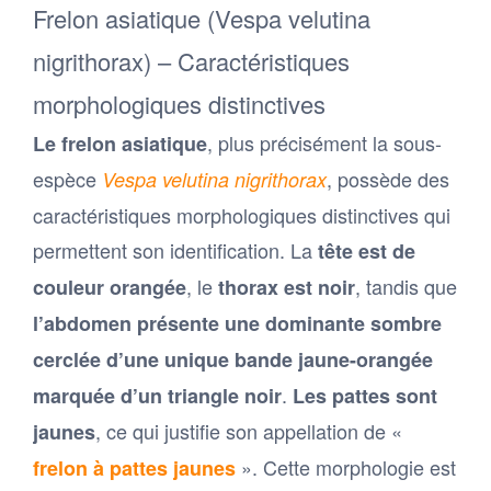
Frelon asiatique (Vespa velutina
nigrithorax) – Caractéristiques
morphologiques distinctives
, plus précisément la sous-
Le frelon asiatique
espèce
, possède des
Vespa velutina nigrithorax
caractéristiques morphologiques distinctives qui
permettent son identification. La
tête est de
, le
, tandis que
couleur orangée
thorax est noir
l’abdomen présente une dominante sombre
cerclée d’une unique bande jaune-orangée
.
marquée d’un triangle noir
Les pattes sont
, ce qui justifie son appellation de «
jaunes
». Cette morphologie est
frelon à pattes jaunes