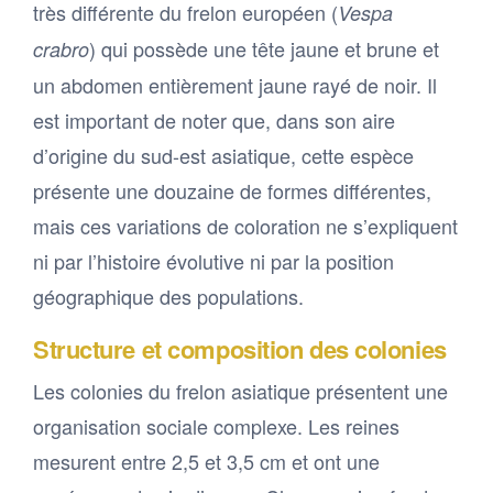
très différente du frelon européen (
Vespa
) qui possède une tête jaune et brune et
crabro
un abdomen entièrement jaune rayé de noir. Il
est important de noter que, dans son aire
d’origine du sud-est asiatique, cette espèce
présente une douzaine de formes différentes,
mais ces variations de coloration ne s’expliquent
ni par l’histoire évolutive ni par la position
géographique des populations.
Structure et composition des colonies
Les colonies du frelon asiatique présentent une
organisation sociale complexe. Les reines
mesurent entre 2,5 et 3,5 cm et ont une