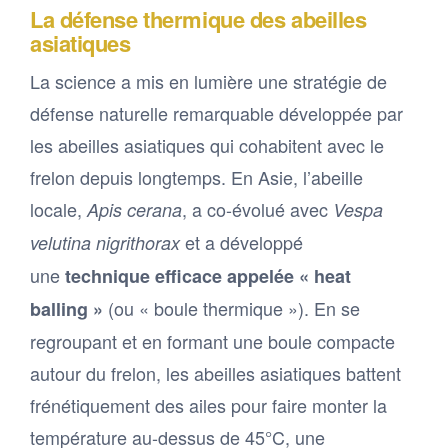
La défense thermique des abeilles
asiatiques
La science a mis en lumière une stratégie de
défense naturelle remarquable développée par
les abeilles asiatiques qui cohabitent avec le
frelon depuis longtemps. En Asie, l’abeille
locale,
, a co-évolué avec
Apis cerana
Vespa
et a développé
velutina nigrithorax
une
technique efficace appelée « heat
(ou « boule thermique »). En se
balling »
regroupant et en formant une boule compacte
autour du frelon, les abeilles asiatiques battent
frénétiquement des ailes pour faire monter la
température au-dessus de 45°C, une