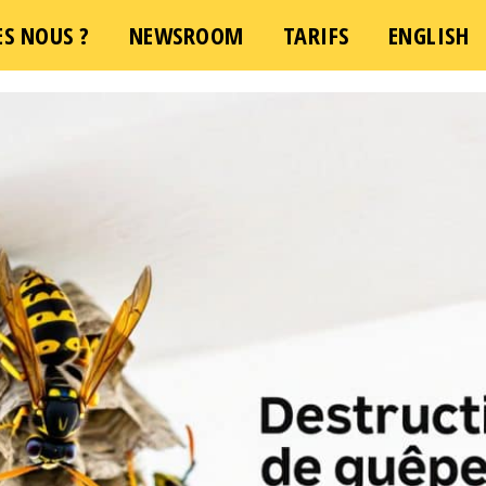
S NOUS ?
NEWSROOM
TARIFS
ENGLISH