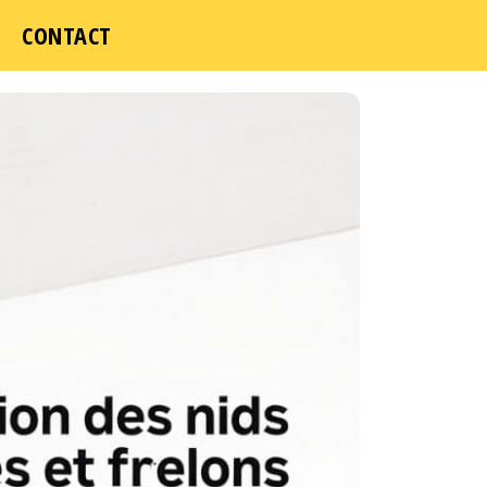
CONTACT