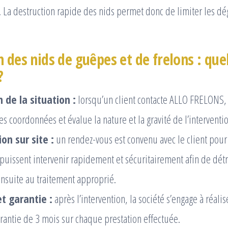
. La destruction rapide des nids permet donc de limiter les dé
 des nids de guêpes et de frelons : que
?
 de la situation :
lorsqu’un client contacte ALLO FRELONS,
es coordonnées et évalue la nature et la gravité de l’interventio
on sur site :
un rendez-vous est convenu avec le client pour
puissent intervenir rapidement et sécuritairement afin de détru
nsuite au traitement approprié.
t garantie :
après l’intervention, la société s’engage à réalis
arantie de 3 mois sur chaque prestation effectuée.