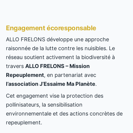
Engagement écoresponsable
ALLO FRELONS développe une approche
raisonnée de la lutte contre les nuisibles. Le
réseau soutient activement la biodiversité à
travers
ALLO FRELONS – Mission
Repeuplement
, en partenariat avec
l’association J’Essaime Ma Planète
.
Cet engagement vise la protection des
pollinisateurs, la sensibilisation
environnementale et des actions concrètes de
repeuplement.