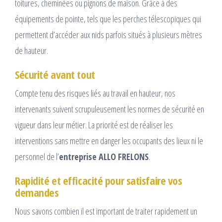
toitures, cheminées ou pignons de maison. Grâce à des
équipements de pointe, tels que les perches télescopiques qui
permettent d’accéder aux nids parfois situés à plusieurs mètres
de hauteur.
Sécurité avant tout
Compte tenu des risques liés au travail en hauteur, nos
intervenants suivent scrupuleusement les normes de sécurité en
vigueur dans leur métier. La priorité est de réaliser les
interventions sans mettre en danger les occupants des lieux ni le
personnel de l’
entreprise ALLO FRELONS
.
Rapidité et efficacité pour satisfaire vos
demandes
Nous savons combien il est important de traiter rapidement un