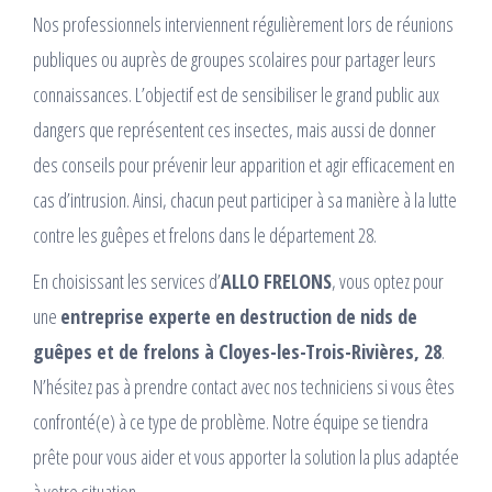
Nos professionnels interviennent régulièrement lors de réunions
publiques ou auprès de groupes scolaires pour partager leurs
connaissances. L’objectif est de sensibiliser le grand public aux
dangers que représentent ces insectes, mais aussi de donner
des conseils pour prévenir leur apparition et agir efficacement en
cas d’intrusion. Ainsi, chacun peut participer à sa manière à la lutte
contre les guêpes et frelons dans le département 28.
En choisissant les services d’
ALLO FRELONS
, vous optez pour
une
entreprise experte en destruction de nids de
guêpes et de frelons à Cloyes-les-Trois-Rivières, 28
.
N’hésitez pas à prendre contact avec nos techniciens si vous êtes
confronté(e) à ce type de problème. Notre équipe se tiendra
prête pour vous aider et vous apporter la solution la plus adaptée