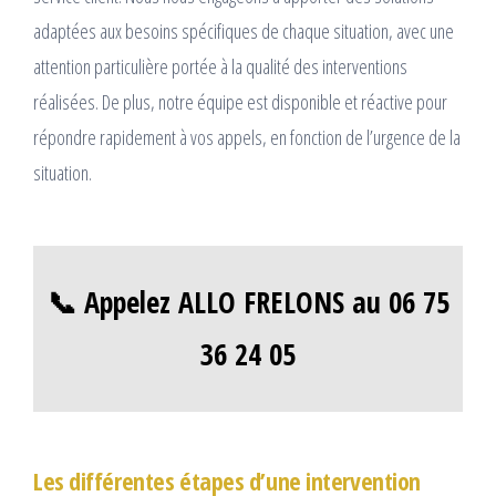
adaptées aux besoins spécifiques de chaque situation, avec une
attention particulière portée à la qualité des interventions
réalisées. De plus, notre équipe est disponible et réactive pour
répondre rapidement à vos appels, en fonction de l’urgence de la
situation.
📞 Appelez ALLO FRELONS au 06 75
36 24 05
Les différentes étapes d’une intervention