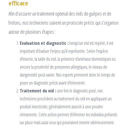
efficace
Afin d’assurer un traitement optimal des nids de guêpes et de
frelons, nos techniciens suivent un protocole précis qui s’organise
autour de plusieurs étapes :
Evaluation et diagnostic :
lorsqu’un nid est repéré, il est
important d’évaluer l’enjeu qu’il représente. Selon l’espèce
d’insecte, la taille du nid, la présence d’animaux domestiques ou
encore la proximité de personnes allergiques, le niveau de
dangerosité peut varier. Nos experts prennent donc le temps de
poser un diagnostic précis avant d’intervenir.
Traitement du nid :
une fois le diagnostic posé, nos
techniciens procèdent au traitement du nid en appliquant un
produit insecticide, généralement associé à une poudre
rémanente. Cette action permet d’éliminer les individus présents
sur place mais aussi ceux qui pourraient revenir ultérieurement.