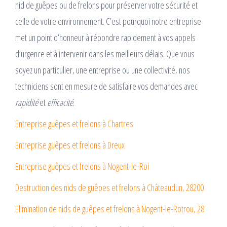
nid de guêpes ou de frelons pour préserver votre sécurité et
celle de votre environnement. C’est pourquoi notre entreprise
met un point d’honneur à répondre rapidement à vos appels
d’urgence et à intervenir dans les meilleurs délais. Que vous
soyez un particulier, une entreprise ou une collectivité, nos
techniciens sont en mesure de satisfaire vos demandes avec
rapidité
et
efficacité
.
Entreprise guêpes et frelons à Chartres
Entreprise guêpes et frelons à Dreux
Entreprise guêpes et frelons à Nogent-le-Roi
Destruction des nids de guêpes et frelons à Châteaudun, 28200
Elimination de nids de guêpes et frelons à Nogent-le-Rotrou, 28