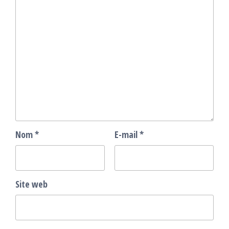
Nom
*
E-mail
*
Site web