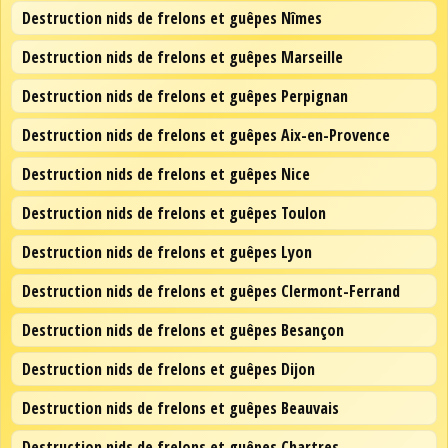
Destruction nids de frelons et guêpes Nîmes
Destruction nids de frelons et guêpes Marseille
Destruction nids de frelons et guêpes Perpignan
Destruction nids de frelons et guêpes Aix-en-Provence
Destruction nids de frelons et guêpes Nice
Destruction nids de frelons et guêpes Toulon
Destruction nids de frelons et guêpes Lyon
Destruction nids de frelons et guêpes Clermont-Ferrand
Destruction nids de frelons et guêpes Besançon
Destruction nids de frelons et guêpes Dijon
Destruction nids de frelons et guêpes Beauvais
Destruction nids de frelons et guêpes Chartres