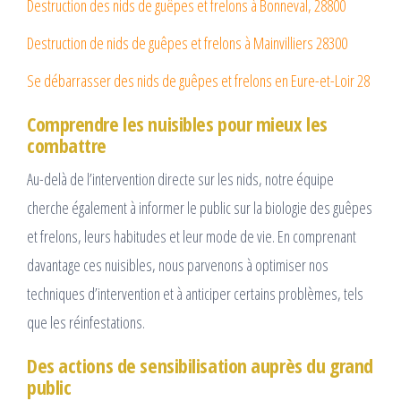
Destruction des nids de guêpes et frelons à Bonneval, 28800
Destruction de nids de guêpes et frelons à Mainvilliers 28300
Se débarrasser des nids de guêpes et frelons en Eure-et-Loir 28
Comprendre les nuisibles pour mieux les
combattre
Au-delà de l’intervention directe sur les nids, notre équipe
cherche également à informer le public sur la biologie des guêpes
et frelons, leurs habitudes et leur mode de vie. En comprenant
davantage ces nuisibles, nous parvenons à optimiser nos
techniques d’intervention et à anticiper certains problèmes, tels
que les réinfestations.
Des actions de sensibilisation auprès du grand
public