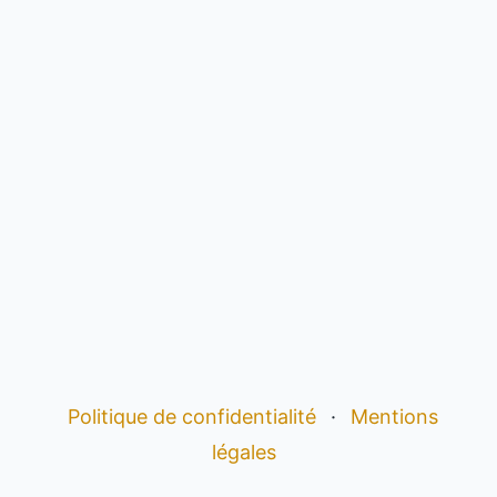
Politique de confidentialité
·
Mentions
légales