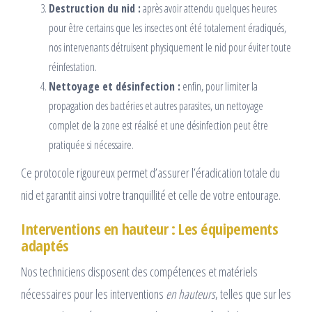
Destruction du nid :
après avoir attendu quelques heures
pour être certains que les insectes ont été totalement éradiqués,
nos intervenants détruisent physiquement le nid pour éviter toute
réinfestation.
Nettoyage et désinfection :
enfin, pour limiter la
propagation des bactéries et autres parasites, un nettoyage
complet de la zone est réalisé et une désinfection peut être
pratiquée si nécessaire.
Ce protocole rigoureux permet d’assurer l’éradication totale du
nid et garantit ainsi votre tranquillité et celle de votre entourage.
Interventions en hauteur : Les équipements
adaptés
Nos techniciens disposent des compétences et matériels
nécessaires pour les interventions
en hauteurs
, telles que sur les