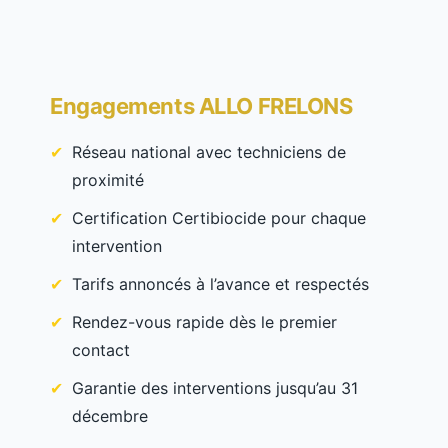
Engagements ALLO FRELONS
Réseau national avec techniciens de
proximité
Certification Certibiocide pour chaque
intervention
Tarifs annoncés à l’avance et respectés
Rendez-vous rapide dès le premier
contact
Garantie des interventions jusqu’au 31
décembre