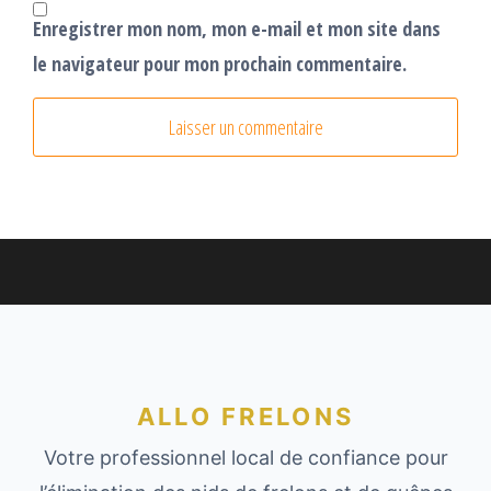
Enregistrer mon nom, mon e-mail et mon site dans
le navigateur pour mon prochain commentaire.
ALLO FRELONS
Votre professionnel local de confiance pour