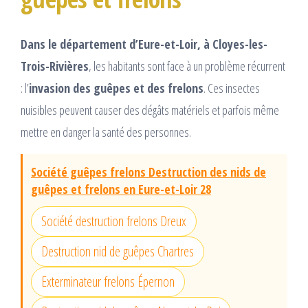
Dans le département d’Eure-et-Loir, à Cloyes-les-
Trois-Rivières
, les habitants sont face à un problème récurrent
: l’
invasion des guêpes et des frelons
. Ces insectes
nuisibles peuvent causer des dégâts matériels et parfois même
mettre en danger la santé des personnes.
Société guêpes frelons Destruction des nids de
guêpes et frelons en Eure-et-Loir 28
Société destruction frelons Dreux
Destruction nid de guêpes Chartres
Exterminateur frelons Épernon