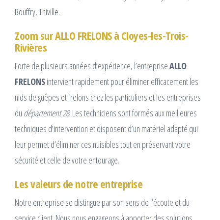
Bouffry, Thiville.
Zoom sur ALLO FRELONS à Cloyes-les-Trois-
Rivières
Forte de plusieurs années d’expérience, l’entreprise
ALLO
FRELONS
intervient rapidement pour éliminer efficacement les
nids de guêpes et frelons chez les particuliers et les entreprises
du
département 28
. Les techniciens sont formés aux meilleures
techniques d’intervention et disposent d’un matériel adapté qui
leur permet d’éliminer ces nuisibles tout en préservant votre
sécurité et celle de votre entourage.
Les valeurs de notre entreprise
Notre entreprise se distingue par son sens de l’écoute et du
service client. Nous nous engageons à apporter des solutions