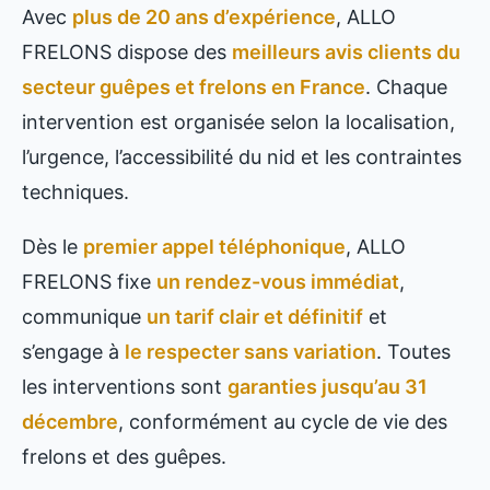
Avec
plus de 20 ans d’expérience
, ALLO
FRELONS dispose des
meilleurs avis clients du
secteur guêpes et frelons en France
. Chaque
intervention est organisée selon la localisation,
l’urgence, l’accessibilité du nid et les contraintes
techniques.
Dès le
premier appel téléphonique
, ALLO
FRELONS fixe
un rendez-vous immédiat
,
communique
un tarif clair et définitif
et
s’engage à
le respecter sans variation
. Toutes
les interventions sont
garanties jusqu’au 31
décembre
, conformément au cycle de vie des
frelons et des guêpes.