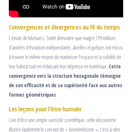
Convergences et divergences au fil du temps
L’étude de Michael L. Smith démontre que malgré 179 millions
d’années d’évolution indépendante, abeilles et guêpes ont réussi
à trouver le même moyen de maximiser l’espace et la solidité de
leur habitat tout en réduisant leur dépense en matériaux.
Cette
convergence vers la structure hexagonale témoigne
de son efficacité et de sa supériorité face aux autres
formes géométriques
.
Les leçons pour l’être humain
Loin d’être une simple curiosité scientifique, cette découverte
illustre également le concept de « biomimétisme », c’est-à-dire