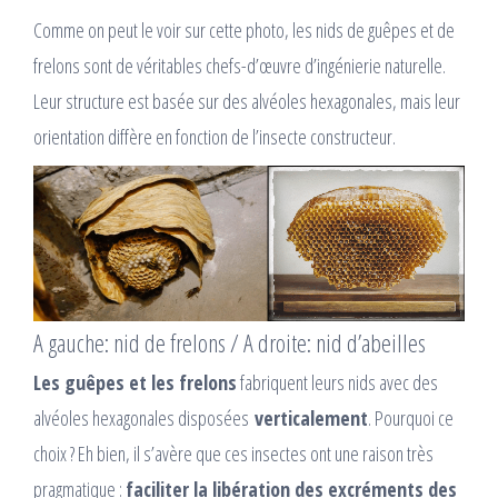
Comme on peut le voir sur cette photo, les nids de guêpes et de
frelons sont de véritables chefs-d’œuvre d’ingénierie naturelle.
Leur structure est basée sur des alvéoles hexagonales, mais leur
orientation diffère en fonction de l’insecte constructeur.
A gauche: nid de frelons / A droite: nid d’abeilles
Les guêpes et les frelons
fabriquent leurs nids avec des
alvéoles hexagonales disposées
verticalement
. Pourquoi ce
choix ? Eh bien, il s’avère que ces insectes ont une raison très
pragmatique :
faciliter la libération des excréments des