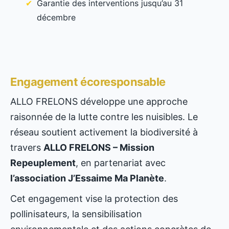
Garantie des interventions jusqu’au 31
décembre
Engagement écoresponsable
ALLO FRELONS développe une approche
raisonnée de la lutte contre les nuisibles. Le
réseau soutient activement la biodiversité à
travers
ALLO FRELONS – Mission
Repeuplement
, en partenariat avec
l’association J’Essaime Ma Planète
.
Cet engagement vise la protection des
pollinisateurs, la sensibilisation