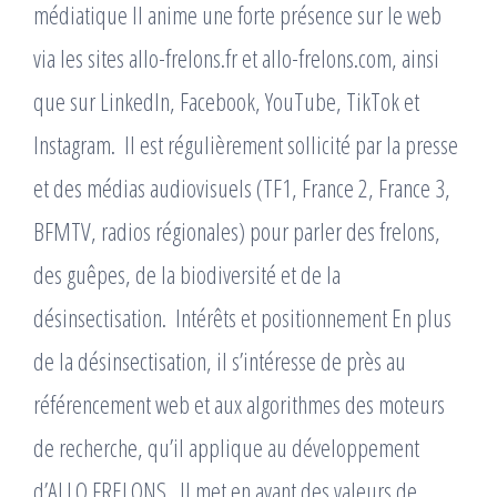
médiatique Il anime une forte présence sur le web
via les sites allo-frelons.fr et allo-frelons.com, ainsi
que sur LinkedIn, Facebook, YouTube, TikTok et
Instagram. ​ Il est régulièrement sollicité par la presse
et des médias audiovisuels (TF1, France 2, France 3,
BFMTV, radios régionales) pour parler des frelons,
des guêpes, de la biodiversité et de la
désinsectisation. ​ Intérêts et positionnement En plus
de la désinsectisation, il s’intéresse de près au
référencement web et aux algorithmes des moteurs
de recherche, qu’il applique au développement
d’ALLO FRELONS. ​ Il met en avant des valeurs de