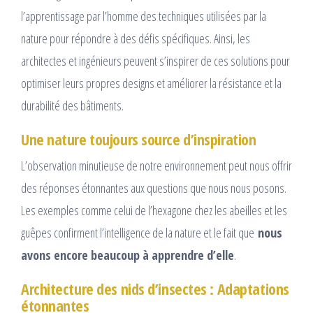
l’apprentissage par l’homme des techniques utilisées par la
nature pour répondre à des défis spécifiques. Ainsi, les
architectes et ingénieurs peuvent s’inspirer de ces solutions pour
optimiser leurs propres designs et améliorer la résistance et la
durabilité des bâtiments.
Une nature toujours source d’inspiration
L’observation minutieuse de notre environnement peut nous offrir
des réponses étonnantes aux questions que nous nous posons.
Les exemples comme celui de l’hexagone chez les abeilles et les
guêpes confirment l’intelligence de la nature et le fait que
nous
avons encore beaucoup à apprendre d’elle
.
Architecture des nids d’insectes : Adaptations
étonnantes