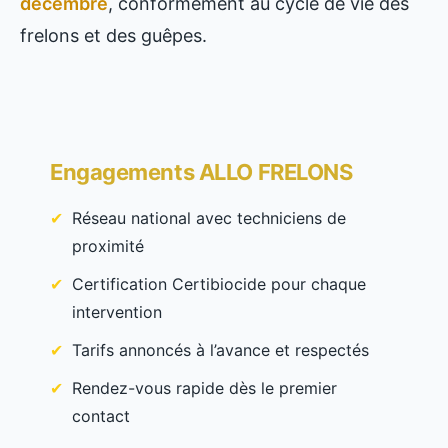
décembre
, conformément au cycle de vie des
frelons et des guêpes.
Engagements ALLO FRELONS
Réseau national avec techniciens de
proximité
Certification Certibiocide pour chaque
intervention
Tarifs annoncés à l’avance et respectés
Rendez-vous rapide dès le premier
contact