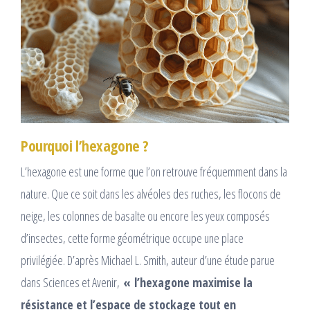
Pourquoi l’hexagone ?
L’hexagone est une forme que l’on retrouve fréquemment dans la
nature. Que ce soit dans les alvéoles des ruches, les flocons de
neige, les colonnes de basalte ou encore les yeux composés
d’insectes, cette forme géométrique occupe une place
privilégiée. D’après Michael L. Smith, auteur d’une étude parue
dans Sciences et Avenir,
« l’hexagone maximise la
résistance et l’espace de stockage tout en