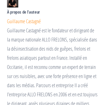
À propos de l’auteur
Guillaume Castagné
Guillaume Castagné est le fondateur et dirigeant de
la marque nationale ALLO FRELONS, spécialisée dans
la désinsectisation des nids de guêpes, frelons et
frelons asiatiques partout en France. Installé en
Occitanie, il est reconnu comme un expert de terrain
sur ces nuisibles, avec une forte présence en ligne et
dans les médias. Parcours et entreprise Il a créé
l’entreprise ALLO FRELONS en 2006 et en est toujours
le dirigeant, après plusieurs dizaines de milliers