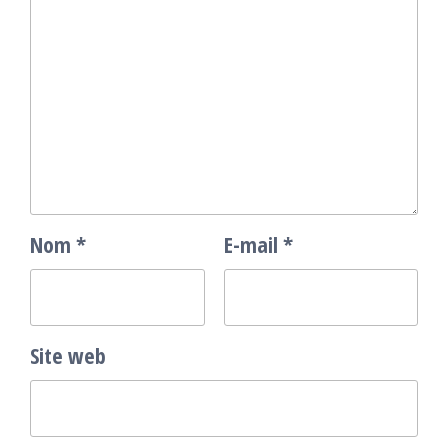
Nom
*
E-mail
*
Site web