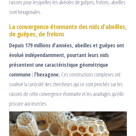
raisons pour lesquelles les alvéoles de guêpes, frelons, abeilles
sont hexagonales.
La convergence étonnante des nids d’abeilles,
de guêpes, de frelons
Depuis 179 millions d’années, abeilles et guêpes ont
évolué indépendamment, pourtant leurs nids
présentent une caractéristique géométrique
commune : l’hexagone.
Ces constructions complexes ont
soulevé la curiosité des chercheurs qui se sont penchés sur les
raisons de cette convergence étonnante et les avantages qu’elle
procure aux insectes.