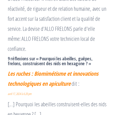
réactivité, de rigueur et de relation humaine, avec un
fort accent sur la satisfaction client et la qualité de
service. La devise d'ALLO FRELONS parle d'elle
même: ALLO FRELONS votre technicien local de
confiance.
9 réflexions sur « Pourquoi les abeilles, guêpes,
frelons, construisent des nids en hexagone ? »
Les ruches : Biomimétisme et innovations
technologiques en apiculture
dit :
avril 17, 2024 à 6:20 pm
[…] Pourquoi les abeilles construisent-elles des nids
en hexagone ? […]