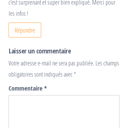
c’est surprenant et super bien expliqué. Merci pour
les infos !
Répondre
Laisser un commentaire
Votre adresse e-mail ne sera pas publiée.
Les champs
obligatoires sont indiqués avec
*
Commentaire
*