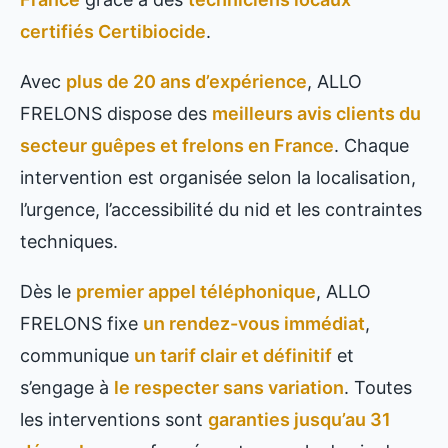
certifiés Certibiocide
.
Avec
plus de 20 ans d’expérience
, ALLO
FRELONS dispose des
meilleurs avis clients du
secteur guêpes et frelons en France
. Chaque
intervention est organisée selon la localisation,
l’urgence, l’accessibilité du nid et les contraintes
techniques.
Dès le
premier appel téléphonique
, ALLO
FRELONS fixe
un rendez-vous immédiat
,
communique
un tarif clair et définitif
et
s’engage à
le respecter sans variation
. Toutes
les interventions sont
garanties jusqu’au 31