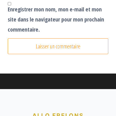
Enregistrer mon nom, mon e-mail et mon
site dans le navigateur pour mon prochain
commentaire.
ALLO FRELONS