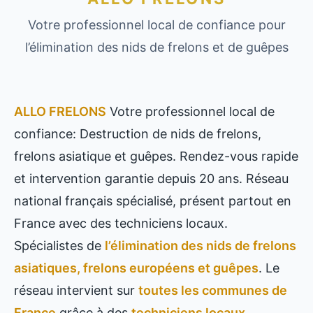
Votre professionnel local de confiance pour
l’élimination des nids de frelons et de guêpes
ALLO FRELONS
Votre professionnel local de
confiance: Destruction de nids de frelons,
frelons asiatique et guêpes. Rendez-vous rapide
et intervention garantie depuis 20 ans. Réseau
national français spécialisé, présent partout en
France avec des techniciens locaux.
Spécialistes de
l’élimination des nids de frelons
asiatiques, frelons européens et guêpes
. Le
réseau intervient sur
toutes les communes de
France
grâce à des
techniciens locaux