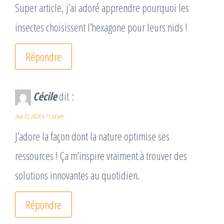
Super article, j’ai adoré apprendre pourquoi les
insectes choisissent l’hexagone pour leurs nids !
Répondre
Cécile
dit :
mai 31, 2026 à 11:58 pm
J’adore la façon dont la nature optimise ses
ressources ! Ça m’inspire vraiment à trouver des
solutions innovantes au quotidien.
Répondre