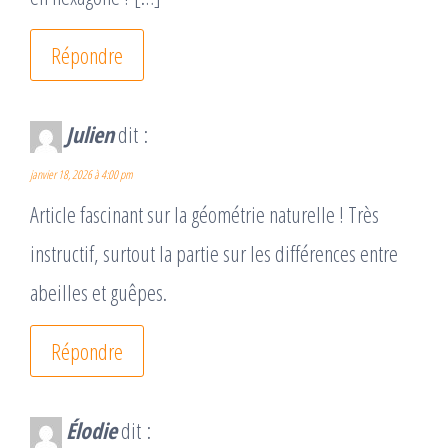
Répondre
Julien
dit :
janvier 18, 2026 à 4:00 pm
Article fascinant sur la géométrie naturelle ! Très
instructif, surtout la partie sur les différences entre
abeilles et guêpes.
Répondre
Élodie
dit :