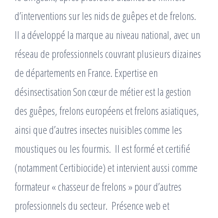
d’interventions sur les nids de guêpes et de frelons. ​
Il a développé la marque au niveau national, avec un
réseau de professionnels couvrant plusieurs dizaines
de départements en France. Expertise en
désinsectisation Son cœur de métier est la gestion
des guêpes, frelons européens et frelons asiatiques,
ainsi que d’autres insectes nuisibles comme les
moustiques ou les fourmis. ​ Il est formé et certifié
(notamment Certibiocide) et intervient aussi comme
formateur « chasseur de frelons » pour d’autres
professionnels du secteur. ​ Présence web et