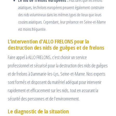
Le nid de frelons européens :
Plus rares que les frelons
asiatiques, les frelons européens peuvent également construire
des nids volumineux dans les mêmes types de lieux que leurs
cousins asiatiques. Cependant, leur présence en Seine-et-Marne
est moins fréquente.
L’intervention d’ALLO FRELONS pour la
destruction des nids de guêpes et de frelons
Faire appel à ALLO FRELONS, c’est choisir un service
professionnel et sécurisé pour la destruction des nids de guêpes
et de frelons à Dammarie-les-Lys, Seine-et-Marne. Nos experts
sont formés et disposent du matériel adéquat pour intervenir
rapidement et efficacement sur les nids, tout en assurant la
sécurité des personnes et de l’environnement.
Le diagnostic de la situation