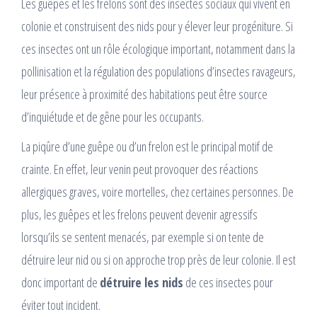
Les guêpes et les frelons sont des insectes sociaux qui vivent en
colonie et construisent des nids pour y élever leur progéniture. Si
ces insectes ont un rôle écologique important, notamment dans la
pollinisation et la régulation des populations d’insectes ravageurs,
leur présence à proximité des habitations peut être source
d’inquiétude et de gêne pour les occupants.
La piqûre d’une guêpe ou d’un frelon est le principal motif de
crainte. En effet, leur venin peut provoquer des réactions
allergiques graves, voire mortelles, chez certaines personnes. De
plus, les guêpes et les frelons peuvent devenir agressifs
lorsqu’ils se sentent menacés, par exemple si on tente de
détruire leur nid ou si on approche trop près de leur colonie. Il est
donc important de
détruire les nids
de ces insectes pour
éviter tout incident.