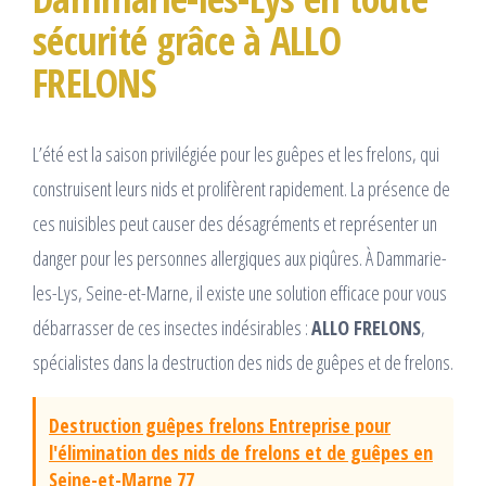
sécurité grâce à ALLO
FRELONS
L’été est la saison privilégiée pour les guêpes et les frelons, qui
construisent leurs nids et prolifèrent rapidement. La présence de
ces nuisibles peut causer des désagréments et représenter un
danger pour les personnes allergiques aux piqûres. À Dammarie-
les-Lys, Seine-et-Marne, il existe une solution efficace pour vous
débarrasser de ces insectes indésirables :
ALLO FRELONS
,
spécialistes dans la destruction des nids de guêpes et de frelons.
Destruction guêpes frelons Entreprise pour
l'élimination des nids de frelons et de guêpes en
Seine-et-Marne 77