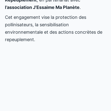
l’association J’Essaime Ma Planète
.
Cet engagement vise la protection des
pollinisateurs, la sensibilisation
environnementale et des actions concrètes de
repeuplement.