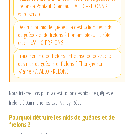
frelons à Pontault-Combault : ALLO FRELONS à
votre service
Destruction nid de guêpes La destruction des nids
de guêpes et de frelons à Fontainebleau : le rôle
crucial d'ALLO FRELONS
Traitement nid de frelons Entreprise de destruction
des nids de guêpes et frelons à Thorigny-sur-
Marne 77, ALLO FRELONS
Nous intervenons pour la destruction des nids de guêpes et
frelons à Dammarie-les-Lys, Nandy, Réau.
Pourquoi détruire les nids de guêpes et de
frelons ?