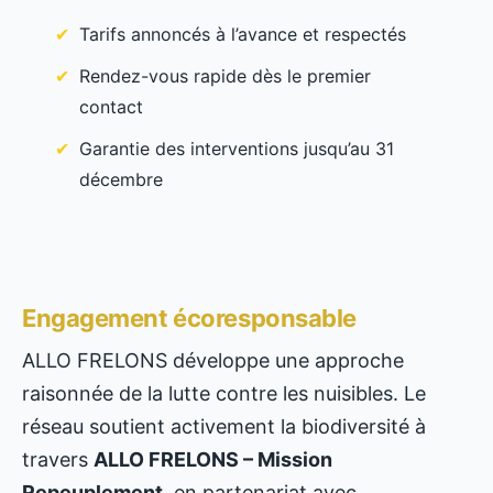
Tarifs annoncés à l’avance et respectés
Rendez-vous rapide dès le premier
contact
Garantie des interventions jusqu’au 31
décembre
Engagement écoresponsable
ALLO FRELONS développe une approche
raisonnée de la lutte contre les nuisibles. Le
réseau soutient activement la biodiversité à
travers
ALLO FRELONS – Mission
Repeuplement
, en partenariat avec