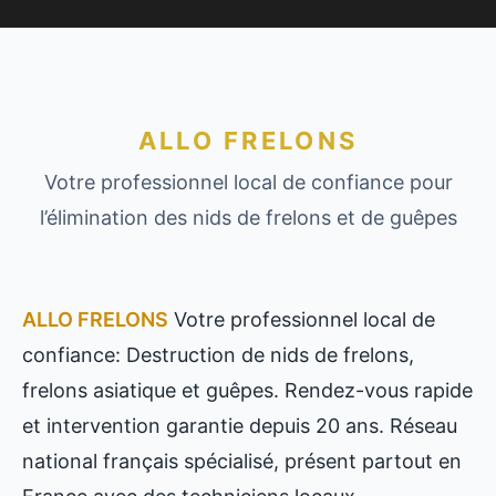
ALLO FRELONS
Votre professionnel local de confiance pour
l’élimination des nids de frelons et de guêpes
ALLO FRELONS
Votre professionnel local de
confiance: Destruction de nids de frelons,
frelons asiatique et guêpes. Rendez-vous rapide
et intervention garantie depuis 20 ans. Réseau
national français spécialisé, présent partout en