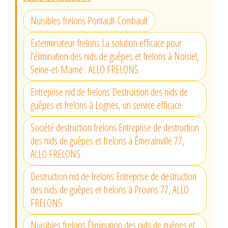
Nuisibles frelons Pontault-Combault
Exterminateur frelons La solution efficace pour
l'élimination des nids de guêpes et frelons à Noisiel,
Seine-et-Marne : ALLO FRELONS
Entreprise nid de frelons Destruction des nids de
guêpes et frelons à Lognes, un service efficace
Société destruction frelons Entreprise de destruction
des nids de guêpes et frelons à Émerainville 77,
ALLO FRELONS
Destruction nid de frelons Entreprise de destruction
des nids de guêpes et frelons à Provins 77, ALLO
FRELONS
Nuisibles frelons Élimination des nids de guêpes et