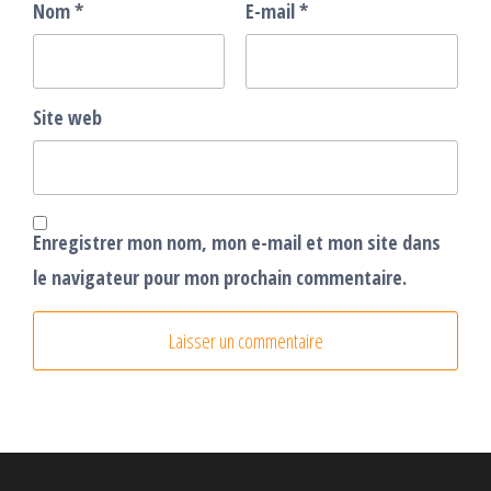
Nom
*
E-mail
*
Site web
Enregistrer mon nom, mon e-mail et mon site dans
le navigateur pour mon prochain commentaire.