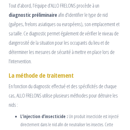
Tout d’abord, l’équipe d’ALLO FRELONS procède à un
diagnostic préliminaire
afin d’identifier le type de nid
(guêpes, frelons asiatiques ou européens), son emplacement et
sa taille. Ce diagnostic permet également de vérifier le niveau de
dangerosité de la situation pour les occupants du lieu et de
déterminer les mesures de sécurité à mettre en place lors de
l’intervention.
La méthode de traitement
En fonction du diagnostic effectué et des spécificités de chaque
cas, ALLO FRELONS utilise plusieurs méthodes pour détruire les
nids :
L’injection d’insecticide :
Un produit insecticide est injecté
directement dans le nid afin de neutraliser les insectes. Cette