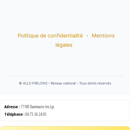
Politique de confidentialité
·
Mentions
légales
©
ALLO FRELONS – Réseau national – Tous droits réservés
Adresse :
77190 Dammarie-les-Lys
Téléphone :
06 75 36 24 05