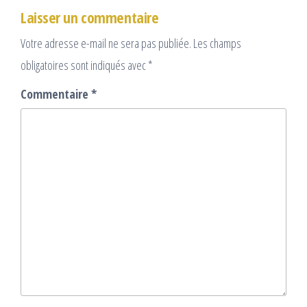
Laisser un commentaire
Votre adresse e-mail ne sera pas publiée.
Les champs
obligatoires sont indiqués avec
*
Commentaire
*