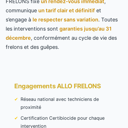
FRELONS fixe
un rendez-vous immédiat
,
communique
un tarif clair et définitif
et
s’engage à
le respecter sans variation
. Toutes
les interventions sont
garanties jusqu’au 31
décembre
, conformément au cycle de vie des
frelons et des guêpes.
Engagements ALLO FRELONS
Réseau national avec techniciens de
proximité
Certification Certibiocide pour chaque
intervention