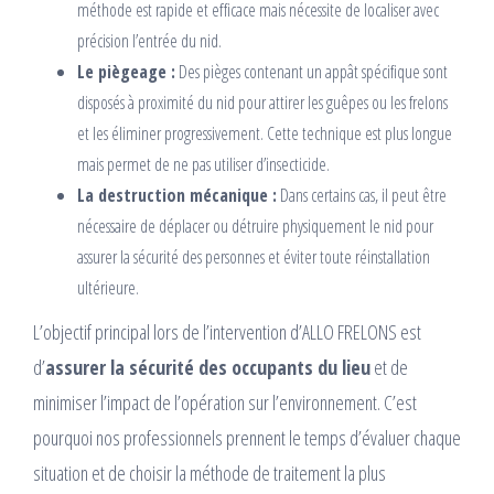
méthode est rapide et efficace mais nécessite de localiser avec
précision l’entrée du nid.
Le piègeage :
Des pièges contenant un appât spécifique sont
disposés à proximité du nid pour attirer les guêpes ou les frelons
et les éliminer progressivement. Cette technique est plus longue
mais permet de ne pas utiliser d’insecticide.
La destruction mécanique :
Dans certains cas, il peut être
nécessaire de déplacer ou détruire physiquement le nid pour
assurer la sécurité des personnes et éviter toute réinstallation
ultérieure.
L’objectif principal lors de l’intervention d’ALLO FRELONS est
d’
assurer la sécurité des occupants du lieu
et de
minimiser l’impact de l’opération sur l’environnement. C’est
pourquoi nos professionnels prennent le temps d’évaluer chaque
situation et de choisir la méthode de traitement la plus