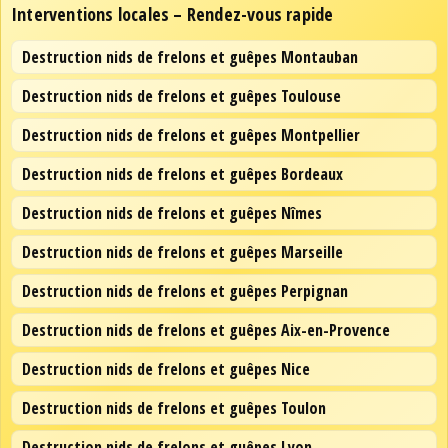
Interventions locales – Rendez-vous rapide
Destruction nids de frelons et guêpes Montauban
Destruction nids de frelons et guêpes Toulouse
Destruction nids de frelons et guêpes Montpellier
Destruction nids de frelons et guêpes Bordeaux
Destruction nids de frelons et guêpes Nîmes
Destruction nids de frelons et guêpes Marseille
Destruction nids de frelons et guêpes Perpignan
Destruction nids de frelons et guêpes Aix-en-Provence
Destruction nids de frelons et guêpes Nice
Destruction nids de frelons et guêpes Toulon
Destruction nids de frelons et guêpes Lyon