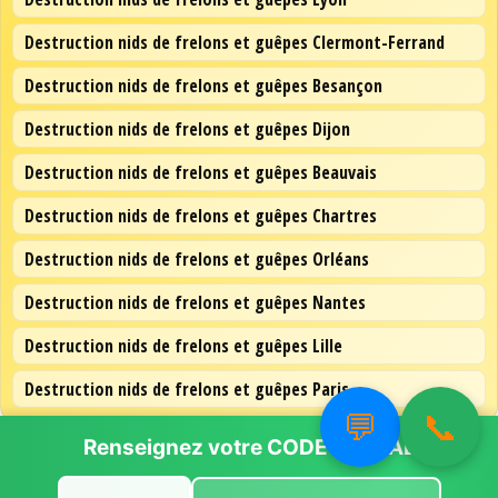
Destruction nids de frelons et guêpes Clermont-Ferrand
Destruction nids de frelons et guêpes Besançon
Destruction nids de frelons et guêpes Dijon
Destruction nids de frelons et guêpes Beauvais
Destruction nids de frelons et guêpes Chartres
Destruction nids de frelons et guêpes Orléans
Destruction nids de frelons et guêpes Nantes
Destruction nids de frelons et guêpes Lille
Destruction nids de frelons et guêpes Paris
💬
📞
Renseignez votre
CODE POSTAL