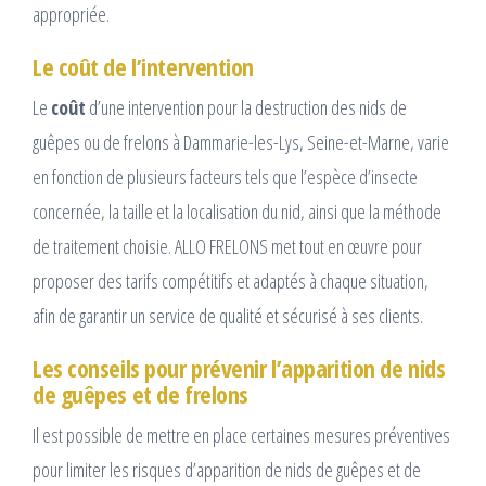
appropriée.
Le coût de l’intervention
Le
coût
d’une intervention pour la destruction des nids de
guêpes ou de frelons à Dammarie-les-Lys, Seine-et-Marne, varie
en fonction de plusieurs facteurs tels que l’espèce d’insecte
concernée, la taille et la localisation du nid, ainsi que la méthode
de traitement choisie. ALLO FRELONS met tout en œuvre pour
proposer des tarifs compétitifs et adaptés à chaque situation,
afin de garantir un service de qualité et sécurisé à ses clients.
Les conseils pour prévenir l’apparition de nids
de guêpes et de frelons
Il est possible de mettre en place certaines mesures préventives
pour limiter les risques d’apparition de nids de guêpes et de