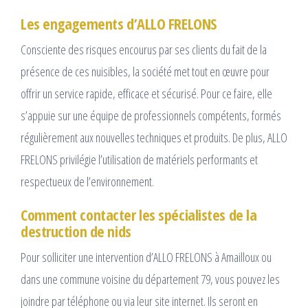
Les engagements d’ALLO FRELONS
Consciente des risques encourus par ses clients du fait de la
présence de ces nuisibles, la société met tout en œuvre pour
offrir un service rapide, efficace et sécurisé. Pour ce faire, elle
s’appuie sur une équipe de professionnels compétents, formés
régulièrement aux nouvelles techniques et produits. De plus, ALLO
FRELONS privilégie l’utilisation de matériels performants et
respectueux de l’environnement.
Comment contacter les spécialistes de la
destruction de nids
Pour solliciter une intervention d’ALLO FRELONS à Amailloux ou
dans une commune voisine du département 79, vous pouvez les
joindre par téléphone ou via leur site internet. Ils seront en