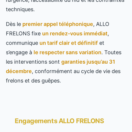
techniques.
Dès le
premier appel téléphonique
, ALLO
FRELONS fixe
un rendez-vous immédiat
,
communique
un tarif clair et définitif
et
s’engage à
le respecter sans variation
. Toutes
les interventions sont
garanties jusqu’au 31
décembre
, conformément au cycle de vie des
frelons et des guêpes.
Engagements ALLO FRELONS