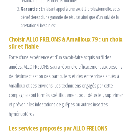
l’éradication de ces insectes nuisibles.
Garantie :
En faisant appel à une société professionnelle, vous
bénéficierez d’une garantie de résultat ainsi que d’un suivi de la
prestation si besoin est.
Choisir ALLO FRELONS à Amailloux 79 : un choix
sûr et fiable
Forte d’une expérience et d’un savoir-faire acquis au fil des
années, ALLO FRELONS saura répondre efficacement aux besoins
de désinsectisation des particuliers et des entreprises situés à
Amailloux et ses environs. Les techniciens engagés par cette
compagnie sont formés spécifiquement pour détecter, supprimer
et prévenir les infestations de guêpes ou autres insectes
hyménoptères.
Les services proposés par ALLO FRELONS