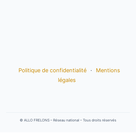
Politique de confidentialité
·
Mentions
légales
©
ALLO FRELONS – Réseau national – Tous droits réservés