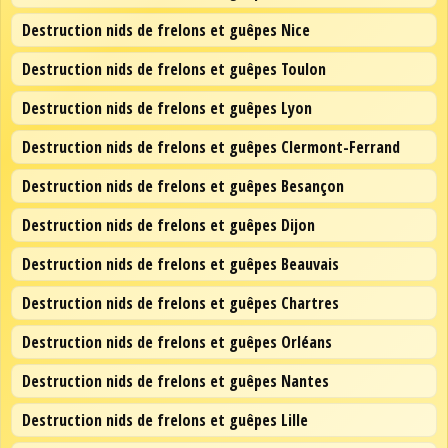
Destruction nids de frelons et guêpes Nice
Destruction nids de frelons et guêpes Toulon
Destruction nids de frelons et guêpes Lyon
Destruction nids de frelons et guêpes Clermont-Ferrand
Destruction nids de frelons et guêpes Besançon
Destruction nids de frelons et guêpes Dijon
Destruction nids de frelons et guêpes Beauvais
Destruction nids de frelons et guêpes Chartres
Destruction nids de frelons et guêpes Orléans
Destruction nids de frelons et guêpes Nantes
Destruction nids de frelons et guêpes Lille