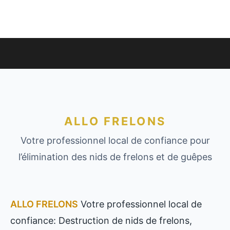
ALLO FRELONS
Votre professionnel local de confiance pour
l’élimination des nids de frelons et de guêpes
ALLO FRELONS
Votre professionnel local de
confiance: Destruction de nids de frelons,