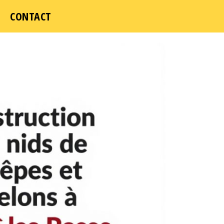
CONTACT