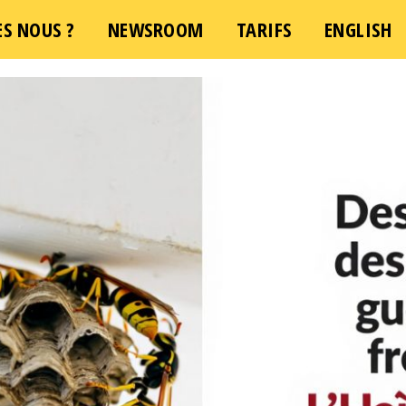
S NOUS ?
NEWSROOM
TARIFS
ENGLISH