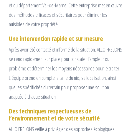
et du département Val-de-Marne. Cette entreprise met en œuvre
des méthodes efficaces et sécuritaires pour éliminer les
nuisibles de votre propriété.
Une intervention rapide et sur mesure
Après avoir été contacté et informé de la situation, ALLO FRELONS
se rend rapidement sur place pour constater l’ampleur du
problème et déterminer les moyens nécessaires pour le traiter.
L’équipe prend en compte la taille du nid, sa localisation, ainsi
que les spécificités du terrain pour proposer une solution
adaptée à chaque situation.
Des techniques respectueuses de
l’environnement et de votre sécurité
ALLO FRELONS veille à privilégier des approches écologiques