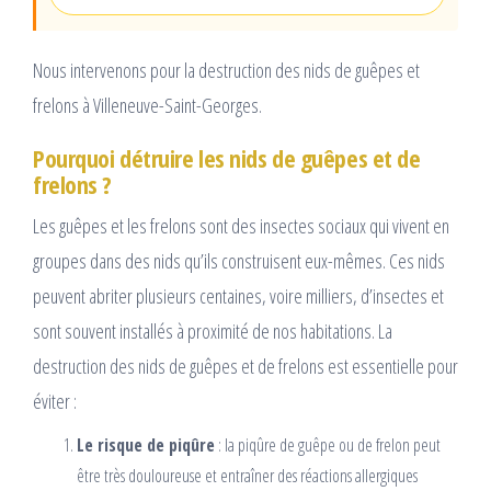
Nous intervenons pour la destruction des nids de guêpes et
frelons à Villeneuve-Saint-Georges.
Pourquoi détruire les nids de guêpes et de
frelons ?
Les guêpes et les frelons sont des insectes sociaux qui vivent en
groupes dans des nids qu’ils construisent eux-mêmes. Ces nids
peuvent abriter plusieurs centaines, voire milliers, d’insectes et
sont souvent installés à proximité de nos habitations. La
destruction des nids de guêpes et de frelons est essentielle pour
éviter :
Le risque de piqûre
: la piqûre de guêpe ou de frelon peut
être très douloureuse et entraîner des réactions allergiques