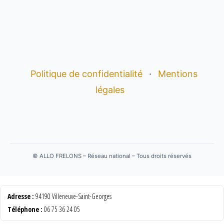
Politique de confidentialité
·
Mentions
légales
©
ALLO FRELONS – Réseau national – Tous droits réservés
Adresse :
94190 Villeneuve-Saint-Georges
Téléphone :
06 75 36 24 05