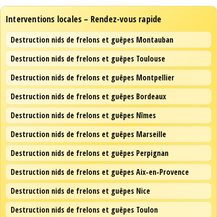
Interventions locales – Rendez-vous rapide
Destruction nids de frelons et guêpes Montauban
Destruction nids de frelons et guêpes Toulouse
Destruction nids de frelons et guêpes Montpellier
Destruction nids de frelons et guêpes Bordeaux
Destruction nids de frelons et guêpes Nîmes
Destruction nids de frelons et guêpes Marseille
Destruction nids de frelons et guêpes Perpignan
Destruction nids de frelons et guêpes Aix-en-Provence
Destruction nids de frelons et guêpes Nice
Destruction nids de frelons et guêpes Toulon