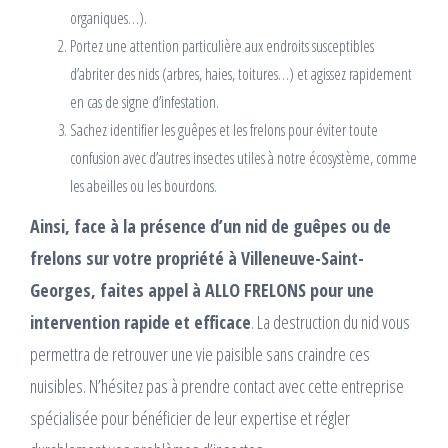
organiques…).
Portez une attention particulière aux endroits susceptibles
d’abriter des nids (arbres, haies, toitures…) et agissez rapidement
en cas de signe d’infestation.
Sachez identifier les guêpes et les frelons pour éviter toute
confusion avec d’autres insectes utiles à notre écosystème, comme
les abeilles ou les bourdons.
Ainsi, face à la présence d’un nid de guêpes ou de
frelons sur votre propriété à Villeneuve-Saint-
Georges, faites appel à ALLO FRELONS pour une
intervention rapide et efficace
. La destruction du nid vous
permettra de retrouver une vie paisible sans craindre ces
nuisibles. N’hésitez pas à prendre contact avec cette entreprise
spécialisée pour bénéficier de leur expertise et régler