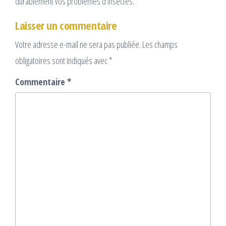
durablement vos problèmes d’insectes.
Laisser un commentaire
Votre adresse e-mail ne sera pas publiée.
Les champs
obligatoires sont indiqués avec
*
Commentaire
*