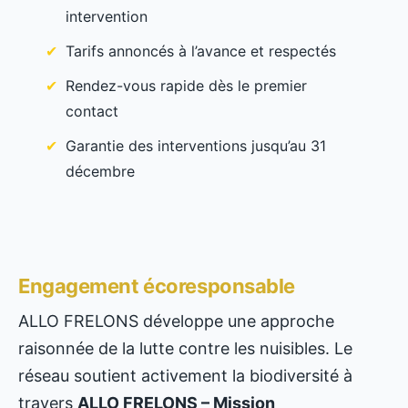
intervention
Tarifs annoncés à l’avance et respectés
Rendez-vous rapide dès le premier
contact
Garantie des interventions jusqu’au 31
décembre
Engagement écoresponsable
ALLO FRELONS développe une approche
raisonnée de la lutte contre les nuisibles. Le
réseau soutient activement la biodiversité à
travers
ALLO FRELONS – Mission