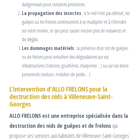
dangereuses pour certaines personnes.
La propagation des insectes
: si le nid n’est pas détruit, les
guêpes ou les frelons continueront à se multiplier et à s’étendre
sur votre terrain, ce qui peut causer encore plus de nuisances et
de dégâts.
Les dommages matériels
: la présence d’un nid de guêpes
ou de frelons peut entraîner des dégradations sur vos
infrastructures (toitures, gouttières, charpente…) ou sur vos biens
personnels (voiture, mobilier de jardin…).
L’intervention d’ALLO FRELONS pour la
destruction des nids à Villeneuve-Saint-
Georges
ALLO FRELONS est une entreprise spécialisée dans la
destruction des nids de guêpes et de frelons
qui
propose ses services aux habitants de Villeneuve-Saint-Georges