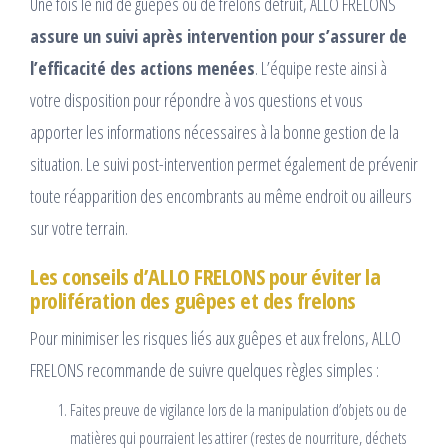
Une fois le nid de guêpes ou de frelons détruit, ALLO FRELONS
assure un suivi après intervention pour s’assurer de
l’efficacité des actions menées
. L’équipe reste ainsi à
votre disposition pour répondre à vos questions et vous
apporter les informations nécessaires à la bonne gestion de la
situation. Le suivi post-intervention permet également de prévenir
toute réapparition des encombrants au même endroit ou ailleurs
sur votre terrain.
Les conseils d’ALLO FRELONS pour éviter la
prolifération des guêpes et des frelons
Pour minimiser les risques liés aux guêpes et aux frelons, ALLO
FRELONS recommande de suivre quelques règles simples :
Faites preuve de vigilance lors de la manipulation d’objets ou de
matières qui pourraient les attirer (restes de nourriture, déchets