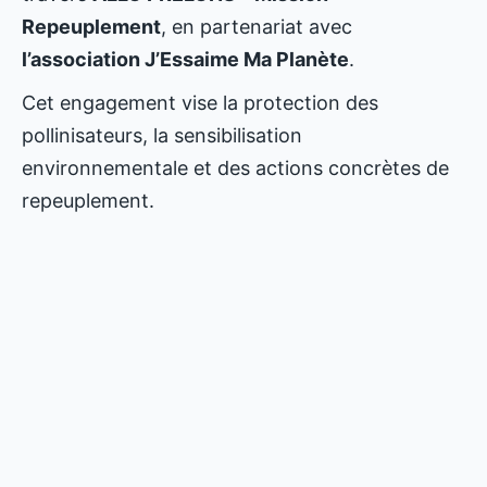
Repeuplement
, en partenariat avec
l’association J’Essaime Ma Planète
.
Cet engagement vise la protection des
pollinisateurs, la sensibilisation
environnementale et des actions concrètes de
repeuplement.