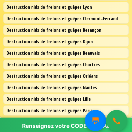
Destruction nids de frelons et guêpes Lyon
Destruction nids de frelons et guêpes Clermont-Ferrand
Destruction nids de frelons et guêpes Besançon
Destruction nids de frelons et guêpes Dijon
Destruction nids de frelons et guêpes Beauvais
Destruction nids de frelons et guêpes Chartres
Destruction nids de frelons et guêpes Orléans
Destruction nids de frelons et guêpes Nantes
Destruction nids de frelons et guêpes Lille
Destruction nids de frelons et guêpes Paris
💬
📞
Renseignez votre
CODE POSTAL