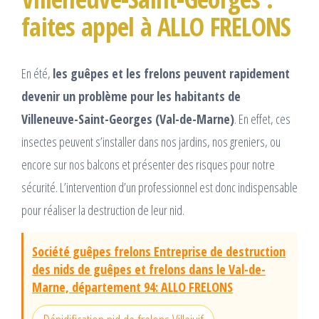
faites appel à ALLO FRELONS
En été,
les guêpes et les frelons peuvent rapidement
devenir un problème pour les habitants de
Villeneuve-Saint-Georges (Val-de-Marne)
. En effet, ces
insectes peuvent s’installer dans nos jardins, nos greniers, ou
encore sur nos balcons et présenter des risques pour notre
sécurité. L’intervention d’un professionnel est donc indispensable
pour réaliser la destruction de leur nid.
Société guêpes frelons Entreprise de destruction
des nids de guêpes et frelons dans le Val-de-
Marne, département 94: ALLO FRELONS