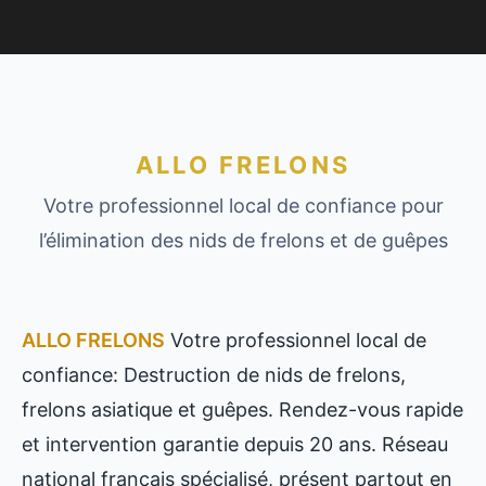
ALLO FRELONS
Votre professionnel local de confiance pour
l’élimination des nids de frelons et de guêpes
ALLO FRELONS
Votre professionnel local de
confiance: Destruction de nids de frelons,
frelons asiatique et guêpes. Rendez-vous rapide
et intervention garantie depuis 20 ans. Réseau
national français spécialisé, présent partout en