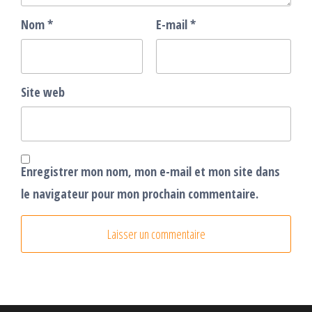
Nom
*
E-mail
*
Site web
Enregistrer mon nom, mon e-mail et mon site dans
le navigateur pour mon prochain commentaire.