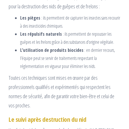
pour la destruction des nids de guêpes et de frelons :
Les pièges
: ils permettent de capturer les insectes sans recourir
à des insecticides chimiques.
Les répulsifs naturels
: ils permettent de repousser les
guêpes et les frelons grâce à des substances d’origine végétale.
L’utilisation de produits biocides
: en dernier recours,
l’équipe peut se servir de traitements respectant la
réglementation en vigueur pour éliminer les nids.
Toutes ces techniques sont mises en œuvre par des
professionnels qualifiés et expérimentés qui respectent les
normes de sécurité, afin de garantir votre bien-être et celui de
vos proches.
Le suivi après destruction du nid