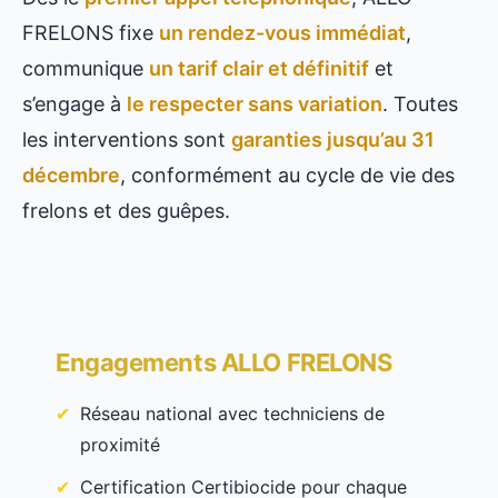
FRELONS fixe
un rendez-vous immédiat
,
communique
un tarif clair et définitif
et
s’engage à
le respecter sans variation
. Toutes
les interventions sont
garanties jusqu’au 31
décembre
, conformément au cycle de vie des
frelons et des guêpes.
Engagements ALLO FRELONS
Réseau national avec techniciens de
proximité
Certification Certibiocide pour chaque