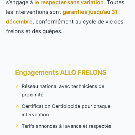
s’engage à
le respecter sans variation
. Toutes
les interventions sont
garanties jusqu’au 31
décembre
, conformément au cycle de vie des
frelons et des guêpes.
Engagements ALLO FRELONS
Réseau national avec techniciens de
proximité
Certification Certibiocide pour chaque
intervention
Tarifs annoncés à l’avance et respectés