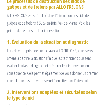
Le processus de destruction des nids de
guêpes et de frelons par ALLO FRELONS
ALLO FRELONS est spécialisé dans l’élimination des nids de
guêpes et de frelons à Sucy-en-Brie, Val-de-Marne. Voici les
principales étapes de leur intervention :
1. Évaluation de la situation et diagnostic
Lors de votre prise de contact avec ALLO FRELONS, vous serez
amené à décrire la situation afin que les techniciens puissent
évaluer le niveau d’urgence et préparer leur intervention en
conséquence. Cela permet également de vous donner un premier
conseil pour assurer votre sécurité en attendant l’intervention.
2. Interventions adaptées et sécurisées selon
le type de nid