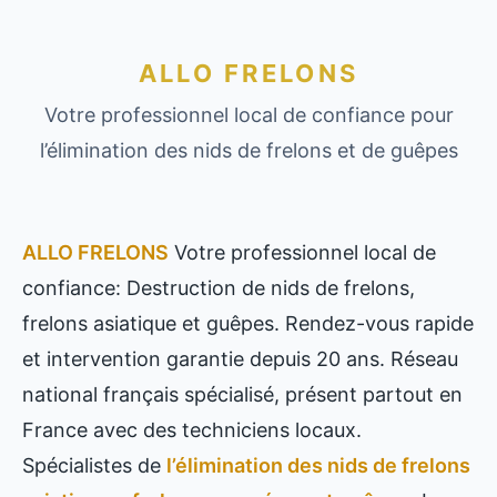
ALLO FRELONS
Votre professionnel local de confiance pour
l’élimination des nids de frelons et de guêpes
ALLO FRELONS
Votre professionnel local de
confiance: Destruction de nids de frelons,
frelons asiatique et guêpes. Rendez-vous rapide
et intervention garantie depuis 20 ans. Réseau
national français spécialisé, présent partout en
France avec des techniciens locaux.
Spécialistes de
l’élimination des nids de frelons