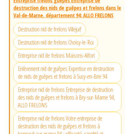
Entreprise frelons guêpes Entreprise de
destruction des nids de guêpes et frelons dans le
Val-de-Marne, département 94: ALLO FRELONS
Destruction nid de frelons Villejuif
Destruction nid de frelons Choisy-le-Roi
Entreprise nid de frelons Maisons-Alfort
Enlèvement nid de guêpes Expertise en destruction
de nids de guêpes et frelons à Sucy-en-Brie 94
Entreprise nid de frelons Entreprise de destruction
des nids de guêpes et frelons à Bry-sur-Marne 94,
ALLO FRELONS
Entreprise nid de frelons Votre entreprise de
destruction des nids de guêpes et frelons à
bonneuil-sur-marne 94 : efficacité, rapidité et