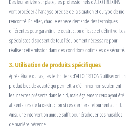
Dès leur arrivée sur place, les professionnels d’ALLO FRELONS
vont procéder à l’analyse précise de la situation et du type de nid
rencontré. En effet, chaque espèce demande des techniques
différentes pour garantir une destruction efficace et définitive. Les
spécialistes disposent de tout l’équipement nécessaire pour
réaliser cette mission dans des conditions optimales de sécurité.
3. Utilisation de produits spécifiques
Après étude du cas, les techniciens d’ALLO FRELONS utiliseront un
produit biocide adapté qui permettra d’éliminer non seulement
les insectes présents dans le nid, mais également ceux ayant été
absents lors de la destruction si ces derniers retournent au nid.
Ainsi, une intervention unique suffit pour éradiquer ces nuisibles
de manière pérenne.