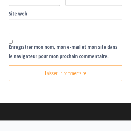
Site web
Enregistrer mon nom, mon e-mail et mon site dans
le navigateur pour mon prochain commentaire.