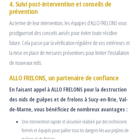
4. Suivi post-intervention et conseils de
prévention
Au terme de leur intervention, les équipes d’ALLO FRELONS vous
prodigueront des conseils avisés pour éviter toute récidive
future. Cela passe par la vérification régulière de vos extérieurs et
la mise en place de mesures préventives pour limiter l’installation
de nouveaux nids.
ALLO FRELONS, un partenaire de confiance
En faisant appel à ALLO FRELONS pour la destruction
des nids de guêpes et de frelons à Sucy-en-Brie, Val-
de-Marne, vous bénéficiez de nombreux avantages :
Une intervention rapide et sécurisée réalisée par des techniciens
formés et équipés pour pallier tous les dangers liés aux piqûres de