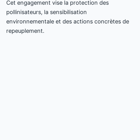
Cet engagement vise la protection des
pollinisateurs, la sensibilisation
environnementale et des actions concrètes de
repeuplement.