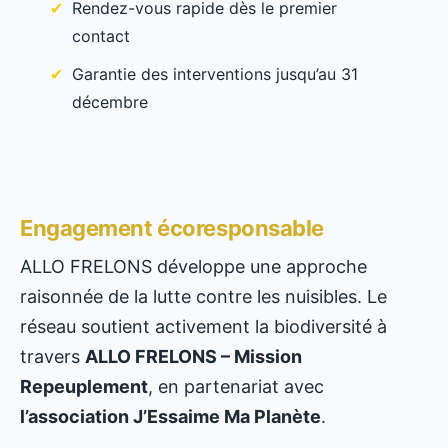
Rendez-vous rapide dès le premier
contact
Garantie des interventions jusqu’au 31
décembre
Engagement écoresponsable
ALLO FRELONS développe une approche
raisonnée de la lutte contre les nuisibles. Le
réseau soutient activement la biodiversité à
travers
ALLO FRELONS – Mission
Repeuplement
, en partenariat avec
l’association J’Essaime Ma Planète
.