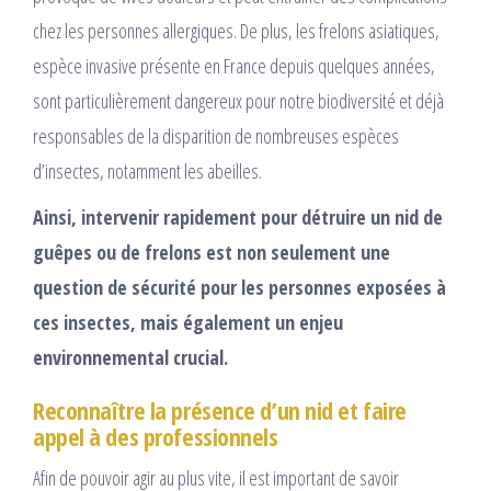
chez les personnes allergiques. De plus, les frelons asiatiques,
espèce invasive présente en France depuis quelques années,
sont particulièrement dangereux pour notre biodiversité et déjà
responsables de la disparition de nombreuses espèces
d’insectes, notamment les abeilles.
Ainsi, intervenir rapidement pour détruire un nid de
guêpes ou de frelons est non seulement une
question de sécurité pour les personnes exposées à
ces insectes, mais également un enjeu
environnemental crucial.
Reconnaître la présence d’un nid et faire
appel à des professionnels
Afin de pouvoir agir au plus vite, il est important de savoir