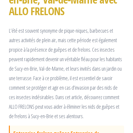
ALLO FRELONS
L’été est souvent synonyme de pique-niques, barbecues et
autres activités de plein air, mais cette période est également
propice à la présence de guêpes et de frelons. Ces insectes
peuvent rapidement devenir un véritable fléau pour les habitants
de Sucy-en-Brie, Val-de-Marne, et leurs invités dans un jardin ou
une terrasse. Face à ce problème, il est essentiel de savoir
comment se protéger et agir en cas d’invasion par des nids de
ces insectes indésirables. Dans cet article, découvrez comment
ALLO FRELONS peut vous aider à éliminer les nids de guêpes et
de frelons à Sucy-en-Brie et ses alentours.