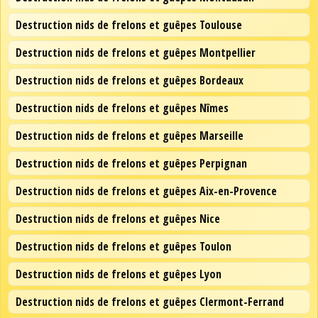
Destruction nids de frelons et guêpes Toulouse
Destruction nids de frelons et guêpes Montpellier
Destruction nids de frelons et guêpes Bordeaux
Destruction nids de frelons et guêpes Nîmes
Destruction nids de frelons et guêpes Marseille
Destruction nids de frelons et guêpes Perpignan
Destruction nids de frelons et guêpes Aix-en-Provence
Destruction nids de frelons et guêpes Nice
Destruction nids de frelons et guêpes Toulon
Destruction nids de frelons et guêpes Lyon
Destruction nids de frelons et guêpes Clermont-Ferrand