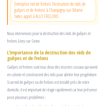
Entreprise nid de frelons Destruction de nids de
guêpes et de frelons à Champigny-sur-Marne :
faites appel à ALLO FRELONS
Nous intervenons pour la destruction des nids de guêpes et
frelons à Ivry-sur-Seine.
L’importance de la destruction des nids de
guêpes et de frelons
Guêpes et frelons sont tous deux des insectes sociaux qui vivent
en colonie et construisent des nids pour abriter leur progéniture.
Si un nid de guêpes ou de frelons est installé près de votre
domicile, il est important de réagir rapidement car leur présence
pose plusieurs problèmes :