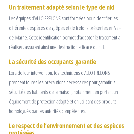
Un traitement adapté selon le type de nid
Les équipes d’ALLO FRELONS sont formées pour identifier les
différentes espèces de guêpes et de frelons présentes en Val-
de-Marne. Cette identification permet d’adapter le traitement à
réaliser, assurant ainsi une destruction efficace du nid.
La sécurité des occupants garantie
Lors de leur intervention, les techniciens d’ALLO FRELONS
prennent toutes les précautions nécessaires pour garantir la
sécurité des habitants de la maison, notamment en portant un
équipement de protection adapté et en utilisant des produits
homologués par les autorités compétentes.
Le respect de l’environnement et des espèces
protégées