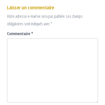
Laisser un commentaire
Votre adresse e-mail ne sera pas publiée.
Les champs
obligatoires sont indiqués avec
*
Commentaire
*