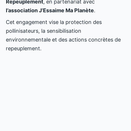
Repeuplement
, en partenariat avec
l’association J’Essaime Ma Planète
.
Cet engagement vise la protection des
pollinisateurs, la sensibilisation
environnementale et des actions concrètes de
repeuplement.