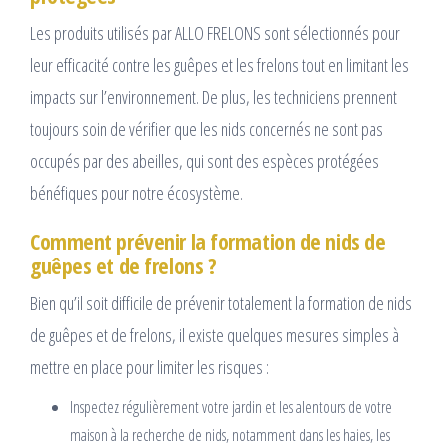
Les produits utilisés par ALLO FRELONS sont sélectionnés pour
leur efficacité contre les guêpes et les frelons tout en limitant les
impacts sur l’environnement. De plus, les techniciens prennent
toujours soin de vérifier que les nids concernés ne sont pas
occupés par des abeilles, qui sont des espèces protégées
bénéfiques pour notre écosystème.
Comment prévenir la formation de nids de
guêpes et de frelons ?
Bien qu’il soit difficile de prévenir totalement la formation de nids
de guêpes et de frelons, il existe quelques mesures simples à
mettre en place pour limiter les risques :
Inspectez régulièrement votre jardin et les alentours de votre
maison à la recherche de nids, notamment dans les haies, les