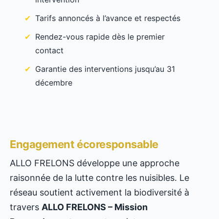
Tarifs annoncés à l’avance et respectés
Rendez-vous rapide dès le premier
contact
Garantie des interventions jusqu’au 31
décembre
Engagement écoresponsable
ALLO FRELONS développe une approche
raisonnée de la lutte contre les nuisibles. Le
réseau soutient activement la biodiversité à
travers
ALLO FRELONS – Mission