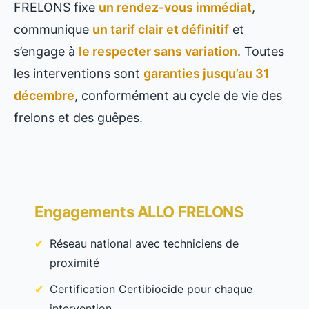
FRELONS fixe
un rendez-vous immédiat
,
communique
un tarif clair et définitif
et
s’engage à
le respecter sans variation
. Toutes
les interventions sont
garanties jusqu’au 31
décembre
, conformément au cycle de vie des
frelons et des guêpes.
Engagements ALLO FRELONS
Réseau national avec techniciens de
proximité
Certification Certibiocide pour chaque
intervention