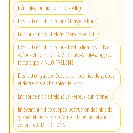
Dénidification nid de frelons Villejuif
Destruction nid de frelons Choisy-le-Roi
Entreprise nid de frelons Maisons-Alfort
Destruction nid de frelons Destruction des nids de
guêpes et de frelons à Villeneuve-Saint-Georges :
faites appel à ALLO FRELONS
Destruction guêpes Destruction des nids de guêpes
et de frelons à Charenton-le-Pont
Entreprise nid de frelons Le Perreux-sur-Marne
Enlèvement nid de guêpes Destruction des nids de
guêpes et de frelons à Arcueil : faites appel aux
experts d'ALLO FRELONS