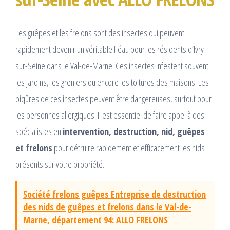
Les guêpes et les frelons sont des insectes qui peuvent
rapidement devenir un véritable fléau pour les résidents d’Ivry-
sur-Seine dans le Val-de-Marne. Ces insectes infestent souvent
les jardins, les greniers ou encore les toitures des maisons. Les
piqûres de ces insectes peuvent être dangereuses, surtout pour
les personnes allergiques. Il est essentiel de faire appel à des
spécialistes en
intervention, destruction, nid, guêpes
et frelons
pour détruire rapidement et efficacement les nids
présents sur votre propriété.
Société frelons guêpes Entreprise de destruction
des nids de guêpes et frelons dans le Val-de-
Marne, département 94: ALLO FRELONS