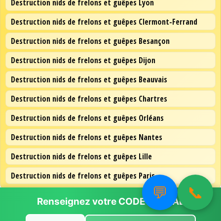
Destruction nids de frelons et guêpes Lyon
Destruction nids de frelons et guêpes Clermont-Ferrand
Destruction nids de frelons et guêpes Besançon
Destruction nids de frelons et guêpes Dijon
Destruction nids de frelons et guêpes Beauvais
Destruction nids de frelons et guêpes Chartres
Destruction nids de frelons et guêpes Orléans
Destruction nids de frelons et guêpes Nantes
Destruction nids de frelons et guêpes Lille
Destruction nids de frelons et guêpes Paris
💬
📞
Renseignez votre
CODE POSTAL