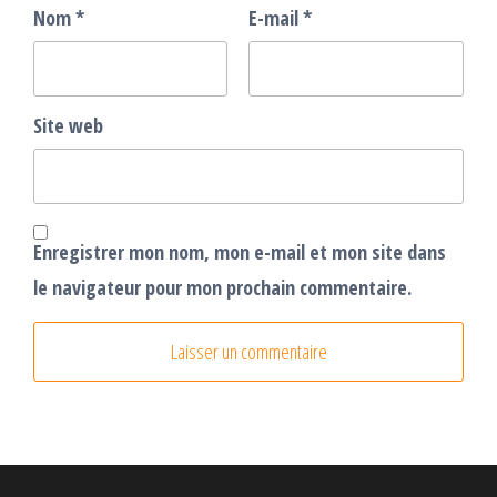
Nom
*
E-mail
*
Site web
Enregistrer mon nom, mon e-mail et mon site dans
le navigateur pour mon prochain commentaire.