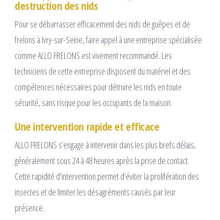
destruction des nids
Pour se débarrasser efficacement des nids de guêpes et de
frelons à Ivry-sur-Seine, faire appel à une entreprise spécialisée
comme ALLO FRELONS est vivement recommandé. Les
techniciens de cette entreprise disposent du matériel et des
compétences nécessaires pour détruire les nids en toute
sécurité, sans risque pour les occupants de la maison.
Une intervention rapide et efficace
ALLO FRELONS s’engage à intervenir dans les plus brefs délais,
généralement sous 24 à 48 heures après la prise de contact.
Cette rapidité d’intervention permet d’éviter la prolifération des
insectes et de limiter les désagréments causés par leur
présence.