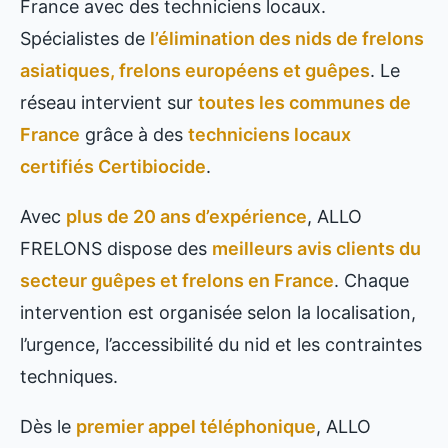
France avec des techniciens locaux.
Spécialistes de
l’élimination des nids de frelons
asiatiques, frelons européens et guêpes
. Le
réseau intervient sur
toutes les communes de
France
grâce à des
techniciens locaux
certifiés Certibiocide
.
Avec
plus de 20 ans d’expérience
, ALLO
FRELONS dispose des
meilleurs avis clients du
secteur guêpes et frelons en France
. Chaque
intervention est organisée selon la localisation,
l’urgence, l’accessibilité du nid et les contraintes
techniques.
Dès le
premier appel téléphonique
, ALLO