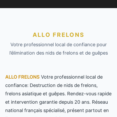
ALLO FRELONS
Votre professionnel local de confiance pour
l’élimination des nids de frelons et de guêpes
ALLO FRELONS
Votre professionnel local de
confiance: Destruction de nids de frelons,
frelons asiatique et guêpes. Rendez-vous rapide
et intervention garantie depuis 20 ans. Réseau
national français spécialisé, présent partout en