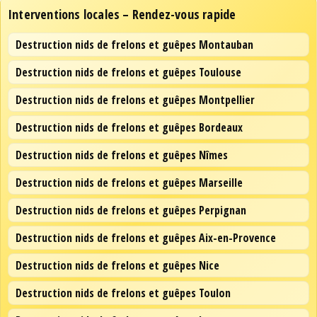
Interventions locales – Rendez-vous rapide
Destruction nids de frelons et guêpes Montauban
Destruction nids de frelons et guêpes Toulouse
Destruction nids de frelons et guêpes Montpellier
Destruction nids de frelons et guêpes Bordeaux
Destruction nids de frelons et guêpes Nîmes
Destruction nids de frelons et guêpes Marseille
Destruction nids de frelons et guêpes Perpignan
Destruction nids de frelons et guêpes Aix-en-Provence
Destruction nids de frelons et guêpes Nice
Destruction nids de frelons et guêpes Toulon