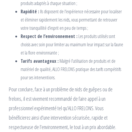
produits adaptés à chaque situation ;
Rapidité :
Ils disposent de l’expérience nécessaire pour localiser
et éliminer rapidement les nids, vous permettant de retrouver
votre tranquillité d’esprit en peu de temps ;
Respect de l’environnement :
Les produits utilisés sont
choisis avec soin pour limiter au maximum leur impact sur la faune
et la flore environnante ;
Tarifs avantageux :
Malgré l’utilisation de produits et de
matériel de qualité, ALLO FRELONS pratique des tarifs compétitifs
pour ses interventions.
Pour conclure, face à un problème de nids de guêpes ou de
frelons, il est vivement recommandé de faire appel à un
professionnel expérimenté tel qu’ALLO FRELONS. Vous
bénéficierez ainsi d’une intervention sécurisée, rapide et
respectueuse de l’environnement, le tout à un prix abordable.