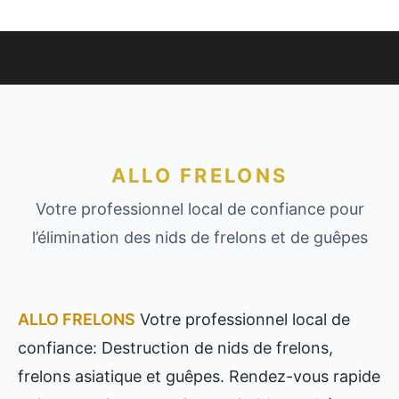
ALLO FRELONS
Votre professionnel local de confiance pour
l’élimination des nids de frelons et de guêpes
ALLO FRELONS
Votre professionnel local de
confiance: Destruction de nids de frelons,
frelons asiatique et guêpes. Rendez-vous rapide