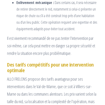
Enlèvement mécanique :
Dans certains cas, il sera nécessaire
de retirer directement le nid, notamment si celui-ci présente un
risque de chute ou s’il a été construit trop près d’une habitation
ou d’un lieu public. Cette opération requiert une expertise et des
équipements adaptés pour éviter tout accident.
Il est vivement recommandé de ne pas tenter l’intervention par
soi-même, car cela peut mettre en danger sa propre sécurité et
rendre la situation encore plus problématique.
Des tarifs compétitifs pour une intervention
optimale
ALLO FRELONS propose des tarifs avantageux pour ses
interventions dans le Val-de-Marne, que ce soit à Villiers-sur-
Marne ou dans les communes alentours. Les prix varient selon la
taille du nid, sa localisation et la complexité de l’opération, mais