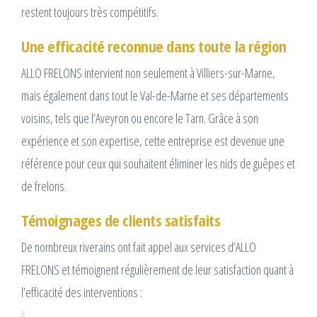
restent toujours très compétitifs.
Une efficacité reconnue dans toute la région
ALLO FRELONS intervient non seulement à Villiers-sur-Marne,
mais également dans tout le Val-de-Marne et ses départements
voisins, tels que l’Aveyron ou encore le Tarn. Grâce à son
expérience et son expertise, cette entreprise est devenue une
référence pour ceux qui souhaitent éliminer les nids de guêpes et
de frelons.
Témoignages de clients satisfaits
De nombreux riverains ont fait appel aux services d’ALLO
FRELONS et témoignent régulièrement de leur satisfaction quant à
l’efficacité des interventions :