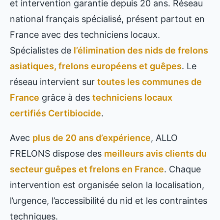
et intervention garantie depuis 20 ans. Réseau
national français spécialisé, présent partout en
France avec des techniciens locaux.
Spécialistes de
l’élimination des nids de frelons
asiatiques, frelons européens et guêpes
. Le
réseau intervient sur
toutes les communes de
France
grâce à des
techniciens locaux
certifiés Certibiocide
.
Avec
plus de 20 ans d’expérience
, ALLO
FRELONS dispose des
meilleurs avis clients du
secteur guêpes et frelons en France
. Chaque
intervention est organisée selon la localisation,
l’urgence, l’accessibilité du nid et les contraintes
techniques.