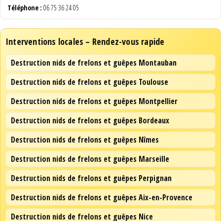
Téléphone :
06 75 36 24 05
Interventions locales – Rendez-vous rapide
Destruction nids de frelons et guêpes Montauban
Destruction nids de frelons et guêpes Toulouse
Destruction nids de frelons et guêpes Montpellier
Destruction nids de frelons et guêpes Bordeaux
Destruction nids de frelons et guêpes Nîmes
Destruction nids de frelons et guêpes Marseille
Destruction nids de frelons et guêpes Perpignan
Destruction nids de frelons et guêpes Aix-en-Provence
Destruction nids de frelons et guêpes Nice