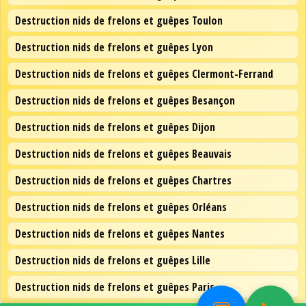
Destruction nids de frelons et guêpes Toulon
Destruction nids de frelons et guêpes Lyon
Destruction nids de frelons et guêpes Clermont-Ferrand
Destruction nids de frelons et guêpes Besançon
Destruction nids de frelons et guêpes Dijon
Destruction nids de frelons et guêpes Beauvais
Destruction nids de frelons et guêpes Chartres
Destruction nids de frelons et guêpes Orléans
Destruction nids de frelons et guêpes Nantes
Destruction nids de frelons et guêpes Lille
Destruction nids de frelons et guêpes Paris