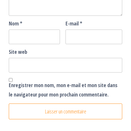
Nom
*
E-mail
*
Site web
Enregistrer mon nom, mon e-mail et mon site dans
le navigateur pour mon prochain commentaire.