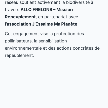
réseau soutient activement la biodiversité à
travers
ALLO FRELONS – Mission
Repeuplement
, en partenariat avec
l’association J’Essaime Ma Planète
.
Cet engagement vise la protection des
pollinisateurs, la sensibilisation
environnementale et des actions concrètes de
repeuplement.