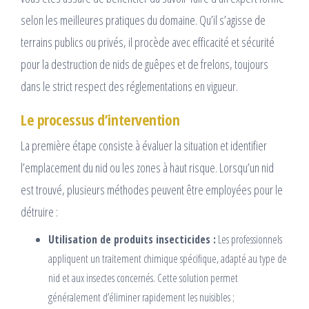
selon les meilleures pratiques du domaine. Qu’il s’agisse de
terrains publics ou privés, il procède avec efficacité et sécurité
pour la destruction de nids de guêpes et de frelons, toujours
dans le strict respect des réglementations en vigueur.
Le processus d’intervention
La première étape consiste à évaluer la situation et identifier
l’emplacement du nid ou les zones à haut risque. Lorsqu’un nid
est trouvé, plusieurs méthodes peuvent être employées pour le
détruire :
Utilisation de produits insecticides :
Les professionnels
appliquent un traitement chimique spécifique, adapté au type de
nid et aux insectes concernés. Cette solution permet
généralement d’éliminer rapidement les nuisibles ;