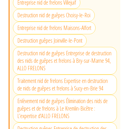
Entreprise nid de frelons Villejuif
Destruction nid de guêpes Choisy-le-Roi
Entreprise nid de frelons Maisons-Alfort
Destruction guêpes Joinville-le-Pont
Destruction nid de guêpes Entreprise de destruction
des nids de guêpes et frelons à Bry-sur-Marne 94,
ALLO FRELONS
Traitement nid de frelons Expertise en destruction
de nids de guêpes et frelons à Sucy-en-Brie 94
Enlèvement nid de guêpes Élimination des nids de
guêpes et de frelons à Le Kremlin-Bicêtre :
L’expertise d'ALLO FRELONS
Destruction guêpes Entreprise de destruction des