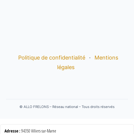
Politique de confidentialité
·
Mentions
légales
©
ALLO FRELONS – Réseau national – Tous droits réservés
Adresse :
94350 Villiers-sur-Marne