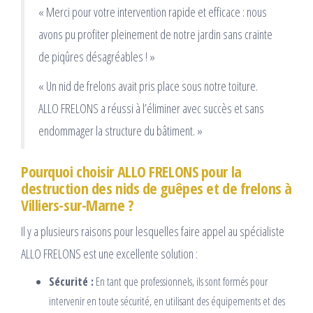
« Merci pour votre intervention rapide et efficace : nous
avons pu profiter pleinement de notre jardin sans crainte
de piqûres désagréables ! »
« Un nid de frelons avait pris place sous notre toiture.
ALLO FRELONS a réussi à l’éliminer avec succès et sans
endommager la structure du bâtiment. »
Pourquoi choisir ALLO FRELONS pour la
destruction des nids de guêpes et de frelons à
Villiers-sur-Marne ?
Il y a plusieurs raisons pour lesquelles faire appel au spécialiste
ALLO FRELONS est une excellente solution :
Sécurité :
En tant que professionnels, ils sont formés pour
intervenir en toute sécurité, en utilisant des équipements et des