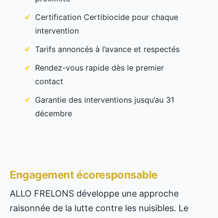
Certification Certibiocide pour chaque
intervention
Tarifs annoncés à l’avance et respectés
Rendez-vous rapide dès le premier
contact
Garantie des interventions jusqu’au 31
décembre
Engagement écoresponsable
ALLO FRELONS développe une approche
raisonnée de la lutte contre les nuisibles. Le