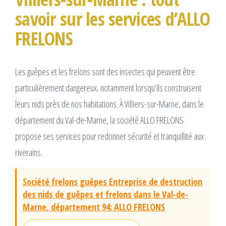
savoir sur les services d’ALLO
FRELONS
Les guêpes et les frelons sont des insectes qui peuvent être
particulièrement dangereux, notamment lorsqu’ils construisent
leurs nids près de nos habitations. À Villiers-sur-Marne, dans le
département du Val-de-Marne, la société ALLO FRELONS
propose ses services pour redonner sécurité et tranquillité aux
riverains.
Société frelons guêpes Entreprise de destruction
des nids de guêpes et frelons dans le Val-de-
Marne, département 94: ALLO FRELONS