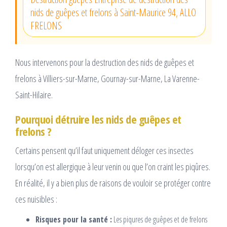
nids de guêpes et frelons à Saint-Maurice 94, ALLO
FRELONS
Nous intervenons pour la destruction des nids de guêpes et
frelons à Villiers-sur-Marne, Gournay-sur-Marne, La Varenne-
Saint-Hilaire.
Pourquoi détruire les nids de guêpes et
frelons ?
Certains pensent qu’il faut uniquement déloger ces insectes
lorsqu’on est allergique à leur venin ou que l’on craint les piqûres.
En réalité, il y a bien plus de raisons de vouloir se protéger contre
ces nuisibles :
Risques pour la santé :
Les piqures de guêpes et de frelons