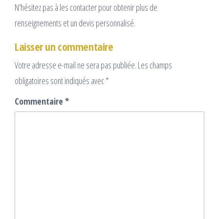
N’hésitez pas à les contacter pour obtenir plus de
renseignements et un devis personnalisé.
Laisser un commentaire
Votre adresse e-mail ne sera pas publiée.
Les champs
obligatoires sont indiqués avec
*
Commentaire
*