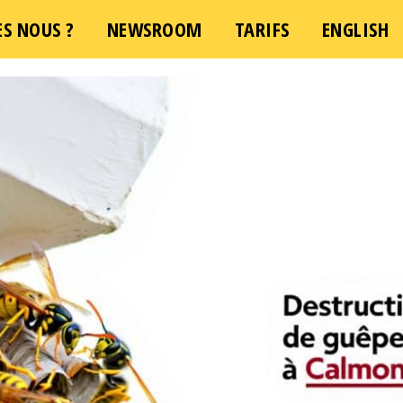
S NOUS ?
NEWSROOM
TARIFS
ENGLISH