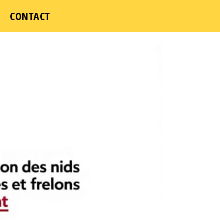
CONTACT