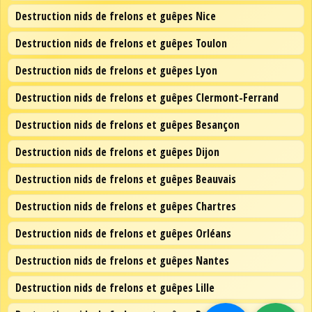
Destruction nids de frelons et guêpes Nice
Destruction nids de frelons et guêpes Toulon
Destruction nids de frelons et guêpes Lyon
Destruction nids de frelons et guêpes Clermont-Ferrand
Destruction nids de frelons et guêpes Besançon
Destruction nids de frelons et guêpes Dijon
Destruction nids de frelons et guêpes Beauvais
Destruction nids de frelons et guêpes Chartres
Destruction nids de frelons et guêpes Orléans
Destruction nids de frelons et guêpes Nantes
Destruction nids de frelons et guêpes Lille