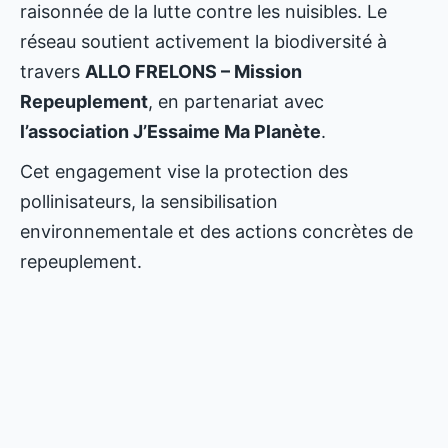
raisonnée de la lutte contre les nuisibles. Le
réseau soutient activement la biodiversité à
travers
ALLO FRELONS – Mission
Repeuplement
, en partenariat avec
l’association J’Essaime Ma Planète
.
Cet engagement vise la protection des
pollinisateurs, la sensibilisation
environnementale et des actions concrètes de
repeuplement.