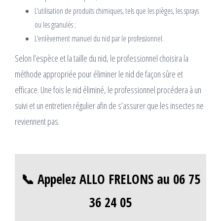
L’utilisation de produits chimiques, tels que les pièges, les sprays
ou les granulés ;
L’enlèvement manuel du nid par le professionnel.
Selon l’espèce et la taille du nid, le professionnel choisira la
méthode appropriée pour éliminer le nid de façon sûre et
efficace. Une fois le nid éliminé, le professionnel procédera à un
suivi et un entretien régulier afin de s’assurer que les insectes ne
reviennent pas.
📞 Appelez ALLO FRELONS au 06 75
36 24 05