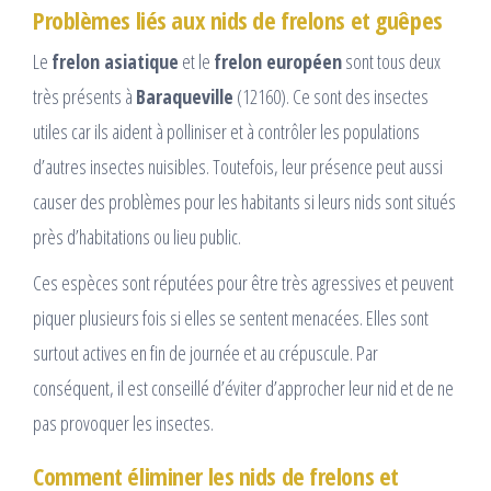
Problèmes liés aux nids de frelons et guêpes
Le
frelon asiatique
et le
frelon européen
sont tous deux
très présents à
Baraqueville
(12160). Ce sont des insectes
utiles car ils aident à polliniser et à contrôler les populations
d’autres insectes nuisibles. Toutefois, leur présence peut aussi
causer des problèmes pour les habitants si leurs nids sont situés
près d’habitations ou lieu public.
Ces espèces sont réputées pour être très agressives et peuvent
piquer plusieurs fois si elles se sentent menacées. Elles sont
surtout actives en fin de journée et au crépuscule. Par
conséquent, il est conseillé d’éviter d’approcher leur nid et de ne
pas provoquer les insectes.
Comment éliminer les nids de frelons et