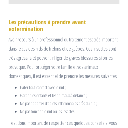
Les précautions à prendre avant
extermination
Avoir recours à un professionnel du traitement est très important
dans le cas des nids de frelons et de guêpes. Ces insectes sont
très agressifs et peuvent infliger de graves blessures si on les
provoque. Pour protéger votre famille et vos animaux
domestiques, il est essentiel de prendre les mesures suivantes :
Éviter tout contact avec le nid ;
Garder les enfants et les animaux à distance ;
Ne pas apporter d’objets inflammables près du nid ;
Ne pas toucher le nid ou les insectes.
Il est donc important de respecter ces quelques conseils si vous