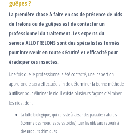
guêpes ?
La première chose à faire en cas de présence de nids
de frelons ou de guêpes est de contacter un
professionnel du traitement. Les experts du
service ALLO FRELONS sont des spécialistes formés
pour intervenir en toute sécurité et efficacité pour
éradiquer ces insectes.
Une fois que le professionnel a été contacté, une inspection
approfondie sera effectuée afin de déterminer la bonne méthode
à utiliser pour éliminer le nid. Il existe plusieurs façons d’éliminer
les nids, dont :
La lutte biologique, qui consiste à laisser des parasites naturels
(comme des mouches parasitoïdes) tuer les nids sans recourir à
des produits chimiques ;