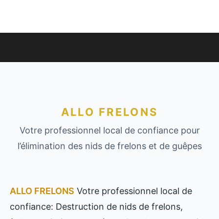
ALLO FRELONS
Votre professionnel local de confiance pour
l’élimination des nids de frelons et de guêpes
ALLO FRELONS
Votre professionnel local de
confiance: Destruction de nids de frelons,