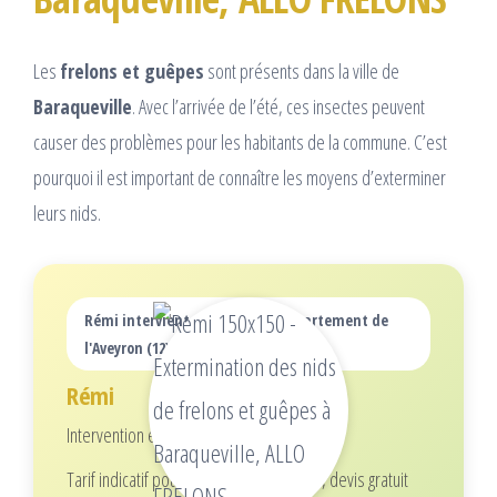
Les
frelons et guêpes
sont présents dans la ville de
Baraqueville
. Avec l’arrivée de l’été, ces insectes peuvent
causer des problèmes pour les habitants de la commune. C’est
pourquoi il est important de connaître les moyens d’exterminer
leurs nids.
Rémi intervient dans tout le département de
l'Aveyron (12)
Rémi
Intervention écoresponsable
Tarif indicatif pour 1 nid (selon hauteur), devis gratuit