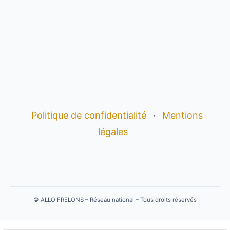
Politique de confidentialité
·
Mentions
légales
©
ALLO FRELONS – Réseau national – Tous droits réservés