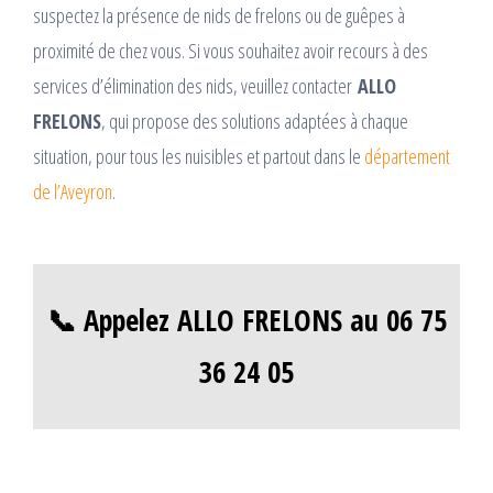
suspectez la présence de nids de frelons ou de guêpes à
proximité de chez vous. Si vous souhaitez avoir recours à des
services d’élimination des nids, veuillez contacter
ALLO
FRELONS
, qui propose des solutions adaptées à chaque
situation, pour tous les nuisibles et partout dans le
département
de l’Aveyron
.
📞 Appelez ALLO FRELONS au 06 75
36 24 05