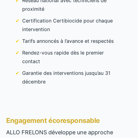
Réseau national avec techniciens de
proximité
Certification Certibiocide pour chaque
intervention
Tarifs annoncés à l’avance et respectés
Rendez-vous rapide dès le premier
contact
Garantie des interventions jusqu’au 31
décembre
Engagement écoresponsable
ALLO FRELONS développe une approche