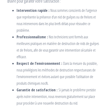
œuvre pour garantir votre satisfaction :
Intervention rapide :
Nous sommes conscients de l’urgence
que représente la présence d’un nid de guêpes ou de frelons et
nous intervenons dans les plus brefs délais pour résoudre ce
problème.
Professionnalisme :
Nos techniciens sont formés aux
meilleures pratiques en matière de destruction de nids de guêpes
et de frelons, afin de vous garantir une intervention sécurisée et
efficace.
Respect de l’environnement :
Dans la mesure du possible,
nous privilégions les méthodes de destruction respectueuses de
l’environnement et évitons autant que possible l’utilisation de
produits chimiques nocifs.
Garantie de satisfaction :
Si jamais le problème persiste
après notre intervention, nous revenons gratuitement sur place
pour procéder à une nouvelle destruction du nid.