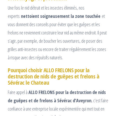
Une fois le nid détruit et les insectes éliminés, nos
experts
nettoient soigneusement la zone touchée
et
vous donnent des conseils pour éviter que les guêpes et les
frelons ne reviennent construire leur nid au même endroit. Il peut
s’agir, par exemple, de boucher les ouvertures, de poser des
grilles anti-insectes ou encore de traiter régulièrement les zones
à risque avec des répulsifs naturels.
Pourquoi choisir ALLO FRELONS pour la
destruction de nids de guêpes et frelons à
Sévérac le Chateau
Faire appel à
ALLO FRELONS pour la destruction de nids
de guêpes et de frelons à Sévérac d’Aveyron
, c’est faire
confiance à une entreprise locale expérimentée qui met tout en