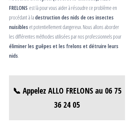
FRELONS
est là pour vous aider à résoudre ce problème en
procédant à la
destruction des nids de ces insectes
nuisibles
et potentiellement dangereux. Nous allons aborder
les différentes méthodes utilisées par nos professionnels pour
éliminer les guêpes et les frelons et détruire leurs
nids
.
📞 Appelez ALLO FRELONS au 06 75
36 24 05