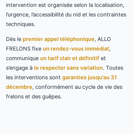
intervention est organisée selon la localisation,
l’urgence, l’accessibilité du nid et les contraintes
techniques.
Dès le
premier appel téléphonique
, ALLO
FRELONS fixe
un rendez-vous immédiat
,
communique
un tarif clair et définitif
et
s’engage à
le respecter sans variation
. Toutes
les interventions sont
garanties jusqu’au 31
décembre
, conformément au cycle de vie des
frelons et des guêpes.