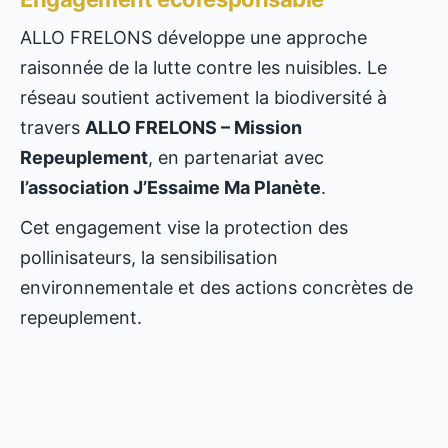
ALLO FRELONS développe une approche
raisonnée de la lutte contre les nuisibles. Le
réseau soutient activement la biodiversité à
travers
ALLO FRELONS – Mission
Repeuplement
, en partenariat avec
l’association J’Essaime Ma Planète
.
Cet engagement vise la protection des
pollinisateurs, la sensibilisation
environnementale et des actions concrètes de
repeuplement.