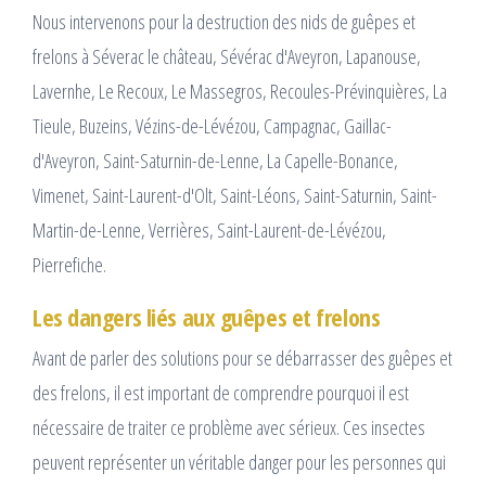
Nous intervenons pour la destruction des nids de guêpes et
frelons à Séverac le château, Sévérac d'Aveyron, Lapanouse,
Lavernhe, Le Recoux, Le Massegros, Recoules-Prévinquières, La
Tieule, Buzeins, Vézins-de-Lévézou, Campagnac, Gaillac-
d'Aveyron, Saint-Saturnin-de-Lenne, La Capelle-Bonance,
Vimenet, Saint-Laurent-d'Olt, Saint-Léons, Saint-Saturnin, Saint-
Martin-de-Lenne, Verrières, Saint-Laurent-de-Lévézou,
Pierrefiche.
Les dangers liés aux guêpes et frelons
Avant de parler des solutions pour se débarrasser des guêpes et
des frelons, il est important de comprendre pourquoi il est
nécessaire de traiter ce problème avec sérieux. Ces insectes
peuvent représenter un véritable danger pour les personnes qui