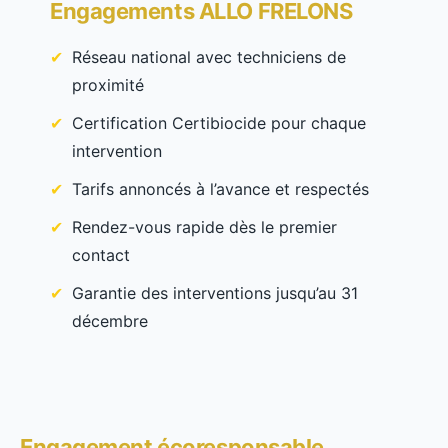
Engagements ALLO FRELONS
Réseau national avec techniciens de
proximité
Certification Certibiocide pour chaque
intervention
Tarifs annoncés à l’avance et respectés
Rendez-vous rapide dès le premier
contact
Garantie des interventions jusqu’au 31
décembre
Engagement écoresponsable