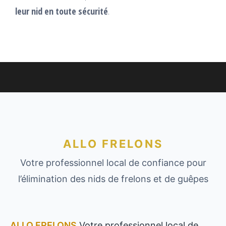
leur nid en toute sécurité
.
ALLO FRELONS
Votre professionnel local de confiance pour
l’élimination des nids de frelons et de guêpes
ALLO FRELONS
Votre professionnel local de