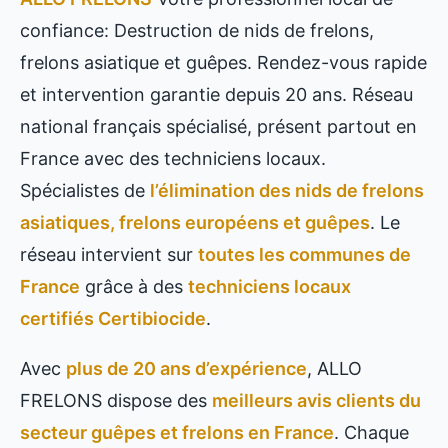
confiance: Destruction de nids de frelons,
frelons asiatique et guêpes. Rendez-vous rapide
et intervention garantie depuis 20 ans. Réseau
national français spécialisé, présent partout en
France avec des techniciens locaux.
Spécialistes de
l’élimination des nids de frelons
asiatiques, frelons européens et guêpes
. Le
réseau intervient sur
toutes les communes de
France
grâce à des
techniciens locaux
certifiés Certibiocide
.
Avec
plus de 20 ans d’expérience
, ALLO
FRELONS dispose des
meilleurs avis clients du
secteur guêpes et frelons en France
. Chaque