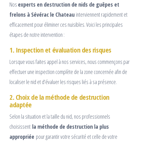
Nos
experts en destruction de nids de guêpes et
frelons à Sévérac le Chateau
interviennent rapidement et
efficacement pour éliminer ces nuisibles. Voici les principales
étapes de notre intervention :
1. Inspection et évaluation des risques
Lorsque vous faites appel à nos services, nous commençons par
effectuer une inspection complète de la zone concernée afin de
localiser le nid et d’évaluer les risques liés à sa présence.
2. Choix de la méthode de destruction
adaptée
Selon la situation et la taille du nid, nos professionnels
choisissent
la méthode de destruction la plus
appropriée
pour garantir votre sécurité et celle de votre