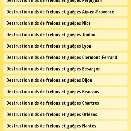
Destruction nids de frelons et guêpes Perpignan
Destruction nids de frelons et guêpes Aix-en-Provence
Destruction nids de frelons et guêpes Nice
Destruction nids de frelons et guêpes Toulon
Destruction nids de frelons et guêpes Lyon
Destruction nids de frelons et guêpes Clermont-Ferrand
Destruction nids de frelons et guêpes Besançon
Destruction nids de frelons et guêpes Dijon
Destruction nids de frelons et guêpes Beauvais
Destruction nids de frelons et guêpes Chartres
Destruction nids de frelons et guêpes Orléans
Destruction nids de frelons et guêpes Nantes