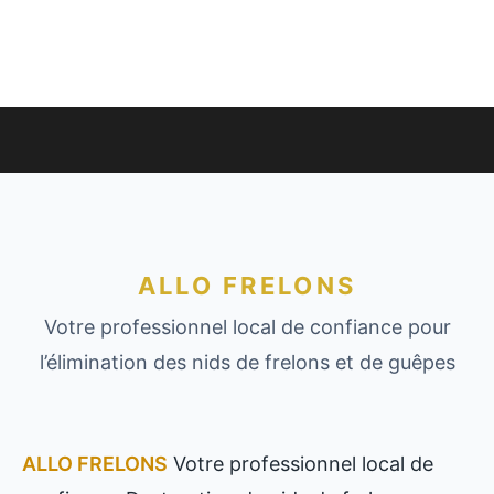
ALLO FRELONS
Votre professionnel local de confiance pour
l’élimination des nids de frelons et de guêpes
ALLO FRELONS
Votre professionnel local de