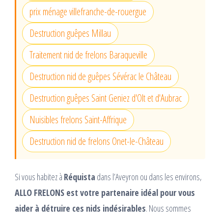
prix ménage villefranche-de-rouergue
Destruction guêpes Millau
Traitement nid de frelons Baraqueville
Destruction nid de guêpes Sévérac le Château
Destruction guêpes Saint Geniez d'Olt et d'Aubrac
Nuisibles frelons Saint-Affrique
Destruction nid de frelons Onet-le-Château
Si vous habitez à
Réquista
dans l’Aveyron ou dans les environs,
ALLO FRELONS est votre partenaire idéal pour vous
aider à détruire ces nids indésirables
. Nous sommes