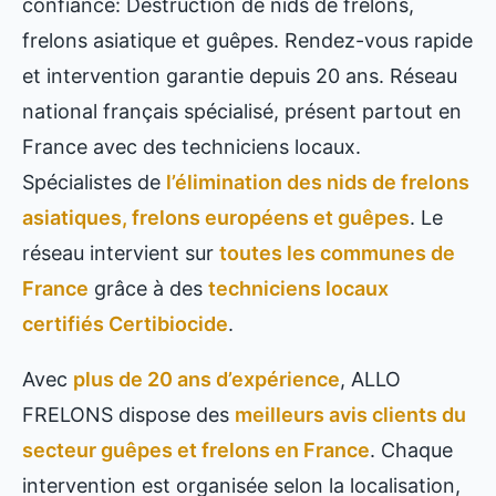
confiance: Destruction de nids de frelons,
frelons asiatique et guêpes. Rendez-vous rapide
et intervention garantie depuis 20 ans. Réseau
national français spécialisé, présent partout en
France avec des techniciens locaux.
Spécialistes de
l’élimination des nids de frelons
asiatiques, frelons européens et guêpes
. Le
réseau intervient sur
toutes les communes de
France
grâce à des
techniciens locaux
certifiés Certibiocide
.
Avec
plus de 20 ans d’expérience
, ALLO
FRELONS dispose des
meilleurs avis clients du
secteur guêpes et frelons en France
. Chaque
intervention est organisée selon la localisation,