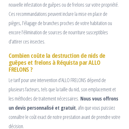
nouvelle infestation de guêpes ou de frelons sur votre propriété.
Ces recommandations peuvent inclure la mise en place de
pièges, l’élagage de branches proches de votre habitation ou
encore l’élimination de sources de nourriture susceptibles
d’attirer ces insectes.
Combien coûte la destruction de nids de
guêpes et frelons à Réquista par ALLO
FRELONS ?
Le tarif pour une intervention d’ALLO FRELONS dépend de
plusieurs facteurs, tels que la taille du nid, son emplacement et
les méthodes de traitement nécessaires.
Nous vous offrons
un devis personnalisé et gratuit
, afin que vous puissiez
connaître le coût exact de notre prestation avant de prendre votre
décision.