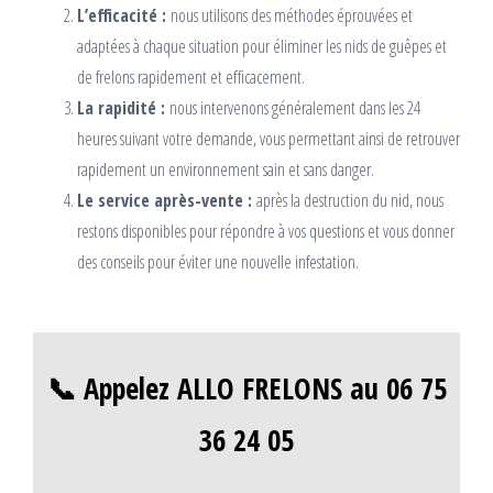
L’efficacité :
nous utilisons des méthodes éprouvées et
adaptées à chaque situation pour éliminer les nids de guêpes et
de frelons rapidement et efficacement.
La rapidité :
nous intervenons généralement dans les 24
heures suivant votre demande, vous permettant ainsi de retrouver
rapidement un environnement sain et sans danger.
Le service après-vente :
après la destruction du nid, nous
restons disponibles pour répondre à vos questions et vous donner
des conseils pour éviter une nouvelle infestation.
📞 Appelez ALLO FRELONS au 06 75
36 24 05