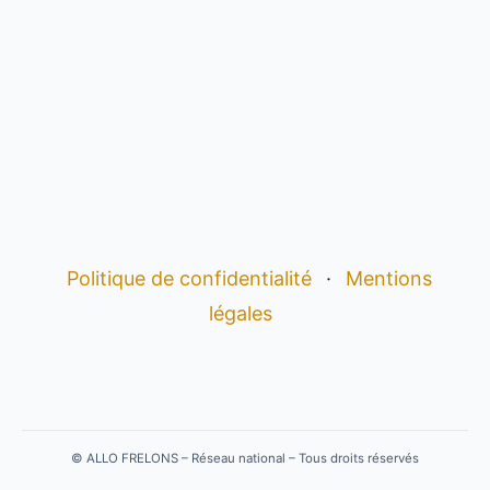
Politique de confidentialité
·
Mentions
légales
©
ALLO FRELONS – Réseau national – Tous droits réservés