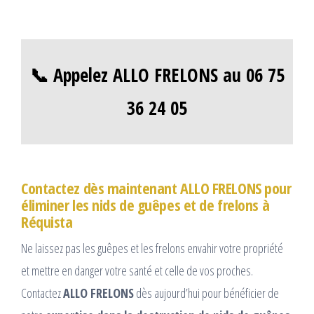
📞 Appelez ALLO FRELONS au 06 75
36 24 05
Contactez dès maintenant ALLO FRELONS pour
éliminer les nids de guêpes et de frelons à
Réquista
Ne laissez pas les guêpes et les frelons envahir votre propriété
et mettre en danger votre santé et celle de vos proches.
Contactez
ALLO FRELONS
dès aujourd’hui pour bénéficier de