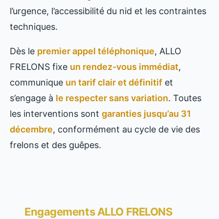
l’urgence, l’accessibilité du nid et les contraintes
techniques.
Dès le
premier appel téléphonique
, ALLO
FRELONS fixe
un rendez-vous immédiat
,
communique
un tarif clair et définitif
et
s’engage à
le respecter sans variation
. Toutes
les interventions sont
garanties jusqu’au 31
décembre
, conformément au cycle de vie des
frelons et des guêpes.
Engagements ALLO FRELONS