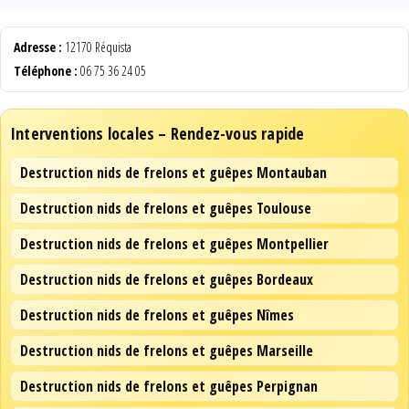
Adresse :
12170 Réquista
Téléphone :
06 75 36 24 05
Interventions locales – Rendez-vous rapide
Destruction nids de frelons et guêpes Montauban
Destruction nids de frelons et guêpes Toulouse
Destruction nids de frelons et guêpes Montpellier
Destruction nids de frelons et guêpes Bordeaux
Destruction nids de frelons et guêpes Nîmes
Destruction nids de frelons et guêpes Marseille
Destruction nids de frelons et guêpes Perpignan