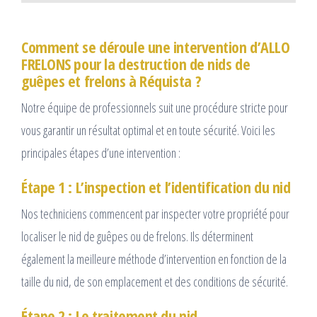
Comment se déroule une intervention d’ALLO
FRELONS pour la destruction de nids de
guêpes et frelons à Réquista ?
Notre équipe de professionnels suit une procédure stricte pour
vous garantir un résultat optimal et en toute sécurité. Voici les
principales étapes d’une intervention :
Étape 1 : L’inspection et l’identification du nid
Nos techniciens commencent par inspecter votre propriété pour
localiser le nid de guêpes ou de frelons. Ils déterminent
également la meilleure méthode d’intervention en fonction de la
taille du nid, de son emplacement et des conditions de sécurité.
Étape 2 : Le traitement du nid