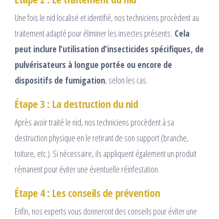
Une fois le nid localisé et identifié, nos techniciens procèdent au
traitement adapté pour éliminer les insectes présents.
Cela
peut inclure l’utilisation d’insecticides spécifiques, de
pulvérisateurs à longue portée ou encore de
dispositifs de fumigation
, selon les cas.
Étape 3 : La destruction du nid
Après avoir traité le nid, nos techniciens procèdent à sa
destruction physique en le retirant de son support (branche,
toiture, etc.). Si nécessaire, ils appliquent également un produit
rémanent pour éviter une éventuelle réinfestation.
Étape 4 : Les conseils de prévention
Enfin, nos experts vous donneront des conseils pour éviter une