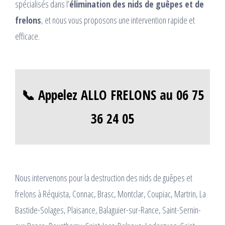
spécialisés dans l’
élimination des nids de guêpes et de
frelons
, et nous vous proposons une intervention rapide et
efficace.
📞 Appelez ALLO FRELONS au 06 75
36 24 05
Nous intervenons pour la destruction des nids de guêpes et
frelons à Réquista, Connac, Brasc, Montclar, Coupiac, Martrin, La
Bastide-Solages, Plaisance, Balaguier-sur-Rance, Saint-Sernin-