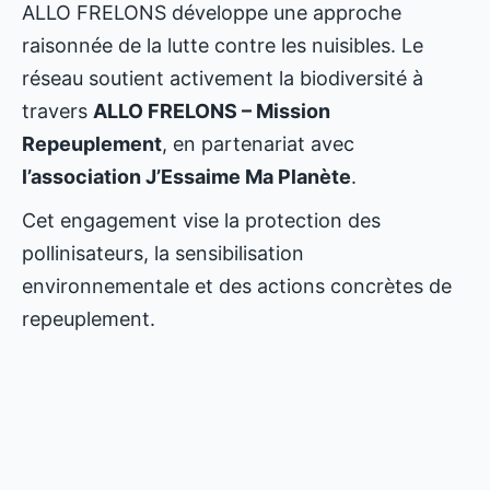
ALLO FRELONS développe une approche
raisonnée de la lutte contre les nuisibles. Le
réseau soutient activement la biodiversité à
travers
ALLO FRELONS – Mission
Repeuplement
, en partenariat avec
l’association J’Essaime Ma Planète
.
Cet engagement vise la protection des
pollinisateurs, la sensibilisation
environnementale et des actions concrètes de
repeuplement.