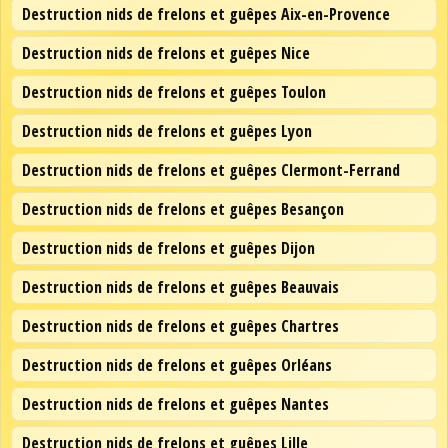
Destruction nids de frelons et guêpes Aix-en-Provence
Destruction nids de frelons et guêpes Nice
Destruction nids de frelons et guêpes Toulon
Destruction nids de frelons et guêpes Lyon
Destruction nids de frelons et guêpes Clermont-Ferrand
Destruction nids de frelons et guêpes Besançon
Destruction nids de frelons et guêpes Dijon
Destruction nids de frelons et guêpes Beauvais
Destruction nids de frelons et guêpes Chartres
Destruction nids de frelons et guêpes Orléans
Destruction nids de frelons et guêpes Nantes
Destruction nids de frelons et guêpes Lille