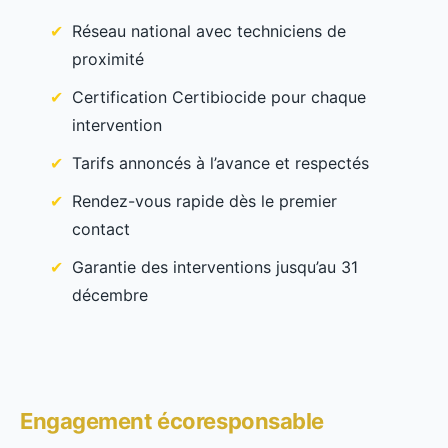
Réseau national avec techniciens de
proximité
Certification Certibiocide pour chaque
intervention
Tarifs annoncés à l’avance et respectés
Rendez-vous rapide dès le premier
contact
Garantie des interventions jusqu’au 31
décembre
Engagement écoresponsable