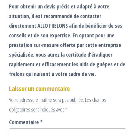
Pour obtenir un devis précis et adapté à votre
situation, il est recommandé de contacter
directement ALLO FRELONS afin de bénéficier de ses
conseils et de son expertise. En optant pour une
prestation sur-mesure offerte par cette entreprise
spécialisée, vous aurez la certitude d’éradiquer
rapidement et efficacement les nids de guêpes et de
frelons qui nuisent à votre cadre de vie.
Laisser un commentaire
Votre adresse e-mail ne sera pas publiée.
Les champs
obligatoires sont indiqués avec
*
Commentaire
*