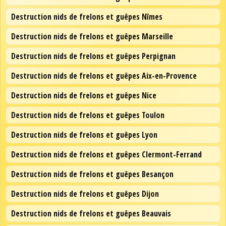
Destruction nids de frelons et guêpes Nîmes
Destruction nids de frelons et guêpes Marseille
Destruction nids de frelons et guêpes Perpignan
Destruction nids de frelons et guêpes Aix-en-Provence
Destruction nids de frelons et guêpes Nice
Destruction nids de frelons et guêpes Toulon
Destruction nids de frelons et guêpes Lyon
Destruction nids de frelons et guêpes Clermont-Ferrand
Destruction nids de frelons et guêpes Besançon
Destruction nids de frelons et guêpes Dijon
Destruction nids de frelons et guêpes Beauvais