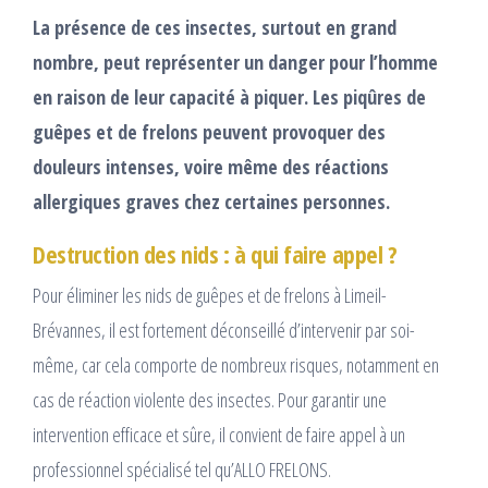
La présence de ces insectes, surtout en grand
nombre, peut représenter un danger pour l’homme
en raison de leur capacité à piquer. Les piqûres de
guêpes et de frelons peuvent provoquer des
douleurs intenses, voire même des réactions
allergiques graves chez certaines personnes.
Destruction des nids : à qui faire appel ?
Pour éliminer les nids de guêpes et de frelons à Limeil-
Brévannes, il est fortement déconseillé d’intervenir par soi-
même, car cela comporte de nombreux risques, notamment en
cas de réaction violente des insectes. Pour garantir une
intervention efficace et sûre, il convient de faire appel à un
professionnel spécialisé tel qu’ALLO FRELONS.