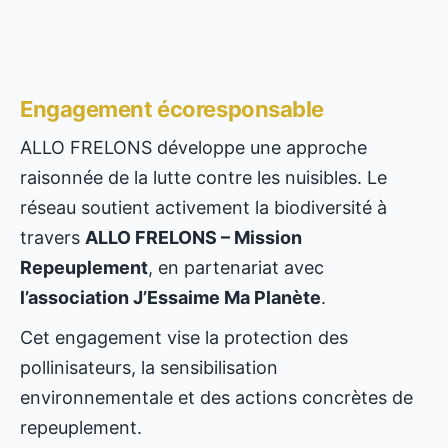
Engagement écoresponsable
ALLO FRELONS développe une approche
raisonnée de la lutte contre les nuisibles. Le
réseau soutient activement la biodiversité à
travers
ALLO FRELONS – Mission
Repeuplement
, en partenariat avec
l’association J’Essaime Ma Planète
.
Cet engagement vise la protection des
pollinisateurs, la sensibilisation
environnementale et des actions concrètes de
repeuplement.