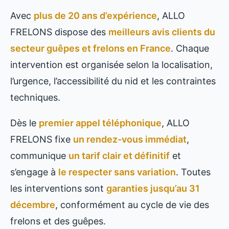
Avec
plus de 20 ans d’expérience
, ALLO
FRELONS dispose des
meilleurs avis clients du
secteur guêpes et frelons en France
. Chaque
intervention est organisée selon la localisation,
l’urgence, l’accessibilité du nid et les contraintes
techniques.
Dès le
premier appel téléphonique
, ALLO
FRELONS fixe
un rendez-vous immédiat
,
communique
un tarif clair et définitif
et
s’engage à
le respecter sans variation
. Toutes
les interventions sont
garanties jusqu’au 31
décembre
, conformément au cycle de vie des
frelons et des guêpes.