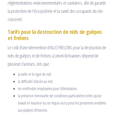
réglementations environnementales et sanitaires, afin de garantir
la protection de l’écosystème et la santé des occupants du site
concerné.
Tarifs pour la destruction de nids de guêpes
et frelons
Le coût d’une intervention d’ALLO FRELONS pour la destruction de
nids de guêpes et de frelons à Limeil-Brévannes dépend de
plusieurs facteurs, tels que :
la taille et le type de nid;
la difficulté d’accès au nid;
les méthodes employées pour l’élimination;
la présence éventuelle de conditions particulières telles qu’un
travail en hauteur ou un risque accru pour les personnes sensibles
aux piqûres d’insectes.