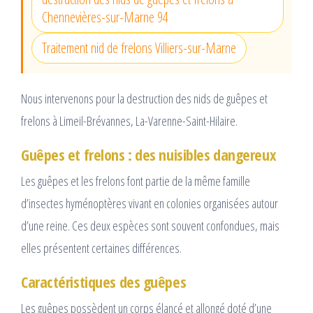
Chennevières-sur-Marne 94
Traitement nid de frelons Villiers-sur-Marne
Nous intervenons pour la destruction des nids de guêpes et
frelons à Limeil-Brévannes, La-Varenne-Saint-Hilaire.
Guêpes et frelons : des nuisibles dangereux
Les guêpes et les frelons font partie de la même famille
d’insectes hyménoptères vivant en colonies organisées autour
d’une reine. Ces deux espèces sont souvent confondues, mais
elles présentent certaines différences.
Caractéristiques des guêpes
Les guêpes possèdent un corps élancé et allongé doté d’une