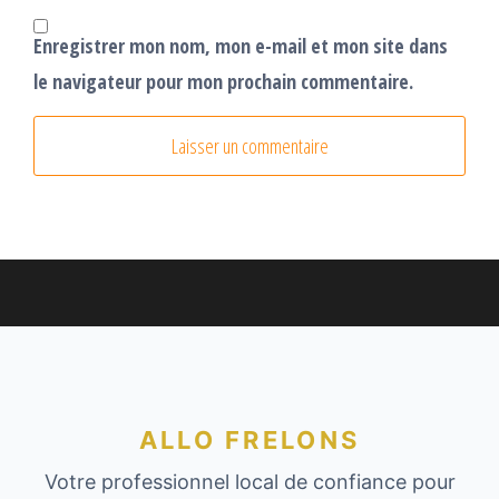
Enregistrer mon nom, mon e-mail et mon site dans
le navigateur pour mon prochain commentaire.
ALLO FRELONS
Votre professionnel local de confiance pour