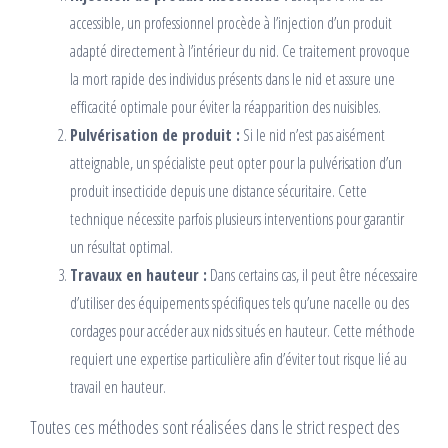
accessible, un professionnel procède à l’injection d’un produit
adapté directement à l’intérieur du nid. Ce traitement provoque
la mort rapide des individus présents dans le nid et assure une
efficacité optimale pour éviter la réapparition des nuisibles.
Pulvérisation de produit :
Si le nid n’est pas aisément
atteignable, un spécialiste peut opter pour la pulvérisation d’un
produit insecticide depuis une distance sécuritaire. Cette
technique nécessite parfois plusieurs interventions pour garantir
un résultat optimal.
Travaux en hauteur :
Dans certains cas, il peut être nécessaire
d’utiliser des équipements spécifiques tels qu’une nacelle ou des
cordages pour accéder aux nids situés en hauteur. Cette méthode
requiert une expertise particulière afin d’éviter tout risque lié au
travail en hauteur.
Toutes ces méthodes sont réalisées dans le strict respect des