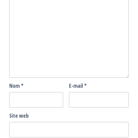
Nom
*
E-mail
*
Site web