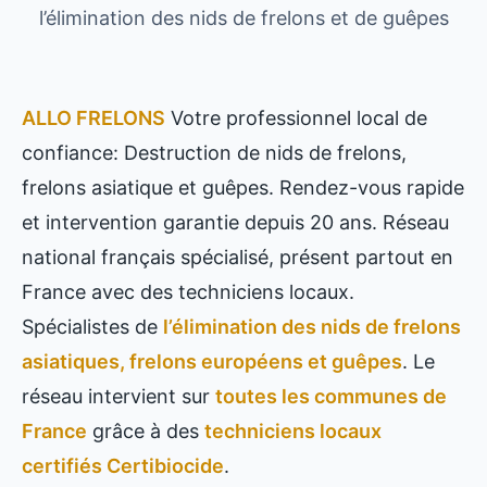
l’élimination des nids de frelons et de guêpes
ALLO FRELONS
Votre professionnel local de
confiance: Destruction de nids de frelons,
frelons asiatique et guêpes. Rendez-vous rapide
et intervention garantie depuis 20 ans. Réseau
national français spécialisé, présent partout en
France avec des techniciens locaux.
Spécialistes de
l’élimination des nids de frelons
asiatiques, frelons européens et guêpes
. Le
réseau intervient sur
toutes les communes de
France
grâce à des
techniciens locaux
certifiés Certibiocide
.