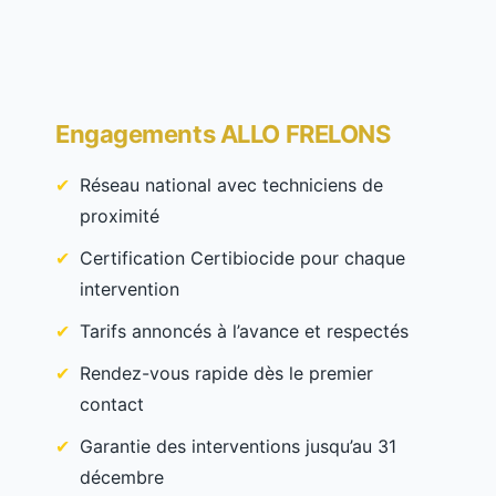
Engagements ALLO FRELONS
Réseau national avec techniciens de
proximité
Certification Certibiocide pour chaque
intervention
Tarifs annoncés à l’avance et respectés
Rendez-vous rapide dès le premier
contact
Garantie des interventions jusqu’au 31
décembre