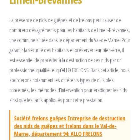
La présence de nids de guêpes et de frelons peut causer de
nombreux désagréments pour les habitants de Limeil-Brévannes,
une commune située dans le département du Val-de-Marne. Pour
garantir la sécurité des habitants et préserver leur bien-être, il
est essentiel de procéder à la destruction de ces nids par un
professionnel qualifié tel qu’ALLO FRELONS. Dans cet article, nous
aborderons notamment les différents types de nuisibles
concernés, les méthodes d’intervention pour éradiquer les nids
ainsi que les tarifs appliqués pour cette prestation.
Société frelons guêpes Entreprise de destruction
des nids de guêpes et frelons dans le Val-de-
Marne, département 94: ALLO FRELONS