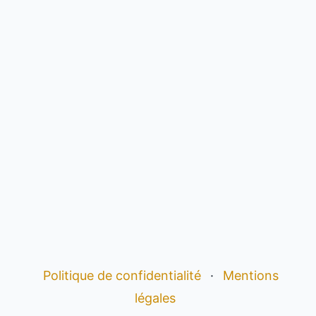
Politique de confidentialité
·
Mentions
légales