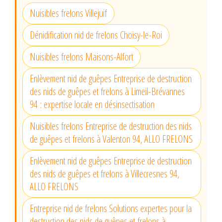
Nuisibles frelons Villejuif
Dénidification nid de frelons Choisy-le-Roi
Nuisibles frelons Maisons-Alfort
Enlèvement nid de guêpes Entreprise de destruction
des nids de guêpes et frelons à Limeil-Brévannes
94 : expertise locale en désinsectisation
Nuisibles frelons Entreprise de destruction des nids
de guêpes et frelons à Valenton 94, ALLO FRELONS
Enlèvement nid de guêpes Entreprise de destruction
des nids de guêpes et frelons à Villecresnes 94,
ALLO FRELONS
Entreprise nid de frelons Solutions expertes pour la
destruction des nids de guêpes et frelons à