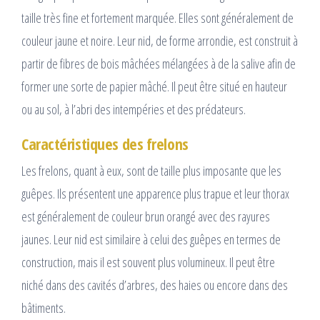
taille très fine et fortement marquée. Elles sont généralement de
couleur jaune et noire. Leur nid, de forme arrondie, est construit à
partir de fibres de bois mâchées mélangées à de la salive afin de
former une sorte de papier mâché. Il peut être situé en hauteur
ou au sol, à l’abri des intempéries et des prédateurs.
Caractéristiques des frelons
Les frelons, quant à eux, sont de taille plus imposante que les
guêpes. Ils présentent une apparence plus trapue et leur thorax
est généralement de couleur brun orangé avec des rayures
jaunes. Leur nid est similaire à celui des guêpes en termes de
construction, mais il est souvent plus volumineux. Il peut être
niché dans des cavités d’arbres, des haies ou encore dans des
bâtiments.