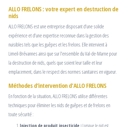
ALLO FRELONS : votre expert en destruction de
nids
ALLO FRELONS est une entreprise disposant d’une solide
expérience et d’une expertise reconnue dans la gestion des
nuisibles tels que les guêpes et les frelons. Elle intervient à
Limeil-Brévannes ainsi que sur l’ensemble du Val-de-Marne pour
la destruction de nids, quels que soient leur taille et leur
emplacement, dans le respect des normes sanitaires en vigueur.
Méthodes d’intervention d’ALLO FRELONS
En fonction de la situation, ALLO FRELONS utilise différentes
techniques pour éliminer les nids de guêpes et de frelons en
toute sécurité :
Injection de produit insecticide :
Lorsque le nid est