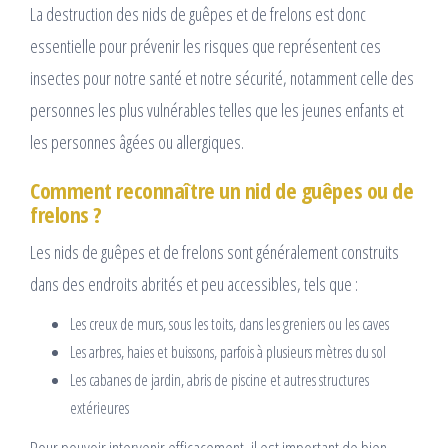
La destruction des nids de guêpes et de frelons est donc
essentielle pour prévenir les risques que représentent ces
insectes pour notre santé et notre sécurité, notamment celle des
personnes les plus vulnérables telles que les jeunes enfants et
les personnes âgées ou allergiques.
Comment reconnaître un nid de guêpes ou de
frelons ?
Les nids de guêpes et de frelons sont généralement construits
dans des endroits abrités et peu accessibles, tels que :
Les creux de murs, sous les toits, dans les greniers ou les caves
Les arbres, haies et buissons, parfois à plusieurs mètres du sol
Les cabanes de jardin, abris de piscine et autres structures
extérieures