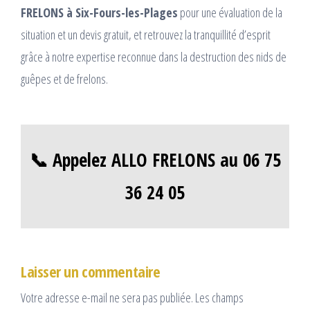
FRELONS à Six-Fours-les-Plages
pour une évaluation de la
situation et un devis gratuit, et retrouvez la tranquillité d’esprit
grâce à notre expertise reconnue dans la destruction des nids de
guêpes et de frelons.
📞 Appelez ALLO FRELONS au 06 75
36 24 05
Laisser un commentaire
Votre adresse e-mail ne sera pas publiée.
Les champs