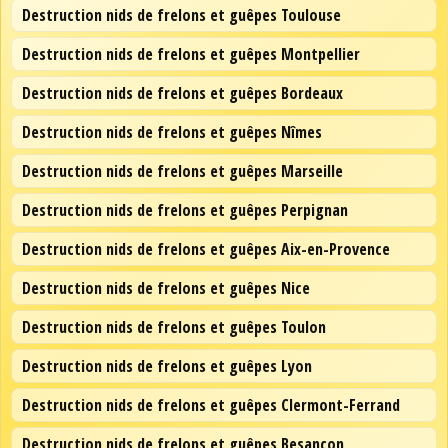
Destruction nids de frelons et guêpes Toulouse
Destruction nids de frelons et guêpes Montpellier
Destruction nids de frelons et guêpes Bordeaux
Destruction nids de frelons et guêpes Nîmes
Destruction nids de frelons et guêpes Marseille
Destruction nids de frelons et guêpes Perpignan
Destruction nids de frelons et guêpes Aix-en-Provence
Destruction nids de frelons et guêpes Nice
Destruction nids de frelons et guêpes Toulon
Destruction nids de frelons et guêpes Lyon
Destruction nids de frelons et guêpes Clermont-Ferrand
Destruction nids de frelons et guêpes Besançon