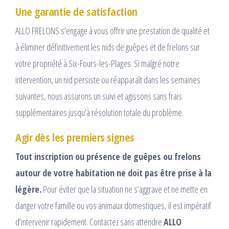
Une garantie de satisfaction
ALLO FRELONS s’engage à vous offrir une prestation de qualité et
à éliminer définitivement les nids de guêpes et de frelons sur
votre propriété à Six-Fours-les-Plages. Si malgré notre
intervention, un nid persiste ou réapparaît dans les semaines
suivantes, nous assurons un suivi et agissons sans frais
supplémentaires jusqu’à résolution totale du problème.
Agir dès les premiers signes
Tout inscription ou présence de guêpes ou frelons
autour de votre habitation ne doit pas être prise à la
légère.
Pour éviter que la situation ne s’aggrave et ne mette en
danger votre famille ou vos animaux domestiques, il est impératif
d’intervenir rapidement. Contactez sans attendre
ALLO