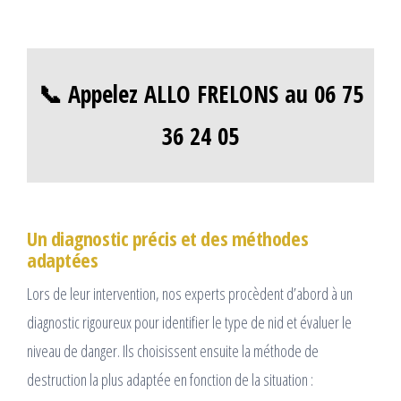
📞 Appelez ALLO FRELONS au 06 75
36 24 05
Un diagnostic précis et des méthodes
adaptées
Lors de leur intervention, nos experts procèdent d’abord à un
diagnostic rigoureux pour identifier le type de nid et évaluer le
niveau de danger. Ils choisissent ensuite la méthode de
destruction la plus adaptée en fonction de la situation :