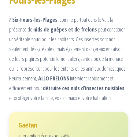
À
Six-Fours-les-Plages
, comme partout dans le Var, la
présence de
nids de guêpes et de frelons
peut constituer
un véritable souci pour les habitants. Ces insectes sont non
seulement désagréables, mais également dangereux en raison
de leurs piqûres potentiellement allergisantes ou de la menace
qu’ils représentent pour les enfants et les animaux domestiques.
Heureusement,
ALLO FRELONS
intervient rapidement et
efficacement pour
détruire ces nids d’insectes nuisibles
et protéger votre famille, vos animaux et votre habitation.
Gaëtan
Intervention écoresponsable