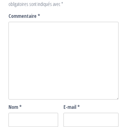
obligatoires sont indiqués avec
*
Commentaire
*
Nom
*
E-mail
*