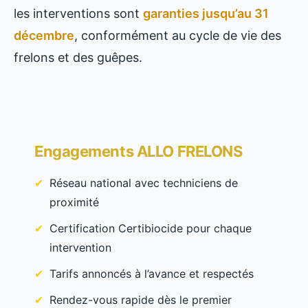
les interventions sont
garanties jusqu’au 31
décembre
, conformément au cycle de vie des
frelons et des guêpes.
Engagements ALLO FRELONS
Réseau national avec techniciens de
proximité
Certification Certibiocide pour chaque
intervention
Tarifs annoncés à l’avance et respectés
Rendez-vous rapide dès le premier