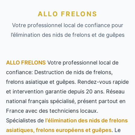
ALLO FRELONS
Votre professionnel local de confiance pour
l’élimination des nids de frelons et de guêpes
ALLO FRELONS
Votre professionnel local de
confiance: Destruction de nids de frelons,
frelons asiatique et guêpes. Rendez-vous rapide
et intervention garantie depuis 20 ans. Réseau
national français spécialisé, présent partout en
France avec des techniciens locaux.
Spécialistes de
l’élimination des nids de frelons
asiatiques, frelons européens et guêpes
. Le