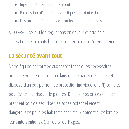
Injection d’insecticide dans le nid
Pulvérisation d’un produit spécifique à proximité du nid
Destruction mécanique avec prélèvement et neutralisation
ALLO FRELONS suit les régulations en vigueur et privilégie
l’utilisation de produits biocides respectueux de l’environnement.
La sécurité avant tout
Notre équipe est formée aux gestes techniques nécessaires
pour intervenir en hauteur ou dans des espaces restreints, et
dispose d’un équipement de protection individuelle (EPI) complet
pour éviter tout risque de piqûres. De plus, nos professionnels
prennent soin de sécuriser les zones potentiellement
dangereuses pour les habitants et animaux domestiques lors de
leurs interventions à Six-Fours-les-Plages.