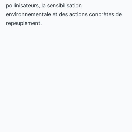
pollinisateurs, la sensibilisation
environnementale et des actions concrètes de
repeuplement.