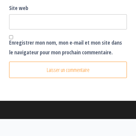
Site web
Enregistrer mon nom, mon e-mail et mon site dans
le navigateur pour mon prochain commentaire.