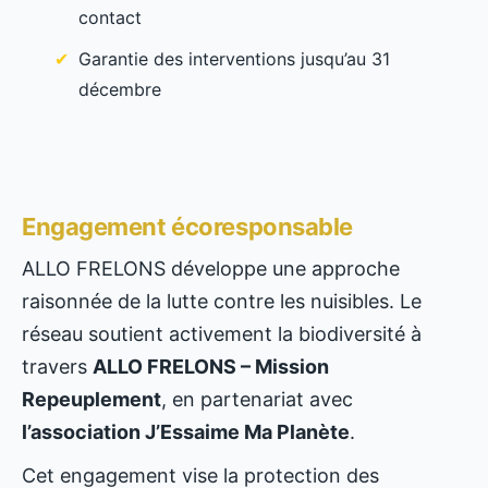
contact
Garantie des interventions jusqu’au 31
décembre
Engagement écoresponsable
ALLO FRELONS développe une approche
raisonnée de la lutte contre les nuisibles. Le
réseau soutient activement la biodiversité à
travers
ALLO FRELONS – Mission
Repeuplement
, en partenariat avec
l’association J’Essaime Ma Planète
.
Cet engagement vise la protection des