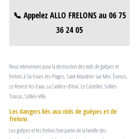
📞 Appelez ALLO FRELONS au 06 75
36 24 05
Nous intervenons pour la destruction des nids de guêpes et
frelons à Six-Fours-les-Plages, Saint-Mandrier-sur-Mer, Évenos,
Le Revest-les-Eaux, La Cadière-d'Azur, Le Castellet, Solliès-
Toucas, Solliès-Ville.
Les dangers liés aux nids de guêpes et de
frelons
Les guêpes et les frelons font partie de la famille des