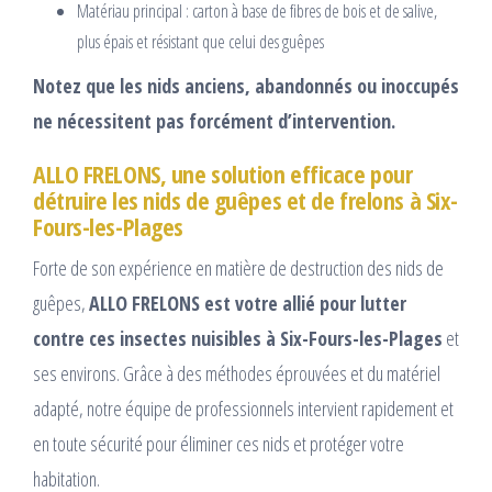
Matériau principal : carton à base de fibres de bois et de salive,
plus épais et résistant que celui des guêpes
Notez que les nids anciens, abandonnés ou inoccupés
ne nécessitent pas forcément d’intervention.
ALLO FRELONS, une solution efficace pour
détruire les nids de guêpes et de frelons à Six-
Fours-les-Plages
Forte de son expérience en matière de destruction des nids de
guêpes,
ALLO FRELONS est votre allié pour lutter
contre ces insectes nuisibles à Six-Fours-les-Plages
et
ses environs. Grâce à des méthodes éprouvées et du matériel
adapté, notre équipe de professionnels intervient rapidement et
en toute sécurité pour éliminer ces nids et protéger votre
habitation.