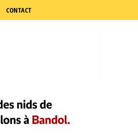
CONTACT