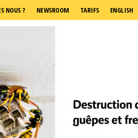
S NOUS ?
NEWSROOM
TARIFS
ENGLISH