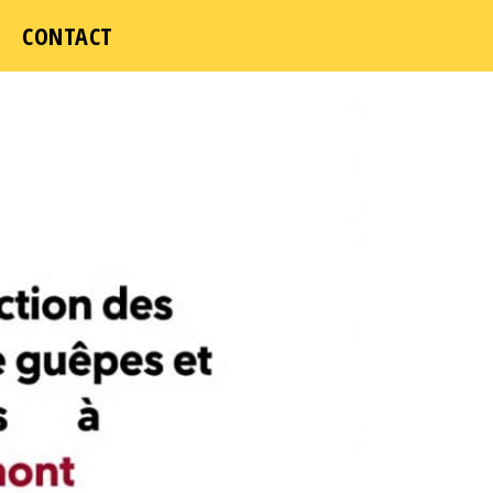
CONTACT