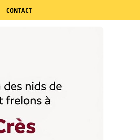
CONTACT