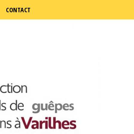
ICI
CONTACT