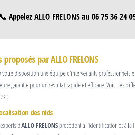
📞 Appelez ALLO FRELONS au 06 75 36 24 0
es proposés par ALLO FRELONS
à votre disposition une équipe d’intervenants professionnels et
eure garantie pour un résultat rapide et efficace. Voici les diff
es :
ocalisation des nids
 experts d’
ALLO FRELONS
procèdent à l’identification et à la 