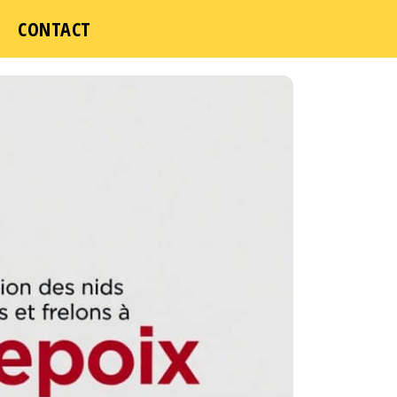
ICI
CONTACT