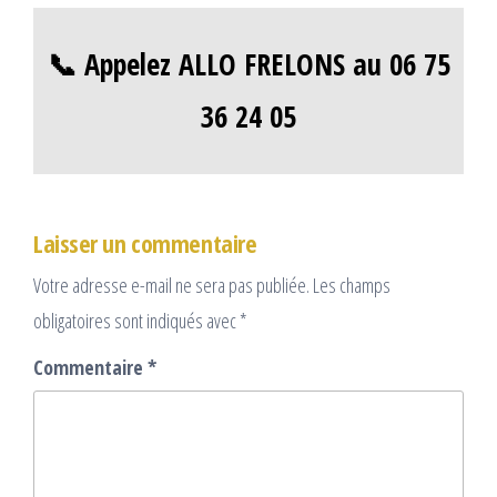
📞 Appelez ALLO FRELONS au 06 75
36 24 05
Laisser un commentaire
Votre adresse e-mail ne sera pas publiée.
Les champs
obligatoires sont indiqués avec
*
Commentaire
*