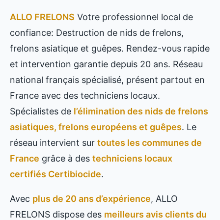
ALLO FRELONS
Votre professionnel local de
confiance: Destruction de nids de frelons,
frelons asiatique et guêpes. Rendez-vous rapide
et intervention garantie depuis 20 ans. Réseau
national français spécialisé, présent partout en
France avec des techniciens locaux.
Spécialistes de
l’élimination des nids de frelons
asiatiques, frelons européens et guêpes
. Le
réseau intervient sur
toutes les communes de
France
grâce à des
techniciens locaux
certifiés Certibiocide
.
Avec
plus de 20 ans d’expérience
, ALLO
FRELONS dispose des
meilleurs avis clients du