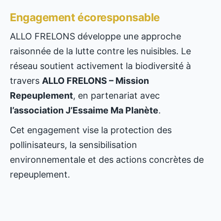
Engagement écoresponsable
ALLO FRELONS développe une approche
raisonnée de la lutte contre les nuisibles. Le
réseau soutient activement la biodiversité à
travers
ALLO FRELONS – Mission
Repeuplement
, en partenariat avec
l’association J’Essaime Ma Planète
.
Cet engagement vise la protection des
pollinisateurs, la sensibilisation
environnementale et des actions concrètes de
repeuplement.