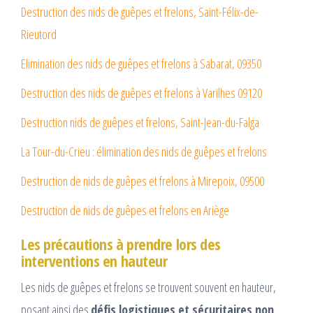
Destruction des nids de guêpes et frelons, Saint-Félix-de-
Rieutord
Elimination des nids de guêpes et frelons à Sabarat, 09350
Destruction des nids de guêpes et frelons à Varilhes 09120
Destruction nids de guêpes et frelons, Saint-Jean-du-Falga
La Tour-du-Crieu : élimination des nids de guêpes et frelons
Destruction de nids de guêpes et frelons à Mirepoix, 09500
Destruction de nids de guêpes et frelons en Ariège
Les précautions à prendre lors des
interventions en hauteur
Les nids de guêpes et frelons se trouvent souvent en hauteur,
posant ainsi des
défis logistiques et sécuritaires non