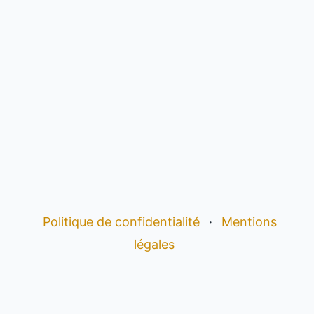
Politique de confidentialité
·
Mentions
légales