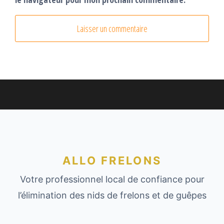
ALLO FRELONS
Votre professionnel local de confiance pour
l’élimination des nids de frelons et de guêpes