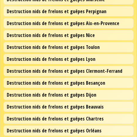
Destruction nids de frelons et guêpes Perpignan
Destruction nids de frelons et guêpes Aix-en-Provence
Destruction nids de frelons et guêpes Nice
Destruction nids de frelons et guêpes Toulon
Destruction nids de frelons et guêpes Lyon
Destruction nids de frelons et guêpes Clermont-Ferrand
Destruction nids de frelons et guêpes Besançon
Destruction nids de frelons et guêpes Dijon
Destruction nids de frelons et guêpes Beauvais
Destruction nids de frelons et guêpes Chartres
Destruction nids de frelons et guêpes Orléans