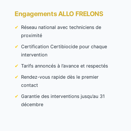
Engagements ALLO FRELONS
Réseau national avec techniciens de
proximité
Certification Certibiocide pour chaque
intervention
Tarifs annoncés à l’avance et respectés
Rendez-vous rapide dès le premier
contact
Garantie des interventions jusqu’au 31
décembre