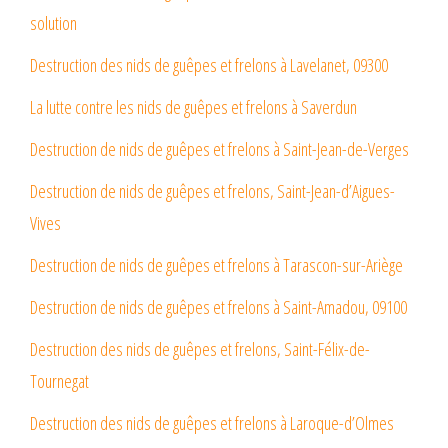
solution
Destruction des nids de guêpes et frelons à Lavelanet, 09300
La lutte contre les nids de guêpes et frelons à Saverdun
Destruction de nids de guêpes et frelons à Saint-Jean-de-Verges
Destruction de nids de guêpes et frelons, Saint-Jean-d’Aigues-
Vives
Destruction de nids de guêpes et frelons à Tarascon-sur-Ariège
Destruction de nids de guêpes et frelons à Saint-Amadou, 09100
Destruction des nids de guêpes et frelons, Saint-Félix-de-
Tournegat
Destruction des nids de guêpes et frelons à Laroque-d’Olmes