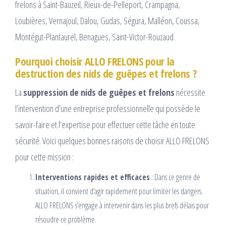
frelons à Saint-Bauzeil, Rieux-de-Pelleport, Crampagna,
Loubières, Vernajoul, Dalou, Gudas, Ségura, Malléon, Coussa,
Montégut-Plantaurel, Benagues, Saint-Victor-Rouzaud.
Pourquoi choisir ALLO FRELONS pour la
destruction des nids de guêpes et frelons ?
La
suppression de nids de guêpes et frelons
nécessite
l’intervention d’une entreprise professionnelle qui possède le
savoir-faire et l’expertise pour effectuer cette tâche en toute
sécurité. Voici quelques bonnes raisons de choisir ALLO FRELONS
pour cette mission :
Interventions rapides et efficaces
: Dans ce genre de
situation, il convient d’agir rapidement pour limiter les dangers.
ALLO FRELONS s’engage à intervenir dans les plus brefs délais pour
résoudre ce problème.