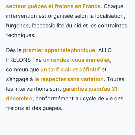
secteur guêpes et frelons en France
. Chaque
intervention est organisée selon la localisation,
l’urgence, l’accessibilité du nid et les contraintes
techniques.
Dès le
premier appel téléphonique
, ALLO
FRELONS fixe
un rendez-vous immédiat
,
communique
un tarif clair et définitif
et
s’engage à
le respecter sans variation
. Toutes
les interventions sont
garanties jusqu’au 31
décembre
, conformément au cycle de vie des
frelons et des guêpes.