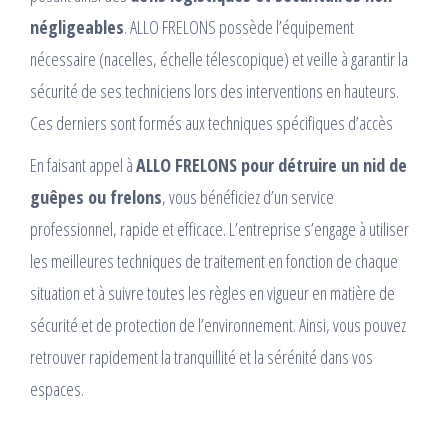
négligeables
. ALLO FRELONS possède l’équipement
nécessaire (nacelles, échelle télescopique) et veille à garantir la
sécurité de ses techniciens lors des interventions en hauteurs.
Ces derniers sont formés aux techniques spécifiques d’accès
En faisant appel à
ALLO FRELONS pour détruire un nid de
guêpes ou frelons
, vous bénéficiez d’un service
professionnel, rapide et efficace. L’entreprise s’engage à utiliser
les meilleures techniques de traitement en fonction de chaque
situation et à suivre toutes les règles en vigueur en matière de
sécurité et de protection de l’environnement. Ainsi, vous pouvez
retrouver rapidement la tranquillité et la sérénité dans vos
espaces.