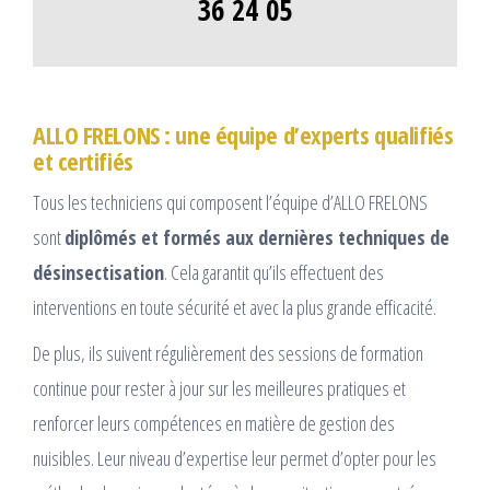
36 24 05
ALLO FRELONS : une équipe d’experts qualifiés
et certifiés
Tous les techniciens qui composent l’équipe d’ALLO FRELONS
sont
diplômés et formés aux dernières techniques de
désinsectisation
. Cela garantit qu’ils effectuent des
interventions en toute sécurité et avec la plus grande efficacité.
De plus, ils suivent régulièrement des sessions de formation
continue pour rester à jour sur les meilleures pratiques et
renforcer leurs compétences en matière de gestion des
nuisibles. Leur niveau d’expertise leur permet d’opter pour les