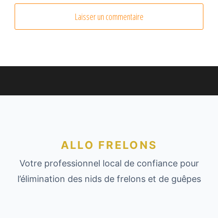
ALLO FRELONS
Votre professionnel local de confiance pour
l’élimination des nids de frelons et de guêpes