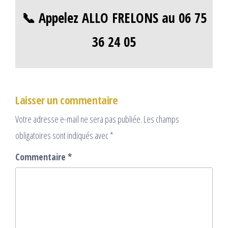
📞 Appelez ALLO FRELONS au 06 75
36 24 05
Laisser un commentaire
Votre adresse e-mail ne sera pas publiée.
Les champs
obligatoires sont indiqués avec
*
Commentaire
*