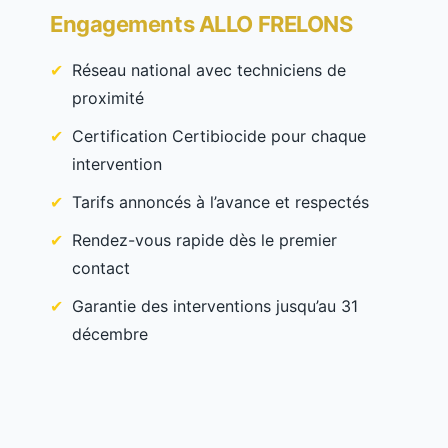
Engagements ALLO FRELONS
Réseau national avec techniciens de
proximité
Certification Certibiocide pour chaque
intervention
Tarifs annoncés à l’avance et respectés
Rendez-vous rapide dès le premier
contact
Garantie des interventions jusqu’au 31
décembre