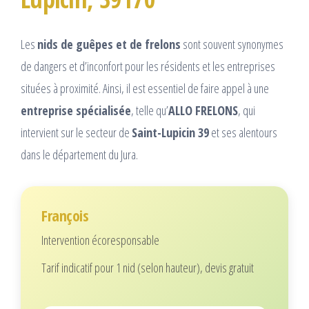
Les
nids de guêpes et de frelons
sont souvent synonymes
de dangers et d’inconfort pour les résidents et les entreprises
situées à proximité. Ainsi, il est essentiel de faire appel à une
entreprise spécialisée
, telle qu’
ALLO FRELONS
, qui
intervient sur le secteur de
Saint-Lupicin 39
et ses alentours
dans le département du Jura.
François
Intervention écoresponsable
Tarif indicatif pour 1 nid (selon hauteur), devis gratuit