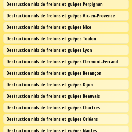
Destruction nids de frelons et guêpes Perpignan
Destruction nids de frelons et guêpes Aix-en-Provence
Destruction nids de frelons et guêpes Nice
Destruction nids de frelons et guêpes Toulon
Destruction nids de frelons et guêpes Lyon
Destruction nids de frelons et guêpes Clermont-Ferrand
Destruction nids de frelons et guêpes Besançon
Destruction nids de frelons et guêpes Dijon
Destruction nids de frelons et guêpes Beauvais
Destruction nids de frelons et guêpes Chartres
Destruction nids de frelons et guêpes Orléans
Destruction nids de frelons et guêpes Nantes