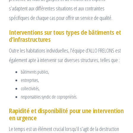
s’adaptent aux différentes situations et aux contraintes
spécifiques de chaque cas pour offrir un service de qualité.
Interventions sur tous types de bâtiments et
d’infrastructures
Outre les habitations individuelles, l’équipe d’ALLO FRELONS est
également apte à intervenir sur diverses structures, telles que :
bâtiments publics,
entreprises,
collectivités,
responsables syndic de copropriétés.
Rapidité et disponibilité pour une intervention
en urgence
Le temps est un élément crucial lorsqu’il s’agit de la destruction