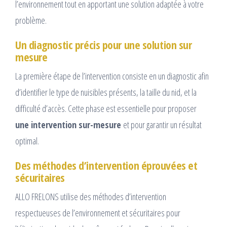
l’environnement tout en apportant une solution adaptée à votre
problème.
Un diagnostic précis pour une solution sur
mesure
La première étape de l’intervention consiste en un diagnostic afin
d’identifier le type de nuisibles présents, la taille du nid, et la
difficulté d’accès. Cette phase est essentielle pour proposer
une intervention sur-mesure
et pour garantir un résultat
optimal.
Des méthodes d’intervention éprouvées et
sécuritaires
ALLO FRELONS utilise des méthodes d’intervention
respectueuses de l’environnement et sécuritaires pour