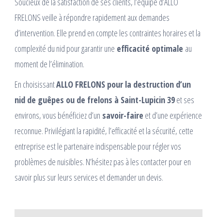
Soucieux de la satisfaction de ses clients, l’équipe d’ALLO
FRELONS veille à répondre rapidement aux demandes
d’intervention. Elle prend en compte les contraintes horaires et la
complexité du nid pour garantir une
efficacité optimale
au
moment de l’élimination.
En choisissant
ALLO FRELONS pour la destruction d’un
nid de guêpes ou de frelons à Saint-Lupicin 39
et ses
environs, vous bénéficiez d’un
savoir-faire
et d’une expérience
reconnue. Privilégiant la rapidité, l’efficacité et la sécurité, cette
entreprise est le partenaire indispensable pour régler vos
problèmes de nuisibles. N’hésitez pas à les contacter pour en
savoir plus sur leurs services et demander un devis.