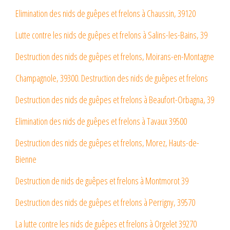
Elimination des nids de guêpes et frelons à Chaussin, 39120
Lutte contre les nids de guêpes et frelons à Salins-les-Bains, 39
Destruction des nids de guêpes et frelons, Moirans-en-Montagne
Champagnole, 39300. Destruction des nids de guêpes et frelons
Destruction des nids de guêpes et frelons à Beaufort-Orbagna, 39
Elimination des nids de guêpes et frelons à Tavaux 39500
Destruction des nids de guêpes et frelons, Morez, Hauts-de-
Bienne
Destruction de nids de guêpes et frelons à Montmorot 39
Destruction des nids de guêpes et frelons à Perrigny, 39570
La lutte contre les nids de guêpes et frelons à Orgelet 39270