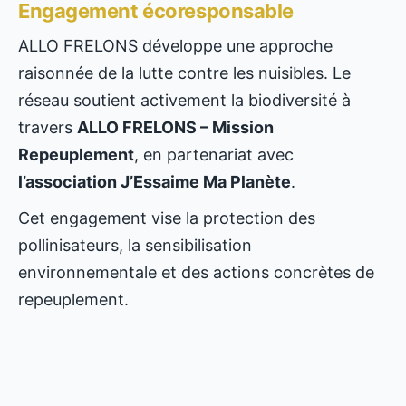
Engagement écoresponsable
ALLO FRELONS développe une approche
raisonnée de la lutte contre les nuisibles. Le
réseau soutient activement la biodiversité à
travers
ALLO FRELONS – Mission
Repeuplement
, en partenariat avec
l’association J’Essaime Ma Planète
.
Cet engagement vise la protection des
pollinisateurs, la sensibilisation
environnementale et des actions concrètes de
repeuplement.