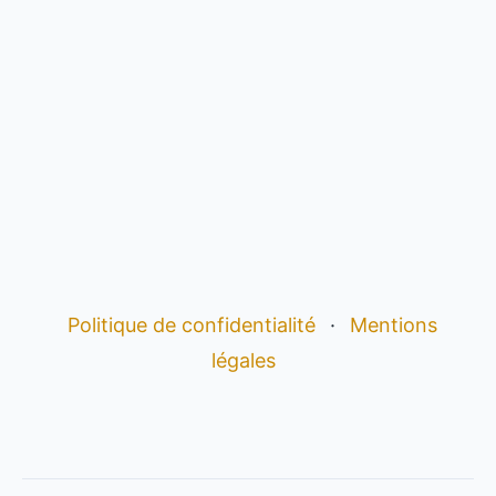
Politique de confidentialité
·
Mentions
légales