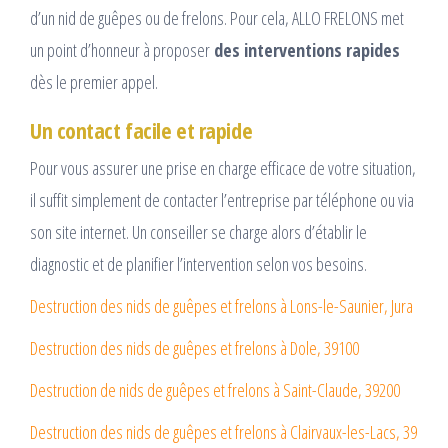
d’un nid de guêpes ou de frelons. Pour cela, ALLO FRELONS met
un point d’honneur à proposer
des interventions rapides
dès le premier appel.
Un contact facile et rapide
Pour vous assurer une prise en charge efficace de votre situation,
il suffit simplement de contacter l’entreprise par téléphone ou via
son site internet. Un conseiller se charge alors d’établir le
diagnostic et de planifier l’intervention selon vos besoins.
Destruction des nids de guêpes et frelons à Lons-le-Saunier, Jura
Destruction des nids de guêpes et frelons à Dole, 39100
Destruction de nids de guêpes et frelons à Saint-Claude, 39200
Destruction des nids de guêpes et frelons à Clairvaux-les-Lacs, 39