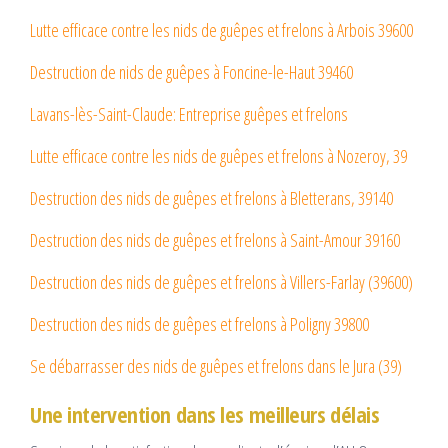
Lutte efficace contre les nids de guêpes et frelons à Arbois 39600
Destruction de nids de guêpes à Foncine-le-Haut 39460
Lavans-lès-Saint-Claude: Entreprise guêpes et frelons
Lutte efficace contre les nids de guêpes et frelons à Nozeroy, 39
Destruction des nids de guêpes et frelons à Bletterans, 39140
Destruction des nids de guêpes et frelons à Saint-Amour 39160
Destruction des nids de guêpes et frelons à Villers-Farlay (39600)
Destruction des nids de guêpes et frelons à Poligny 39800
Se débarrasser des nids de guêpes et frelons dans le Jura (39)
Une intervention dans les meilleurs délais