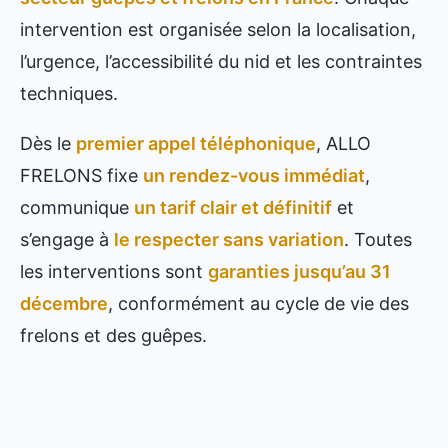
intervention est organisée selon la localisation,
l’urgence, l’accessibilité du nid et les contraintes
techniques.
Dès le
premier appel téléphonique
, ALLO
FRELONS fixe
un rendez-vous immédiat
,
communique
un tarif clair et définitif
et
s’engage à
le respecter sans variation
. Toutes
les interventions sont
garanties jusqu’au 31
décembre
, conformément au cycle de vie des
frelons et des guêpes.