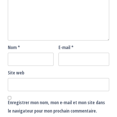
Nom
*
E-mail
*
Site web
Enregistrer mon nom, mon e-mail et mon site dans
le navigateur pour mon prochain commentaire.