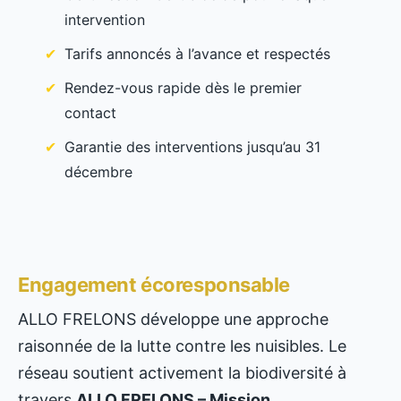
intervention
Tarifs annoncés à l’avance et respectés
Rendez-vous rapide dès le premier
contact
Garantie des interventions jusqu’au 31
décembre
Engagement écoresponsable
ALLO FRELONS développe une approche
raisonnée de la lutte contre les nuisibles. Le
réseau soutient activement la biodiversité à
travers
ALLO FRELONS – Mission