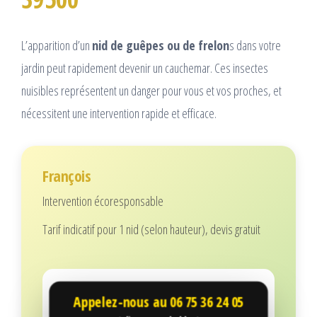
L’apparition d’un
nid de guêpes ou de frelon
s dans votre
jardin peut rapidement devenir un cauchemar. Ces insectes
nuisibles représentent un danger pour vous et vos proches, et
nécessitent une intervention rapide et efficace.
François
Intervention écoresponsable
Tarif indicatif pour 1 nid (selon hauteur), devis gratuit
Appelez-nous au
06 75 36 24 05