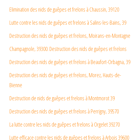
Elimination des nids de guêpes et frelons à Chaussin, 39120
Lutte contre les nids de guêpes et frelons à Salins-les-Bains, 39
Destruction des nids de guêpes et frelons, Moirans-en-Montagne
Champagnole, 39300. Destruction des nids de guêpes et frelons
Destruction des nids de guêpes et frelons à Beaufort-Orbagna, 39
Destruction des nids de guêpes et frelons, Morez, Hauts-de-
Bienne
Destruction de nids de guêpes et frelons à Montmorot 39
Destruction des nids de guêpes et frelons à Perrigny, 39570
La lutte contre les nids de guêpes et frelons à Orgelet 39270
Lutte efficace contre les nids de guêpes et frelons à Arbois 39600