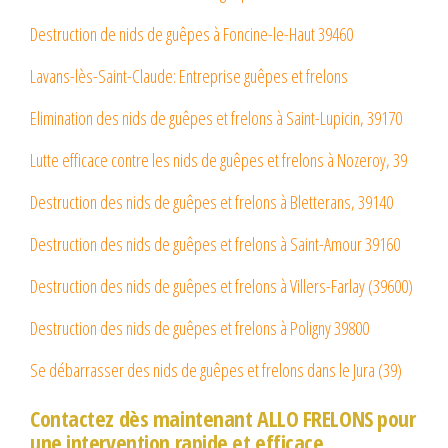
Destruction de nids de guêpes à Foncine-le-Haut 39460
Lavans-lès-Saint-Claude: Entreprise guêpes et frelons
Elimination des nids de guêpes et frelons à Saint-Lupicin, 39170
Lutte efficace contre les nids de guêpes et frelons à Nozeroy, 39
Destruction des nids de guêpes et frelons à Bletterans, 39140
Destruction des nids de guêpes et frelons à Saint-Amour 39160
Destruction des nids de guêpes et frelons à Villers-Farlay (39600)
Destruction des nids de guêpes et frelons à Poligny 39800
Se débarrasser des nids de guêpes et frelons dans le Jura (39)
Contactez dès maintenant ALLO FRELONS pour
une intervention rapide et efficace