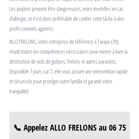
Les piqûres peuvent être dangereuses, voire mortelles en cas
d’allergie, et il est donc préférable de confier cette tâche à des
professionnels aguerris.
ALLO FRELONS, votre entreprise de référence à Tavaux (39),
réunit toutes les compétences nécessaires pour mener à bien la
destruction de nids de guêpes, frelons et autres parasites.
Disponible 7 jours sur 7, elle vous assure une intervention rapide
et sécurisée pour protéger votre famille et garantir votre
tranquillité.
📞 Appelez ALLO FRELONS au 06 75