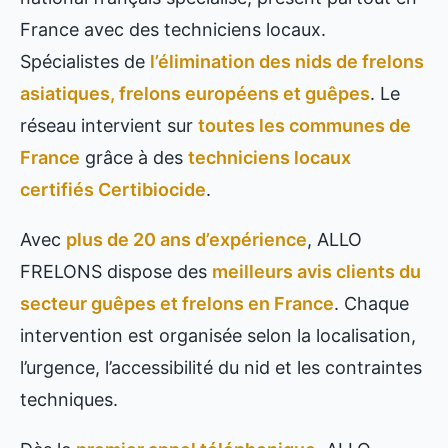
France avec des techniciens locaux.
Spécialistes de
l’élimination des nids de frelons
asiatiques, frelons européens et guêpes
. Le
réseau intervient sur
toutes les communes de
France
grâce à des
techniciens locaux
certifiés Certibiocide
.
Avec
plus de 20 ans d’expérience
, ALLO
FRELONS dispose des
meilleurs avis clients du
secteur guêpes et frelons en France
. Chaque
intervention est organisée selon la localisation,
l’urgence, l’accessibilité du nid et les contraintes
techniques.