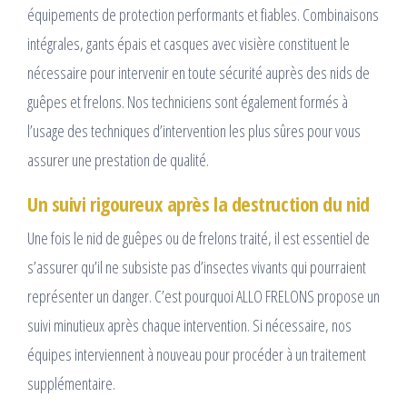
équipements de protection performants et fiables. Combinaisons
intégrales, gants épais et casques avec visière constituent le
nécessaire pour intervenir en toute sécurité auprès des nids de
guêpes et frelons. Nos techniciens sont également formés à
l’usage des techniques d’intervention les plus sûres pour vous
assurer une prestation de qualité.
Un suivi rigoureux après la destruction du nid
Une fois le nid de guêpes ou de frelons traité, il est essentiel de
s’assurer qu’il ne subsiste pas d’insectes vivants qui pourraient
représenter un danger. C’est pourquoi ALLO FRELONS propose un
suivi minutieux après chaque intervention. Si nécessaire, nos
équipes interviennent à nouveau pour procéder à un traitement
supplémentaire.