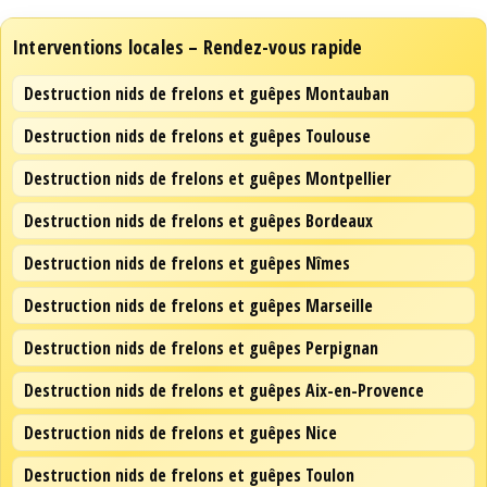
Interventions locales – Rendez-vous rapide
Destruction nids de frelons et guêpes Montauban
Destruction nids de frelons et guêpes Toulouse
Destruction nids de frelons et guêpes Montpellier
Destruction nids de frelons et guêpes Bordeaux
Destruction nids de frelons et guêpes Nîmes
Destruction nids de frelons et guêpes Marseille
Destruction nids de frelons et guêpes Perpignan
Destruction nids de frelons et guêpes Aix-en-Provence
Destruction nids de frelons et guêpes Nice
Destruction nids de frelons et guêpes Toulon