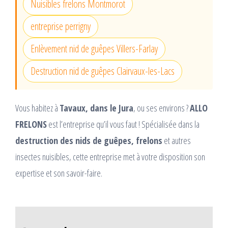
Nuisibles frelons Montmorot
entreprise perrigny
Enlèvement nid de guêpes Villers-Farlay
Destruction nid de guêpes Clairvaux-les-Lacs
Vous habitez à
Tavaux, dans le Jura
, ou ses environs ?
ALLO
FRELONS
est l’entreprise qu’il vous faut ! Spécialisée dans la
destruction des nids de guêpes, frelons
et autres
insectes nuisibles, cette entreprise met à votre disposition son
expertise et son savoir-faire.