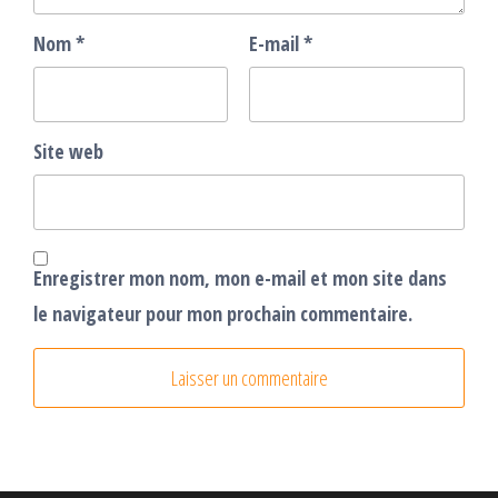
Nom
*
E-mail
*
Site web
Enregistrer mon nom, mon e-mail et mon site dans
le navigateur pour mon prochain commentaire.