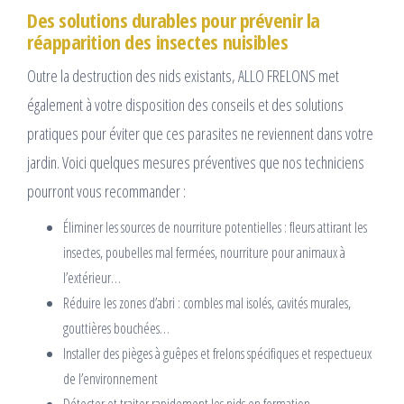
Des solutions durables pour prévenir la
réapparition des insectes nuisibles
Outre la destruction des nids existants, ALLO FRELONS met
également à votre disposition des conseils et des solutions
pratiques pour éviter que ces parasites ne reviennent dans votre
jardin. Voici quelques mesures préventives que nos techniciens
pourront vous recommander :
Éliminer les sources de nourriture potentielles : fleurs attirant les
insectes, poubelles mal fermées, nourriture pour animaux à
l’extérieur…
Réduire les zones d’abri : combles mal isolés, cavités murales,
gouttières bouchées…
Installer des pièges à guêpes et frelons spécifiques et respectueux
de l’environnement