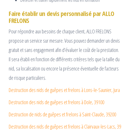
Détecter et traiter rapidement les nids en formation
Faire établir un devis personnalisé par ALLO
FRELONS
Pour répondre aux besoins de chaque client, ALLO FRELONS
propose un service sur mesure. Vous pouvez demander un devis
gratuit et sans engagement afin d’évaluer le coût de la prestation.
Il sera établi en fonction de différents critères tels que la taille du
nid, sa localisation ou encore la présence éventuelle de facteurs
de risque particuliers.
Destruction des nids de guêpes et frelons à Lons-le-Saunier, Jura
Destruction des nids de guêpes et frelons à Dole, 39100
Destruction de nids de guêpes et frelons à Saint-Claude, 39200
Destruction des nids de guêpes et frelons à Clairvaux-les-Lacs, 39