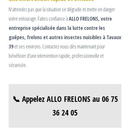
N’attendez pas que la situation se dégrade et mette en danger
votre entourage. Faites confiance à
ALLO FRELONS, votre
entreprise spécialisée dans la lutte contre les
guêpes, frelons et autres insectes nuisibles à Tavaux
39
et ses environs. Contactez-nous dès maintenant pour
bénéficier d’une intervention rapide, professionnelle et
sécurisée.
📞 Appelez ALLO FRELONS au 06 75
36 24 05