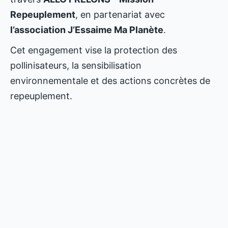
Repeuplement
, en partenariat avec
l’association J’Essaime Ma Planète
.
Cet engagement vise la protection des
pollinisateurs, la sensibilisation
environnementale et des actions concrètes de
repeuplement.