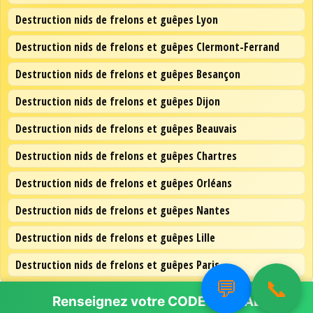
Destruction nids de frelons et guêpes Lyon
Destruction nids de frelons et guêpes Clermont-Ferrand
Destruction nids de frelons et guêpes Besançon
Destruction nids de frelons et guêpes Dijon
Destruction nids de frelons et guêpes Beauvais
Destruction nids de frelons et guêpes Chartres
Destruction nids de frelons et guêpes Orléans
Destruction nids de frelons et guêpes Nantes
Destruction nids de frelons et guêpes Lille
Destruction nids de frelons et guêpes Paris
💬
📞
Renseignez votre
CODE POSTAL