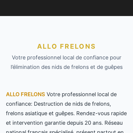
ALLO FRELONS
Votre professionnel local de confiance pour
l’élimination des nids de frelons et de guêpes
ALLO FRELONS
Votre professionnel local de
confiance: Destruction de nids de frelons,
frelons asiatique et guêpes. Rendez-vous rapide
et intervention garantie depuis 20 ans. Réseau
national français spécialisé, présent partout en