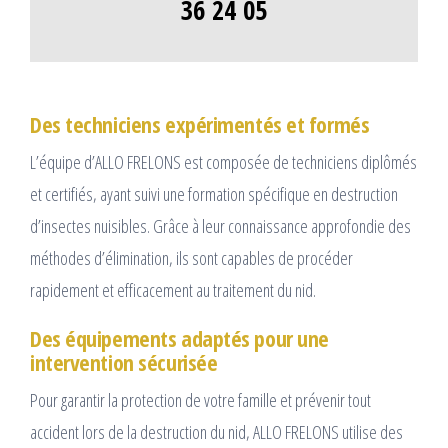
36 24 05
Des techniciens expérimentés et formés
L’équipe d’ALLO FRELONS est composée de techniciens diplômés
et certifiés, ayant suivi une formation spécifique en destruction
d’insectes nuisibles. Grâce à leur connaissance approfondie des
méthodes d’élimination, ils sont capables de procéder
rapidement et efficacement au traitement du nid.
Des équipements adaptés pour une
intervention sécurisée
Pour garantir la protection de votre famille et prévenir tout
accident lors de la destruction du nid, ALLO FRELONS utilise des