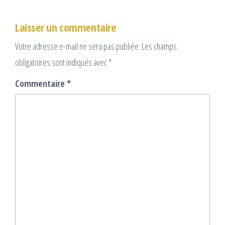
Laisser un commentaire
Votre adresse e-mail ne sera pas publiée.
Les champs
obligatoires sont indiqués avec
*
Commentaire
*