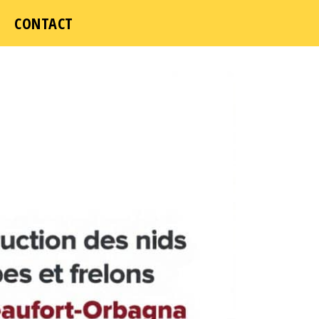
CONTACT