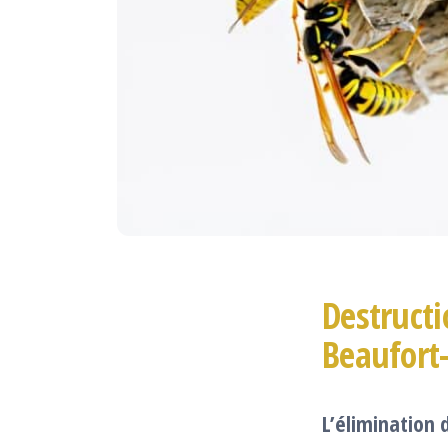
Destructi
Beaufort
L’élimination 