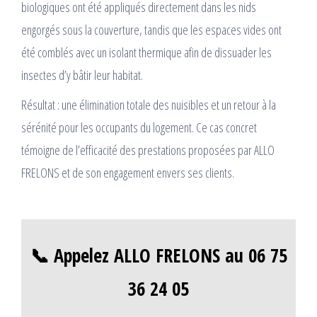
biologiques ont été appliqués directement dans les nids
engorgés sous la couverture, tandis que les espaces vides ont
été comblés avec un isolant thermique afin de dissuader les
insectes d’y bâtir leur habitat.
Résultat : une élimination totale des nuisibles et un retour à la
sérénité pour les occupants du logement. Ce cas concret
témoigne de l’efficacité des prestations proposées par ALLO
FRELONS et de son engagement envers ses clients.
📞 Appelez ALLO FRELONS au 06 75
36 24 05