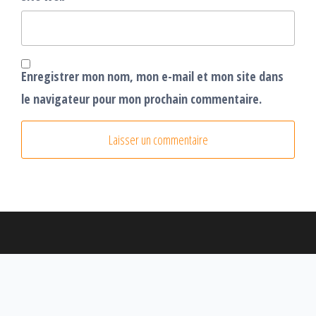
Enregistrer mon nom, mon e-mail et mon site dans
le navigateur pour mon prochain commentaire.