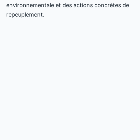
environnementale et des actions concrètes de
repeuplement.