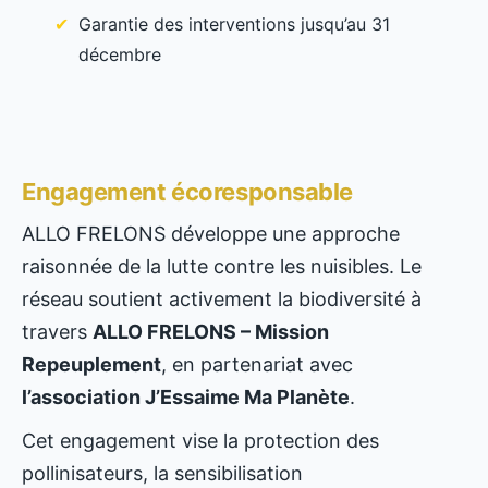
Garantie des interventions jusqu’au 31
décembre
Engagement écoresponsable
ALLO FRELONS développe une approche
raisonnée de la lutte contre les nuisibles. Le
réseau soutient activement la biodiversité à
travers
ALLO FRELONS – Mission
Repeuplement
, en partenariat avec
l’association J’Essaime Ma Planète
.
Cet engagement vise la protection des
pollinisateurs, la sensibilisation