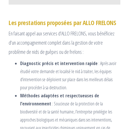
Les prestations proposées par ALLO FRELONS
En faisant appel aux services d’ALLO FRELONS, vous bénéficiez
d’un accompagnement complet dans la gestion de votre
problème de nids de guêpes ou de frelons :
Diagnostic précis et intervention rapide
: Après avoir
étudié votre demande et localisé le nid à traiter, les équipes
d’intervention se déploient sur place dans les meilleurs délais
pour procéder à sa destruction.
Méthodes adaptées et respectueuses de
l’environnement
: Soucieuse de la protection de la
biodiversité et de la santé humaine, l’entreprise privilégie les
approches biologiques et mécaniques dans ses interventions,
recourant aux insecticides chimiques uniquement en cas de