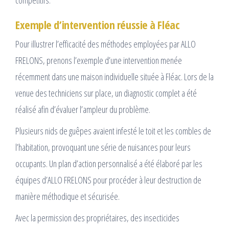
compétitifs.
Exemple d’intervention réussie à Fléac
Pour illustrer l’efficacité des méthodes employées par ALLO
FRELONS, prenons l’exemple d’une intervention menée
récemment dans une maison individuelle située à Fléac. Lors de la
venue des techniciens sur place, un diagnostic complet a été
réalisé afin d’évaluer l’ampleur du problème.
Plusieurs nids de guêpes avaient infesté le toit et les combles de
l’habitation, provoquant une série de nuisances pour leurs
occupants. Un plan d’action personnalisé a été élaboré par les
équipes d’ALLO FRELONS pour procéder à leur destruction de
manière méthodique et sécurisée.
Avec la permission des propriétaires, des insecticides