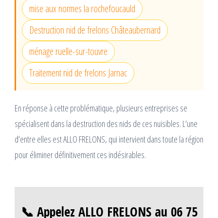
mise aux normes la rochefoucauld
Destruction nid de frelons Châteaubernard
ménage ruelle-sur-touvre
Traitement nid de frelons Jarnac
En réponse à cette problématique, plusieurs entreprises se
spécialisent dans la destruction des nids de ces nuisibles. L’une
d’entre elles est ALLO FRELONS, qui intervient dans toute la région
pour éliminer définitivement ces indésirables.
📞 Appelez ALLO FRELONS au 06 75