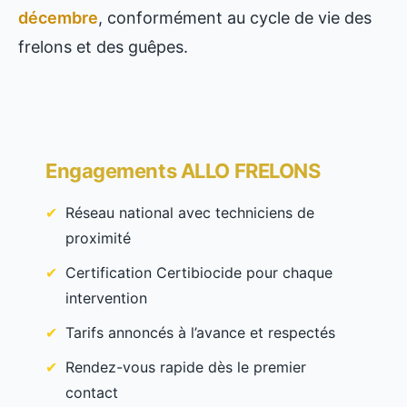
décembre
, conformément au cycle de vie des
frelons et des guêpes.
Engagements ALLO FRELONS
Réseau national avec techniciens de
proximité
Certification Certibiocide pour chaque
intervention
Tarifs annoncés à l’avance et respectés
Rendez-vous rapide dès le premier
contact