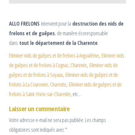
ALLO FRELONS
intervient pour la
destruction des nids de
frelons et de guêpes
, de manière écoresponsable
dans
tout le département de la Charente
.
Eliminer nids de guêpes et de frelons à Angoulême
,
Eliminer nids
de guêpes et de frelons à Cognac, Charente
,
Eliminer nids de
guêpes et de frelons à Soyaux
,
Eliminer nids de guêpes et de
frelons à La Couronne, Charente
,
Eliminer nids de guêpes et de
frelons à Saint-Yrieix-sur-Charente
, etc…
Laisser un commentaire
Votre adresse e-mail ne sera pas publiée.
Les champs
obligatoires sont indiqués avec
*