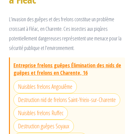
L’invasion des guêpes et des frelons constitue un problème
croissant à Fléac, en Charente. Ces insectes aux piqûres
potentiellement dangereuses représentent une menace pour la
sécurité publique et l’environnement.
Entreprise frelons guêpes Élimination des nids de
guêpes et frelons en Charente, 16
Nuisibles frelons Angoulême
Destruction nid de frelons Saint-Yrieix-sur-Charente
Nuisibles frelons Ruffec
Destruction guêpes Soyaux