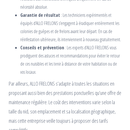
nécessité absolue.
Garantie de résultat
: Les techniciens expérimentés et
équipés d’ALLO FRELONS s’engagent à éradiquer entièrement les
colonies de guêpes et de frelons avant leur départ. En cas de
réinfestation ultérieure, ils interviennent à nouveau gratuitement.
Conseils et prévention
: Les experts d’ALLO FRELONS vous
prodiguent des astuces et recommandations pour éviter le retour
de ces nuisibles et les tenir à distance de votre habitation ou de
vos locaux.
Par ailleurs, ALLO FRELONS s’adapte à toutes les situations en
proposant aussi bien des prestations ponctuelles qu’une offre de
maintenance régulière. Le coût des interventions varie selon la
taille du nid, son emplacement et sa localisation géographique,
mais cette entreprise veille toujours à proposer des tarifs