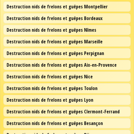
Destruction nids de frelons et guêpes Montpellier
Destruction nids de frelons et guêpes Bordeaux
Destruction nids de frelons et guêpes Nîmes
Destruction nids de frelons et guêpes Marseille
Destruction nids de frelons et guêpes Perpignan
Destruction nids de frelons et guêpes Aix-en-Provence
Destruction nids de frelons et guêpes Nice
Destruction nids de frelons et guêpes Toulon
Destruction nids de frelons et guêpes Lyon
Destruction nids de frelons et guêpes Clermont-Ferrand
Destruction nids de frelons et guêpes Besançon