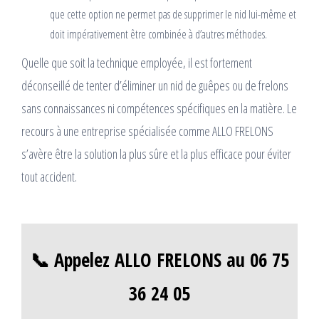
que cette option ne permet pas de supprimer le nid lui-même et
doit impérativement être combinée à d’autres méthodes.
Quelle que soit la technique employée, il est fortement
déconseillé de tenter d’éliminer un nid de guêpes ou de frelons
sans connaissances ni compétences spécifiques en la matière. Le
recours à une entreprise spécialisée comme ALLO FRELONS
s’avère être la solution la plus sûre et la plus efficace pour éviter
tout accident.
📞 Appelez ALLO FRELONS au 06 75
36 24 05