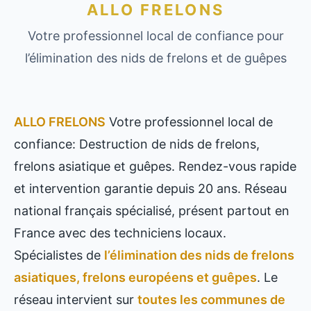
ALLO FRELONS
Votre professionnel local de confiance pour
l’élimination des nids de frelons et de guêpes
ALLO FRELONS
Votre professionnel local de
confiance: Destruction de nids de frelons,
frelons asiatique et guêpes. Rendez-vous rapide
et intervention garantie depuis 20 ans. Réseau
national français spécialisé, présent partout en
France avec des techniciens locaux.
Spécialistes de
l’élimination des nids de frelons
asiatiques, frelons européens et guêpes
. Le
réseau intervient sur
toutes les communes de