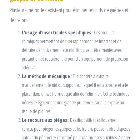
Plusieurs méthodes existent pour éliminer les nids de guêpes et
de frelons :
L’usage d’insecticides spécifiques
: Ces produits
chimiques permettent de tuer rapidement les insectes et de
détruire définitivement leur nid. Ils doivent être maniés avec
précaution et requièrent le port d’un équipement de protection
adéquat.
La méthode mécanique
: Elle consiste à extraire
manuellement le nid du support sur lequel il est accroché et à le
placer dans un sac hermétique afin de l’éliminer. Cette technique
nécessite également une grande prudence, car elle expose au
risque de piqûres.
Le recours aux pièges
: Des dispositifs spécifiquement
conçus pour piéger les guêpes et les frelons peuvent être disposés
autour du périmètre concerné pour capturer ces nuisibles. A noter