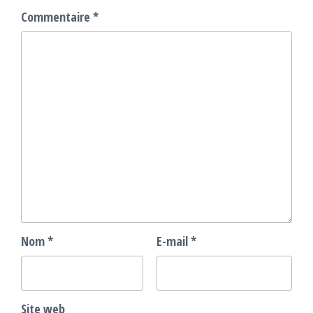
Commentaire
*
Nom
*
E-mail
*
Site web