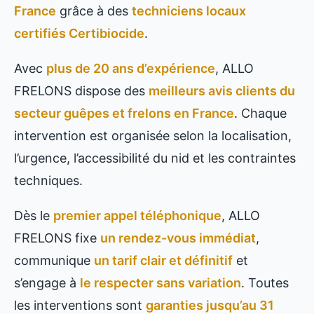
France
grâce à des
techniciens locaux
certifiés Certibiocide
.
Avec
plus de 20 ans d’expérience
, ALLO
FRELONS dispose des
meilleurs avis clients du
secteur guêpes et frelons en France
. Chaque
intervention est organisée selon la localisation,
l’urgence, l’accessibilité du nid et les contraintes
techniques.
Dès le
premier appel téléphonique
, ALLO
FRELONS fixe
un rendez-vous immédiat
,
communique
un tarif clair et définitif
et
s’engage à
le respecter sans variation
. Toutes
les interventions sont
garanties jusqu’au 31