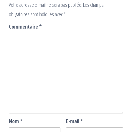
Votre adresse e-mail ne sera pas publiée.
Les champs
obligatoires sont indiqués avec
*
Commentaire
*
Nom
*
E-mail
*