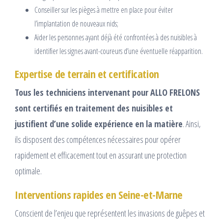
Conseiller sur les pièges à mettre en place pour éviter
l’implantation de nouveaux nids;
Aider les personnes ayant déjà été confrontées à des nuisibles à
identifier les signes avant-coureurs d’une éventuelle réapparition.
Expertise de terrain et certification
Tous les techniciens intervenant pour ALLO FRELONS
sont certifiés en traitement des nuisibles et
justifient d’une solide expérience en la matière
. Ainsi,
ils disposent des compétences nécessaires pour opérer
rapidement et efficacement tout en assurant une protection
optimale.
Interventions rapides en Seine-et-Marne
Conscient de l’enjeu que représentent les invasions de guêpes et