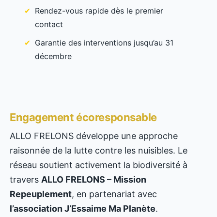
Rendez-vous rapide dès le premier
contact
Garantie des interventions jusqu’au 31
décembre
Engagement écoresponsable
ALLO FRELONS développe une approche
raisonnée de la lutte contre les nuisibles. Le
réseau soutient activement la biodiversité à
travers
ALLO FRELONS – Mission
Repeuplement
, en partenariat avec
l’association J’Essaime Ma Planète
.