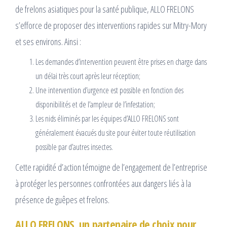
de frelons asiatiques pour la santé publique, ALLO FRELONS
s’efforce de proposer des interventions rapides sur Mitry-Mory
et ses environs. Ainsi :
Les demandes d’intervention peuvent être prises en charge dans
un délai très court après leur réception;
Une intervention d’urgence est possible en fonction des
disponibilités et de l’ampleur de l’infestation;
Les nids éliminés par les équipes d’ALLO FRELONS sont
généralement évacués du site pour éviter toute réutilisation
possible par d’autres insectes.
Cette rapidité d’action témoigne de l’engagement de l’entreprise
à protéger les personnes confrontées aux dangers liés à la
présence de guêpes et frelons.
ALLO FRELONS, un partenaire de choix pour