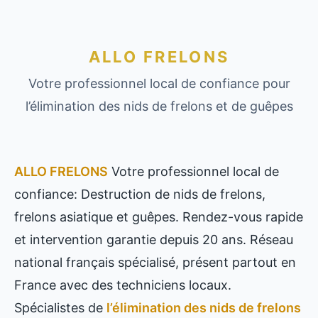
ALLO FRELONS
Votre professionnel local de confiance pour
l’élimination des nids de frelons et de guêpes
ALLO FRELONS
Votre professionnel local de
confiance: Destruction de nids de frelons,
frelons asiatique et guêpes. Rendez-vous rapide
et intervention garantie depuis 20 ans. Réseau
national français spécialisé, présent partout en
France avec des techniciens locaux.
Spécialistes de
l’élimination des nids de frelons