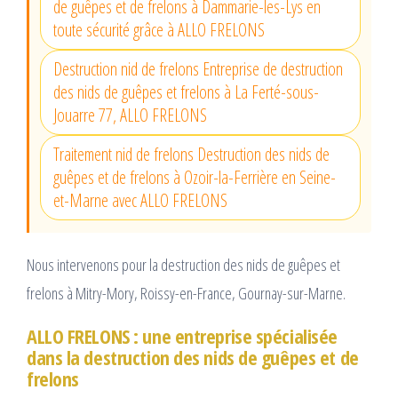
de guêpes et de frelons à Dammarie-les-Lys en
toute sécurité grâce à ALLO FRELONS
Destruction nid de frelons Entreprise de destruction
des nids de guêpes et frelons à La Ferté-sous-
Jouarre 77, ALLO FRELONS
Traitement nid de frelons Destruction des nids de
guêpes et de frelons à Ozoir-la-Ferrière en Seine-
et-Marne avec ALLO FRELONS
Nous intervenons pour la destruction des nids de guêpes et
frelons à Mitry-Mory, Roissy-en-France, Gournay-sur-Marne.
ALLO FRELONS : une entreprise spécialisée
dans la destruction des nids de guêpes et de
frelons