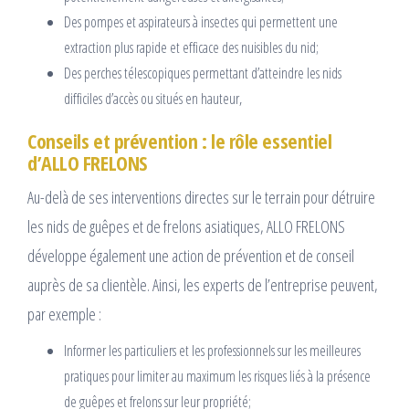
Des pompes et aspirateurs à insectes qui permettent une
extraction plus rapide et efficace des nuisibles du nid;
Des perches télescopiques permettant d’atteindre les nids
difficiles d’accès ou situés en hauteur,
Conseils et prévention : le rôle essentiel
d’ALLO FRELONS
Au-delà de ses interventions directes sur le terrain pour détruire
les nids de guêpes et de frelons asiatiques, ALLO FRELONS
développe également une action de prévention et de conseil
auprès de sa clientèle. Ainsi, les experts de l’entreprise peuvent,
par exemple :
Informer les particuliers et les professionnels sur les meilleures
pratiques pour limiter au maximum les risques liés à la présence
de guêpes et frelons sur leur propriété;