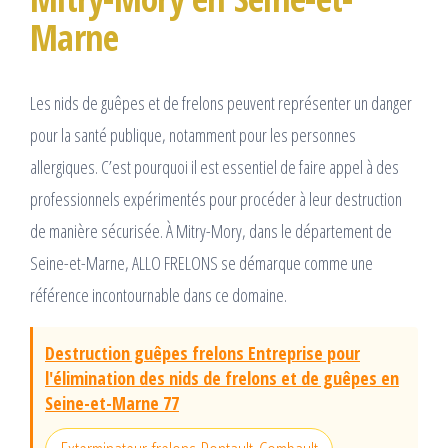
Marne
Les nids de guêpes et de frelons peuvent représenter un danger
pour la santé publique, notamment pour les personnes
allergiques. C’est pourquoi il est essentiel de faire appel à des
professionnels expérimentés pour procéder à leur destruction
de manière sécurisée. À Mitry-Mory, dans le département de
Seine-et-Marne, ALLO FRELONS se démarque comme une
référence incontournable dans ce domaine.
Destruction guêpes frelons Entreprise pour
l'élimination des nids de frelons et de guêpes en
Seine-et-Marne 77