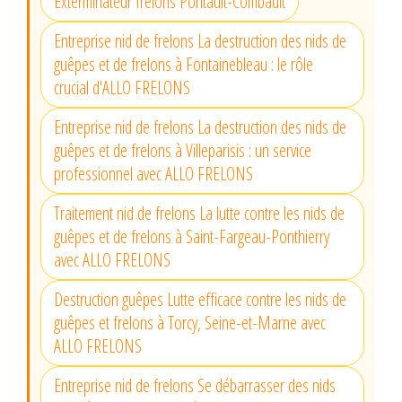
Exterminateur frelons Pontault-Combault
Entreprise nid de frelons La destruction des nids de
guêpes et de frelons à Fontainebleau : le rôle
crucial d'ALLO FRELONS
Entreprise nid de frelons La destruction des nids de
guêpes et de frelons à Villeparisis : un service
professionnel avec ALLO FRELONS
Traitement nid de frelons La lutte contre les nids de
guêpes et de frelons à Saint-Fargeau-Ponthierry
avec ALLO FRELONS
Destruction guêpes Lutte efficace contre les nids de
guêpes et frelons à Torcy, Seine-et-Marne avec
ALLO FRELONS
Entreprise nid de frelons Se débarrasser des nids