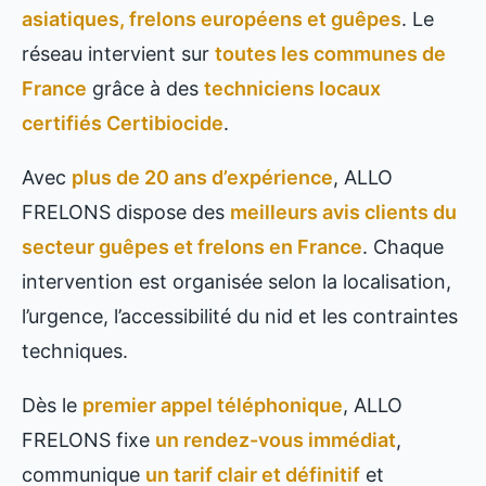
asiatiques, frelons européens et guêpes
. Le
réseau intervient sur
toutes les communes de
France
grâce à des
techniciens locaux
certifiés Certibiocide
.
Avec
plus de 20 ans d’expérience
, ALLO
FRELONS dispose des
meilleurs avis clients du
secteur guêpes et frelons en France
. Chaque
intervention est organisée selon la localisation,
l’urgence, l’accessibilité du nid et les contraintes
techniques.
Dès le
premier appel téléphonique
, ALLO
FRELONS fixe
un rendez-vous immédiat
,
communique
un tarif clair et définitif
et