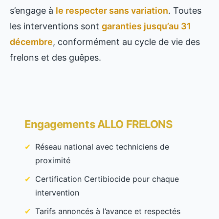
s’engage à
le respecter sans variation
. Toutes
les interventions sont
garanties jusqu’au 31
décembre
, conformément au cycle de vie des
frelons et des guêpes.
Engagements ALLO FRELONS
Réseau national avec techniciens de
proximité
Certification Certibiocide pour chaque
intervention
Tarifs annoncés à l’avance et respectés