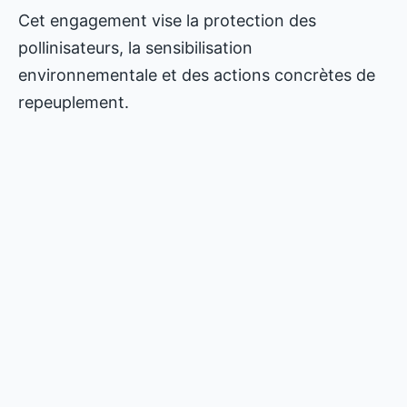
Cet engagement vise la protection des
pollinisateurs, la sensibilisation
environnementale et des actions concrètes de
repeuplement.