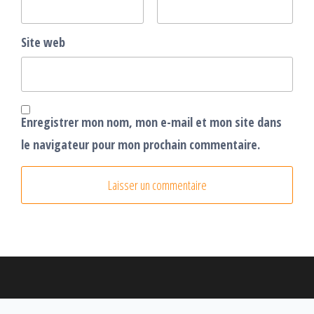
Site web
Enregistrer mon nom, mon e-mail et mon site dans
le navigateur pour mon prochain commentaire.