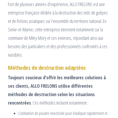
Fort de plusieurs années d’expérience, ALLO FRELONS est une
entreprise française dédiée à la destruction des nids de guêpes
et de frelons asiatiques sur l’ensemble du territoire national. En
Seine-et-Marne, cette entreprise intervient notamment sur la
commune de Mitry-Mory et ses environs, répondant ainsi aux
besoins des particuliers et des professionnels confrontés à ces
nuisibles.
Méthodes de destruction adaptées
Toujours soucieux d’offrir les meilleures solutions à
ses clients, ALLO FRELONS utilise différentes
méthodes de destruction selon les situations
rencontrées
. Ces méthodes incluent notamment :
L’utilisation de poudre insecticide pour éradiquer rapidement et