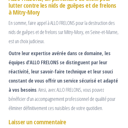
lutter contre les nids de guêpes et de frelons
à Mitry-Mory
En somme, faire appel à ALLO FRELONS pour la destruction des
nids de guêpes et de frelons sur Mitry-Mory, en Seine-et-Marne,
est un choix judicieux.
Outre leur expertise avérée dans ce domaine, les
équipes d’ALLO FRELONS se distinguent par leur
réactivité, leur savoir-faire technique et leur souci
constant de vous offrir un service sécurisé et adapté
à vos besoins
. Ainsi, avec ALLO FRELONS, vous pouvez
bénéficier d’un accompagnement professionnel de qualité pour
éliminer définitivement ces nuisibles de votre quotidien.
Laisser un commentaire