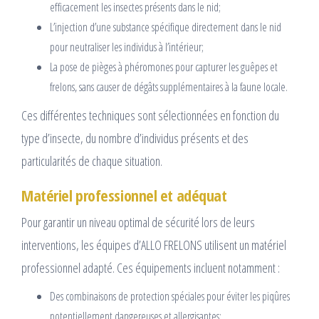
efficacement les insectes présents dans le nid;
L’injection d’une substance spécifique directement dans le nid
pour neutraliser les individus à l’intérieur;
La pose de pièges à phéromones pour capturer les guêpes et
frelons, sans causer de dégâts supplémentaires à la faune locale.
Ces différentes techniques sont sélectionnées en fonction du
type d’insecte, du nombre d’individus présents et des
particularités de chaque situation.
Matériel professionnel et adéquat
Pour garantir un niveau optimal de sécurité lors de leurs
interventions, les équipes d’ALLO FRELONS utilisent un matériel
professionnel adapté. Ces équipements incluent notamment :
Des combinaisons de protection spéciales pour éviter les piqûres
potentiellement dangereuses et allergisantes;