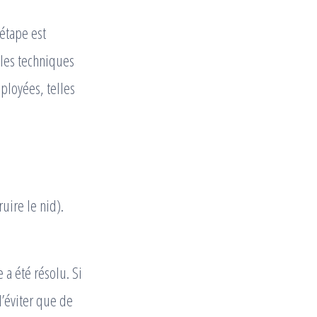
 étape est
 les techniques
ployées, telles
uire le nid).
 a été résolu. Si
’éviter que de