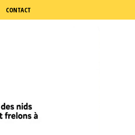
CONTACT