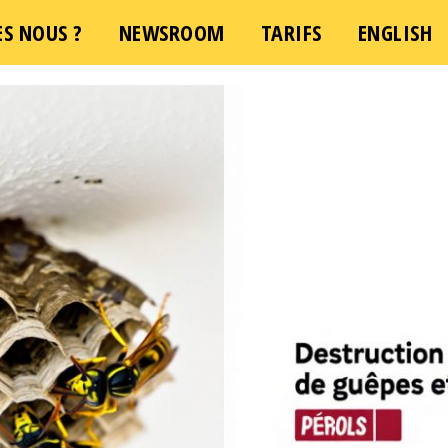
S NOUS ?
NEWSROOM
TARIFS
ENGLISH