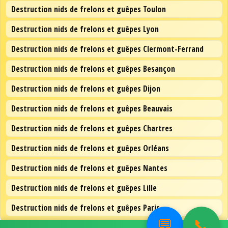
Destruction nids de frelons et guêpes Toulon
Destruction nids de frelons et guêpes Lyon
Destruction nids de frelons et guêpes Clermont-Ferrand
Destruction nids de frelons et guêpes Besançon
Destruction nids de frelons et guêpes Dijon
Destruction nids de frelons et guêpes Beauvais
Destruction nids de frelons et guêpes Chartres
Destruction nids de frelons et guêpes Orléans
Destruction nids de frelons et guêpes Nantes
Destruction nids de frelons et guêpes Lille
Destruction nids de frelons et guêpes Paris
💬
📞