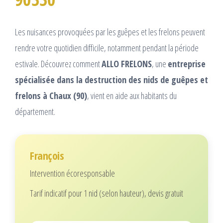
Les nuisances provoquées par les guêpes et les frelons peuvent
rendre votre quotidien difficile, notamment pendant la période
estivale. Découvrez comment
ALLO FRELONS
, une
entreprise
spécialisée dans la destruction des nids de guêpes et
frelons à Chaux (90)
, vient en aide aux habitants du
département.
François
Intervention écoresponsable
Tarif indicatif pour 1 nid (selon hauteur), devis gratuit