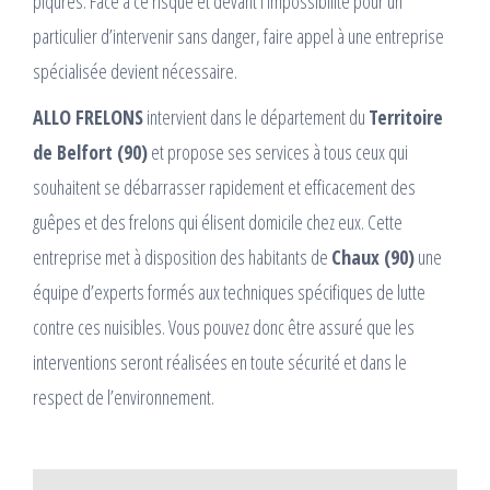
piqûres. Face à ce risque et devant l’impossibilité pour un
particulier d’intervenir sans danger, faire appel à une entreprise
spécialisée devient nécessaire.
ALLO FRELONS
intervient dans le département du
Territoire
de Belfort (90)
et propose ses services à tous ceux qui
souhaitent se débarrasser rapidement et efficacement des
guêpes et des frelons qui élisent domicile chez eux. Cette
entreprise met à disposition des habitants de
Chaux (90)
une
équipe d’experts formés aux techniques spécifiques de lutte
contre ces nuisibles. Vous pouvez donc être assuré que les
interventions seront réalisées en toute sécurité et dans le
respect de l’environnement.