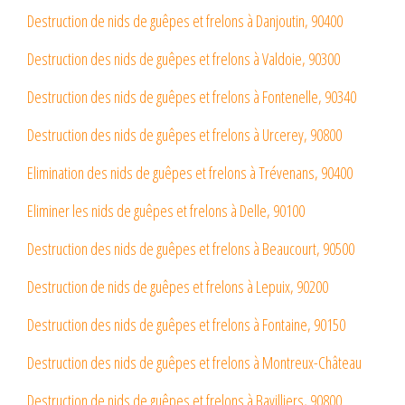
Destruction de nids de guêpes et frelons à Danjoutin, 90400
Destruction des nids de guêpes et frelons à Valdoie, 90300
Destruction des nids de guêpes et frelons à Fontenelle, 90340
Destruction des nids de guêpes et frelons à Urcerey, 90800
Elimination des nids de guêpes et frelons à Trévenans, 90400
Eliminer les nids de guêpes et frelons à Delle, 90100
Destruction des nids de guêpes et frelons à Beaucourt, 90500
Destruction de nids de guêpes et frelons à Lepuix, 90200
Destruction des nids de guêpes et frelons à Fontaine, 90150
Destruction des nids de guêpes et frelons à Montreux-Château
Destruction de nids de guêpes et frelons à Bavilliers, 90800