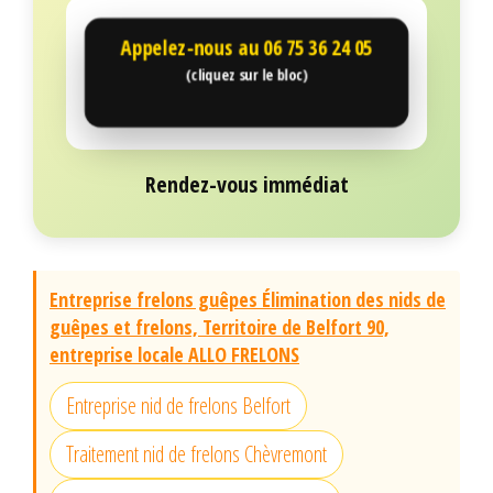
Appelez-nous au
06 75 36 24 05
(cliquez sur le bloc)
Rendez-vous immédiat
Entreprise frelons guêpes Élimination des nids de
guêpes et frelons, Territoire de Belfort 90,
entreprise locale ALLO FRELONS
Entreprise nid de frelons Belfort
Traitement nid de frelons Chèvremont