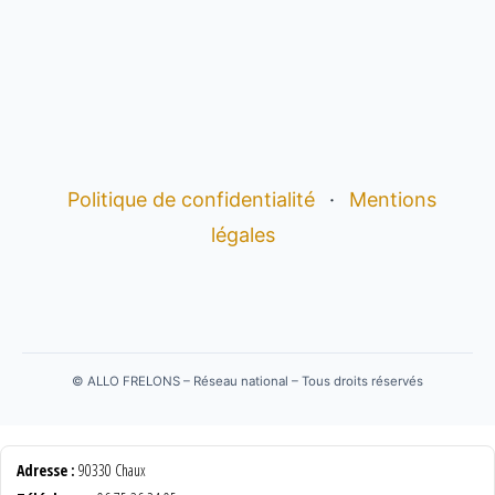
Politique de confidentialité
·
Mentions
légales
©
ALLO FRELONS – Réseau national – Tous droits réservés
Adresse :
90330 Chaux