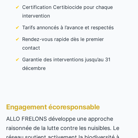
Certification Certibiocide pour chaque
intervention
Tarifs annoncés à l’avance et respectés
Rendez-vous rapide dès le premier
contact
Garantie des interventions jusqu’au 31
décembre
Engagement écoresponsable
ALLO FRELONS développe une approche
raisonnée de la lutte contre les nuisibles. Le
réseau soutient activement la biodiversité à