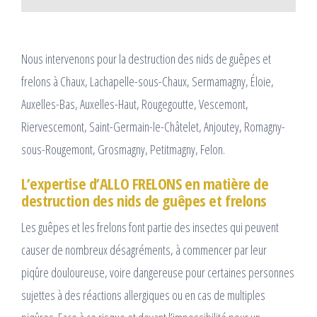
Nous intervenons pour la destruction des nids de guêpes et
frelons à Chaux, Lachapelle-sous-Chaux, Sermamagny, Éloie,
Auxelles-Bas, Auxelles-Haut, Rougegoutte, Vescemont,
Riervescemont, Saint-Germain-le-Châtelet, Anjoutey, Romagny-
sous-Rougemont, Grosmagny, Petitmagny, Felon.
L’expertise d’ALLO FRELONS en matière de
destruction des nids de guêpes et frelons
Les guêpes et les frelons font partie des insectes qui peuvent
causer de nombreux désagréments, à commencer par leur
piqûre douloureuse, voire dangereuse pour certaines personnes
sujettes à des réactions allergiques ou en cas de multiples