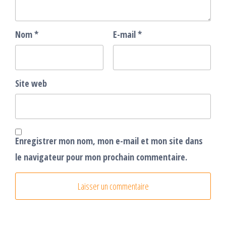
Nom
*
E-mail
*
Site web
Enregistrer mon nom, mon e-mail et mon site dans
le navigateur pour mon prochain commentaire.