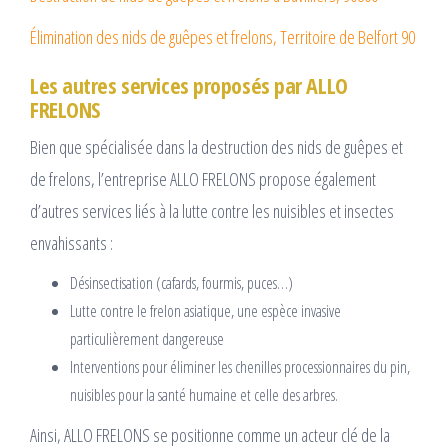
Élimination des nids de guêpes et frelons, Territoire de Belfort 90
Les autres services proposés par ALLO
FRELONS
Bien que spécialisée dans la destruction des nids de guêpes et
de frelons, l’entreprise ALLO FRELONS propose également
d’autres services liés à la lutte contre les nuisibles et insectes
envahissants :
Désinsectisation (cafards, fourmis, puces…)
Lutte contre le frelon asiatique, une espèce invasive
particulièrement dangereuse
Interventions pour éliminer les chenilles processionnaires du pin,
nuisibles pour la santé humaine et celle des arbres.
Ainsi, ALLO FRELONS se positionne comme un acteur clé de la