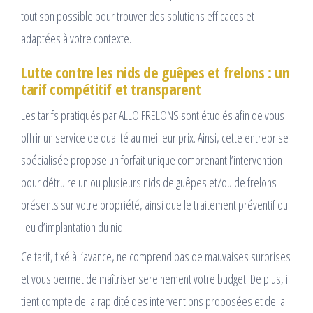
tout son possible pour trouver des solutions efficaces et
adaptées à votre contexte.
Lutte contre les nids de guêpes et frelons : un
tarif compétitif et transparent
Les tarifs pratiqués par ALLO FRELONS sont étudiés afin de vous
offrir un service de qualité au meilleur prix. Ainsi, cette entreprise
spécialisée propose un forfait unique comprenant l’intervention
pour détruire un ou plusieurs nids de guêpes et/ou de frelons
présents sur votre propriété, ainsi que le traitement préventif du
lieu d’implantation du nid.
Ce tarif, fixé à l’avance, ne comprend pas de mauvaises surprises
et vous permet de maîtriser sereinement votre budget. De plus, il
tient compte de la rapidité des interventions proposées et de la