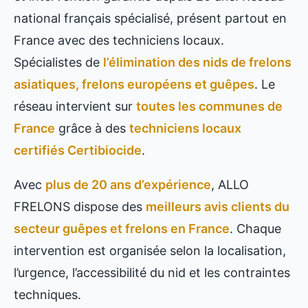
national français spécialisé, présent partout en
France avec des techniciens locaux.
Spécialistes de
l’élimination des nids de frelons
asiatiques, frelons européens et guêpes
. Le
réseau intervient sur
toutes les communes de
France
grâce à des
techniciens locaux
certifiés Certibiocide
.
Avec
plus de 20 ans d’expérience
, ALLO
FRELONS dispose des
meilleurs avis clients du
secteur guêpes et frelons en France
. Chaque
intervention est organisée selon la localisation,
l’urgence, l’accessibilité du nid et les contraintes
techniques.