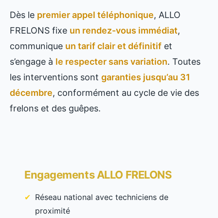
Dès le
premier appel téléphonique
, ALLO
FRELONS fixe
un rendez-vous immédiat
,
communique
un tarif clair et définitif
et
s’engage à
le respecter sans variation
. Toutes
les interventions sont
garanties jusqu’au 31
décembre
, conformément au cycle de vie des
frelons et des guêpes.
Engagements ALLO FRELONS
Réseau national avec techniciens de
proximité