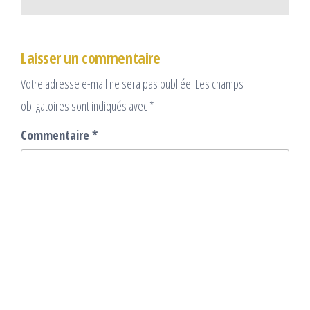
Laisser un commentaire
Votre adresse e-mail ne sera pas publiée.
Les champs
obligatoires sont indiqués avec
*
Commentaire
*