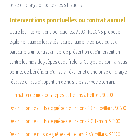
prise en charge de toutes les situations.
Interventions ponctuelles ou contrat annuel
Outre les interventions ponctuelles, ALLO FRELONS propose
également aux collectivités locales, aux entreprises ou aux
particuliers un contrat annuel de prévention et d’intervention
contre les nids de guêpes et de frelons. Ce type de contrat vous
permet de bénéficier d’un suivi régulier et d’une prise en charge
réactive en cas d’apparition de nuisibles sur votre terrain.
Elimination de nids de guêpes et frelons à Belfort, 90000
Destruction des nids de guêpes et frelons à Grandvillars, 90600
Destruction des nids de guêpes et frelons à Offemont 90300
Destruction de nids de guêpes et frelons à Morvillars, 90120