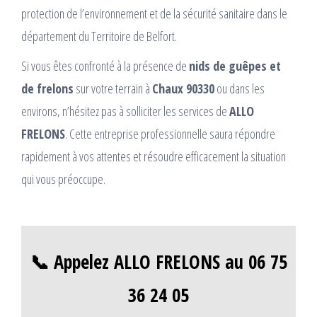
protection de l’environnement et de la sécurité sanitaire dans le
département du Territoire de Belfort.
Si vous êtes confronté à la présence de
nids de guêpes et
de frelons
sur votre terrain à
Chaux 90330
ou dans les
environs, n’hésitez pas à solliciter les services de
ALLO
FRELONS
. Cette entreprise professionnelle saura répondre
rapidement à vos attentes et résoudre efficacement la situation
qui vous préoccupe.
📞 Appelez ALLO FRELONS au 06 75
36 24 05