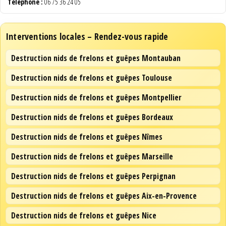
Téléphone :
06 75 36 24 05
Interventions locales – Rendez-vous rapide
Destruction nids de frelons et guêpes Montauban
Destruction nids de frelons et guêpes Toulouse
Destruction nids de frelons et guêpes Montpellier
Destruction nids de frelons et guêpes Bordeaux
Destruction nids de frelons et guêpes Nîmes
Destruction nids de frelons et guêpes Marseille
Destruction nids de frelons et guêpes Perpignan
Destruction nids de frelons et guêpes Aix-en-Provence
Destruction nids de frelons et guêpes Nice