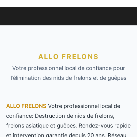
ALLO FRELONS
Votre professionnel local de confiance pour
l’élimination des nids de frelons et de guêpes
ALLO FRELONS
Votre professionnel local de
confiance: Destruction de nids de frelons,
frelons asiatique et guêpes. Rendez-vous rapide
et intervention garantie depuis 20 ans. Réseau