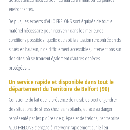
environnantes.
De plus, les experts d’ALLO FRELONS sont équipés de tout le
matériel nécessaire pour intervenir dans les meilleures
conditions possibles, quelle que soit la situation rencontrée : nids
situés en hauteur, nids difficilement accessibles, interventions sur
des sites où se trouvent également d’autres espèces
protégées…
Un service rapide et disponible dans tout le
département du Territoire de Belfort (90)
Consciente du fait que la présence de nuisibles peut engendrer
des situations de stress chez les habitants, et face au danger
représenté par les piqûres de guêpes et de frelons, l’entreprise
ALLO FRELONS s’engage à intervenir rapidement sur le lieu