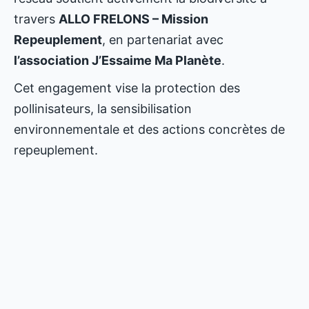
travers
ALLO FRELONS – Mission
Repeuplement
, en partenariat avec
l’association J’Essaime Ma Planète
.
Cet engagement vise la protection des
pollinisateurs, la sensibilisation
environnementale et des actions concrètes de
repeuplement.