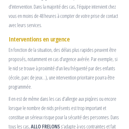
d’intervention. Dans la majorité des cas, l’équipe intervient chez
vous en moins de 48 heures à compter de votre prise de contact
avec leurs services.
Interventions en urgence
En fonction de la situation, des délais plus rapides peuvent être
proposés, notamment en cas d’urgence avérée. Par exemple, si
le nid se trouve à proximité d’un lieu fréquenté par des enfants
(école, parc de jeux…), une intervention prioritaire pourra être
programmée.
Il en est de même dans les cas d’allergie aux piqûres ou encore
lorsque le nombre de nids présents est trop important et
constitue un sérieux risque pour la sécurité des personnes. Dans
tous les cas,
ALLO FRELONS
s’adapte à vos contraintes et fait