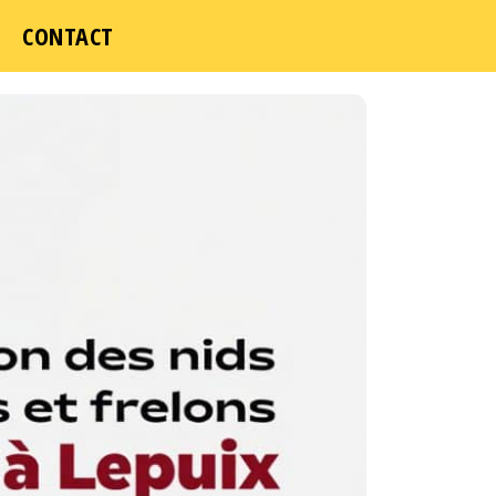
CONTACT