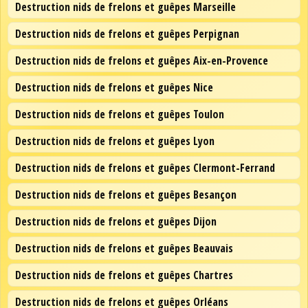
Destruction nids de frelons et guêpes Marseille
Destruction nids de frelons et guêpes Perpignan
Destruction nids de frelons et guêpes Aix-en-Provence
Destruction nids de frelons et guêpes Nice
Destruction nids de frelons et guêpes Toulon
Destruction nids de frelons et guêpes Lyon
Destruction nids de frelons et guêpes Clermont-Ferrand
Destruction nids de frelons et guêpes Besançon
Destruction nids de frelons et guêpes Dijon
Destruction nids de frelons et guêpes Beauvais
Destruction nids de frelons et guêpes Chartres
Destruction nids de frelons et guêpes Orléans