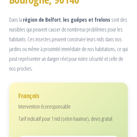
Dans la
région de Belfort
,
les guêpes et frelons
sont des
nuisibles qui peuvent causer de nombreux problèmes pour les
habitants. Ces insectes peuvent construire leurs nids dans nos
jardins ou même à proximité immédiate de nos habitations, ce qui
peut représenter un danger réel pour notre sécurité et celle de
nos proches.
François
Intervention écoresponsable
Tarif indicatif pour 1 nid (selon hauteur), devis gratuit