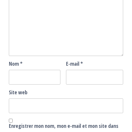
Nom
*
E-mail
*
Site web
Enregistrer mon nom, mon e-mail et mon site dans