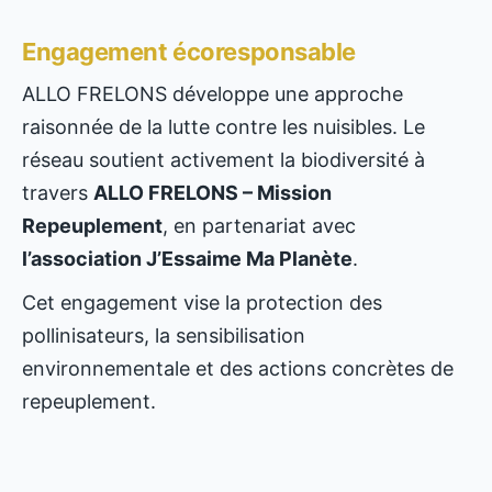
Engagement écoresponsable
ALLO FRELONS développe une approche
raisonnée de la lutte contre les nuisibles. Le
réseau soutient activement la biodiversité à
travers
ALLO FRELONS – Mission
Repeuplement
, en partenariat avec
l’association J’Essaime Ma Planète
.
Cet engagement vise la protection des
pollinisateurs, la sensibilisation
environnementale et des actions concrètes de
repeuplement.