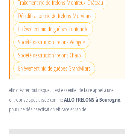
Traitement nid de frelons Montreux-Château
Dénidification nid de frelons Morvillars
Enlèvement nid de guêpes Fontenelle
Société destruction frelons Vétrigne
Société destruction frelons Chaux
Enlèvement nid de guêpes Grandvillars
Afin d’éviter tout risque, il est essentiel de faire appel à une
entreprise spécialisée comme
ALLO FRELONS à Bourogne
,
pour une désinsectisation efficace et rapide.