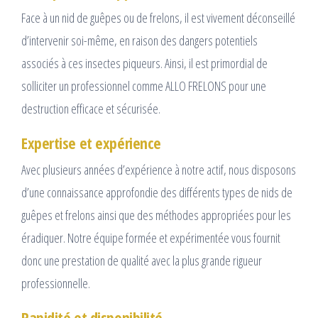
Face à un nid de guêpes ou de frelons, il est vivement déconseillé
d’intervenir soi-même, en raison des dangers potentiels
associés à ces insectes piqueurs. Ainsi, il est primordial de
solliciter un professionnel comme ALLO FRELONS pour une
destruction efficace et sécurisée.
Expertise et expérience
Avec plusieurs années d’expérience à notre actif, nous disposons
d’une connaissance approfondie des différents types de nids de
guêpes et frelons ainsi que des méthodes appropriées pour les
éradiquer. Notre équipe formée et expérimentée vous fournit
donc une prestation de qualité avec la plus grande rigueur
professionnelle.
Rapidité et disponibilité