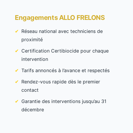
Engagements ALLO FRELONS
Réseau national avec techniciens de
proximité
Certification Certibiocide pour chaque
intervention
Tarifs annoncés à l’avance et respectés
Rendez-vous rapide dès le premier
contact
Garantie des interventions jusqu’au 31
décembre