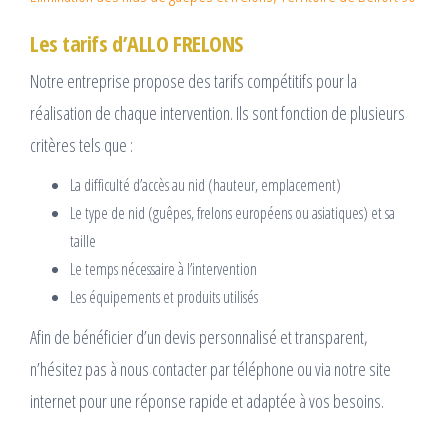
Les tarifs d’ALLO FRELONS
Notre entreprise propose des tarifs compétitifs pour la
réalisation de chaque intervention. Ils sont fonction de plusieurs
critères tels que :
La difficulté d’accès au nid (hauteur, emplacement)
Le type de nid (guêpes, frelons européens ou asiatiques) et sa
taille
Le temps nécessaire à l’intervention
Les équipements et produits utilisés
Afin de bénéficier d’un devis personnalisé et transparent,
n’hésitez pas à nous contacter par téléphone ou via notre site
internet pour une réponse rapide et adaptée à vos besoins.