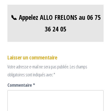
📞 Appelez ALLO FRELONS au 06 75
36 24 05
Laisser un commentaire
Votre adresse e-mail ne sera pas publiée.
Les champs
obligatoires sont indiqués avec
*
Commentaire
*