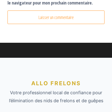
le navigateur pour mon prochain commentaire.
ALLO FRELONS
Votre professionnel local de confiance pour
l’élimination des nids de frelons et de guêpes