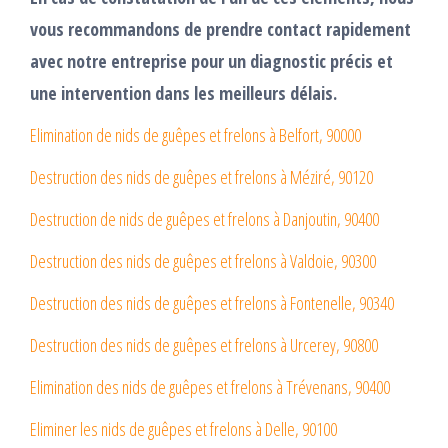
vous recommandons de prendre contact rapidement
avec notre entreprise pour un diagnostic précis et
une intervention dans les meilleurs délais.
Elimination de nids de guêpes et frelons à Belfort, 90000
Destruction des nids de guêpes et frelons à Méziré, 90120
Destruction de nids de guêpes et frelons à Danjoutin, 90400
Destruction des nids de guêpes et frelons à Valdoie, 90300
Destruction des nids de guêpes et frelons à Fontenelle, 90340
Destruction des nids de guêpes et frelons à Urcerey, 90800
Elimination des nids de guêpes et frelons à Trévenans, 90400
Eliminer les nids de guêpes et frelons à Delle, 90100