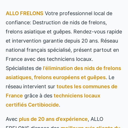
ALLO FRELONS
Votre professionnel local de
confiance: Destruction de nids de frelons,
frelons asiatique et guêpes. Rendez-vous rapide
et intervention garantie depuis 20 ans. Réseau
national français spécialisé, présent partout en
France avec des techniciens locaux.
Spécialistes de
l’élimination des nids de frelons
asiatiques, frelons européens et guêpes
. Le
réseau intervient sur
toutes les communes de
France
grâce à des
techniciens locaux
certifiés Certibiocide
.
Avec
plus de 20 ans d’expérience
, ALLO