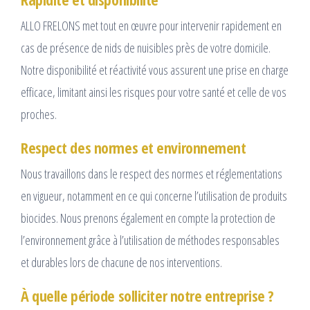
ALLO FRELONS met tout en œuvre pour intervenir rapidement en
cas de présence de nids de nuisibles près de votre domicile.
Notre disponibilité et réactivité vous assurent une prise en charge
efficace, limitant ainsi les risques pour votre santé et celle de vos
proches.
Respect des normes et environnement
Nous travaillons dans le respect des normes et réglementations
en vigueur, notamment en ce qui concerne l’utilisation de produits
biocides. Nous prenons également en compte la protection de
l’environnement grâce à l’utilisation de méthodes responsables
et durables lors de chacune de nos interventions.
À quelle période solliciter notre entreprise ?