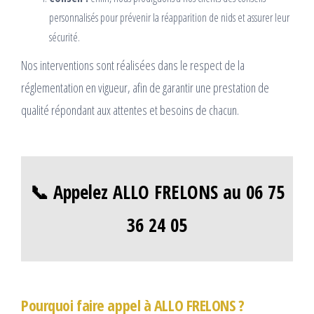
personnalisés pour prévenir la réapparition de nids et assurer leur
sécurité.
Nos interventions sont réalisées dans le respect de la
réglementation en vigueur, afin de garantir une prestation de
qualité répondant aux attentes et besoins de chacun.
📞 Appelez ALLO FRELONS au 06 75
36 24 05
Pourquoi faire appel à ALLO FRELONS ?