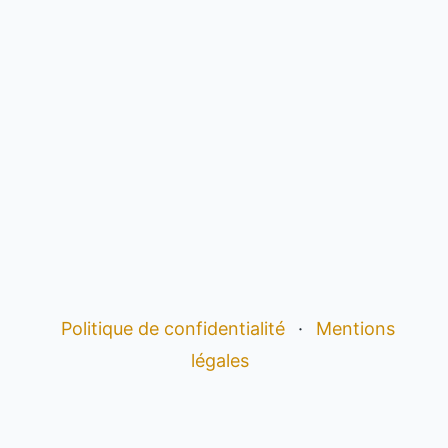
Politique de confidentialité
·
Mentions
légales