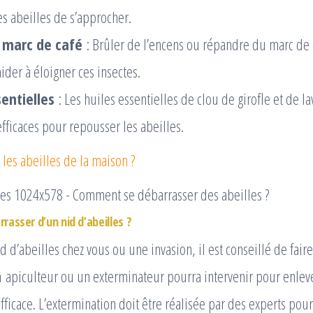
es abeilles de s’approcher.
 marc de café
: Brûler de l’encens ou répandre du marc de 
ider à éloigner ces insectes.
sentielles
: Les huiles essentielles de clou de girofle et de l
fficaces pour repousser les abeilles.
les abeilles de la maison ?
asser d’un nid d’abeilles ?
d d’abeilles chez vous ou une invasion, il est conseillé de fair
 apiculteur ou un exterminateur pourra intervenir pour enleve
fficace. L’extermination doit être réalisée par des experts pour