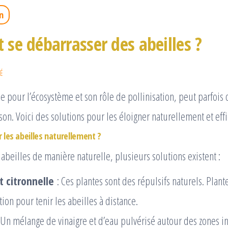
n
se débarrasser des abeilles ?
É
ile pour l’écosystème et son rôle de pollinisation, peut parfois
son. Voici des solutions pour les éloigner naturellement et eff
les abeilles naturellement ?
 abeilles de manière naturelle, plusieurs solutions existent :
 citronnelle
: Ces plantes sont des répulsifs naturels. Plant
tion pour tenir les abeilles à distance.
 Un mélange de vinaigre et d’eau pulvérisé autour des zones i