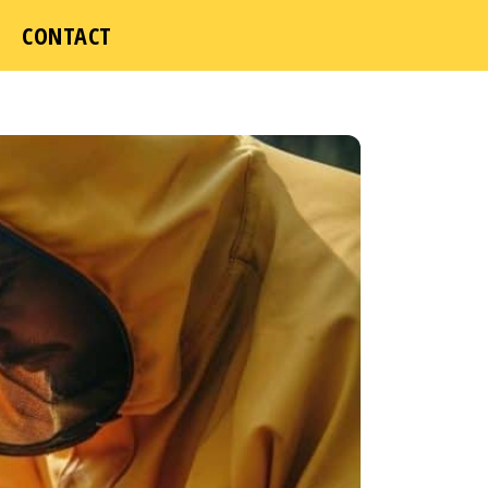
ICI
CONTACT