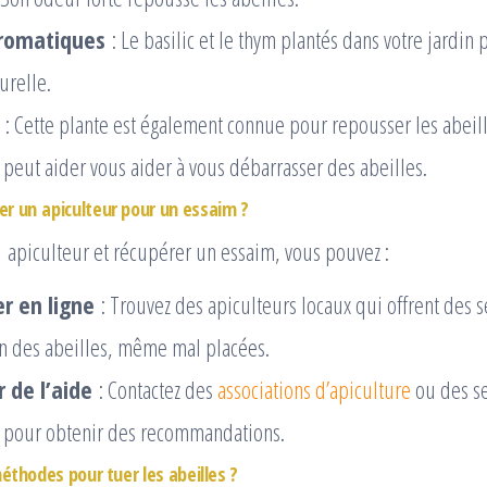
aromatiques
: Le basilic et le thym plantés dans votre jardin 
urelle.
: Cette plante est également connue pour repousser les abeill
peut aider vous aider à vous débarrasser des abeilles.
 un apiculteur pour un essaim ?
 apiculteur et récupérer un essaim, vous pouvez :
r en ligne
: Trouvez des apiculteurs locaux qui offrent des s
n des abeilles, même mal placées.
de l’aide
: Contactez des
associations d’apiculture
ou des se
 pour obtenir des recommandations.
éthodes pour tuer les abeilles ?