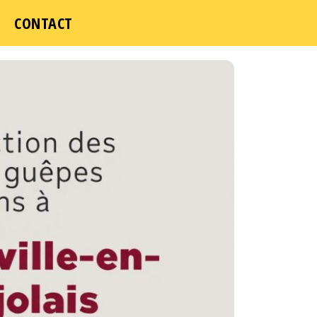
CONTACT