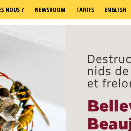
S NOUS ?
NEWSROOM
TARIFS
ENGLISH