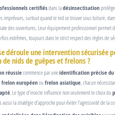
ofessionnels certifiés
dans la
désinsectisation
protège
es imprévues, surtout quand le nid se trouve sous toiture, dan
ate des ouvertures. Leur équipement professionnel permet d’
rfois extrêmes, toujours dans le strict respect des règles de sé
 déroule une intervention sécurisée p
 de nids de guêpes et frelons ?
on réussie
commence par une
identification précise du
,
frelon européen
ou
frelon asiatique
, chacun nécessita
dapté
. Le type d’insecte influence non seulement le choix du
p
 aussi la stratégie d’approche pour éviter l’agressivité de la co