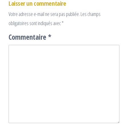
Laisser un commentaire
Votre adresse e-mail ne sera pas publiée.
Les champs
obligatoires sont indiqués avec
*
Commentaire
*