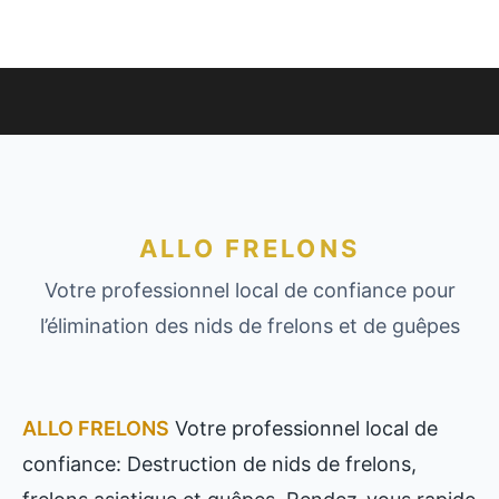
ALLO FRELONS
Votre professionnel local de confiance pour
l’élimination des nids de frelons et de guêpes
ALLO FRELONS
Votre professionnel local de
confiance: Destruction de nids de frelons,