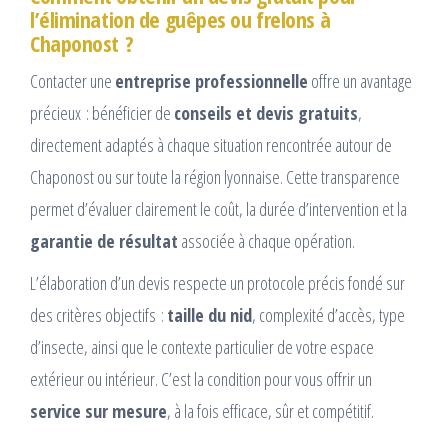
l’élimination de guêpes ou frelons à
Chaponost ?
Contacter une
entreprise professionnelle
offre un avantage
précieux : bénéficier de
conseils et devis gratuits
,
directement adaptés à chaque situation rencontrée autour de
Chaponost ou sur toute la région lyonnaise. Cette transparence
permet d’évaluer clairement le coût, la durée d’intervention et la
garantie de résultat
associée à chaque opération.
L’élaboration d’un devis respecte un protocole précis fondé sur
des critères objectifs :
taille du nid
, complexité d’accès, type
d’insecte, ainsi que le contexte particulier de votre espace
extérieur ou intérieur. C’est la condition pour vous offrir un
service sur mesure
, à la fois efficace, sûr et compétitif.