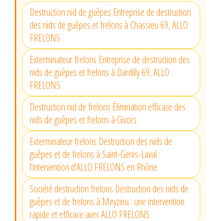
Destruction nid de guêpes Entreprise de destruction
des nids de guêpes et frelons à Chassieu 69, ALLO
FRELONS
Exterminateur frelons Entreprise de destruction des
nids de guêpes et frelons à Dardilly 69, ALLO
FRELONS
Destruction nid de frelons Élimination efficace des
nids de guêpes et frelons à Givors
Exterminateur frelons Destruction des nids de
guêpes et de frelons à Saint-Genis-Laval :
l'intervention d'ALLO FRELONS en Rhône
Société destruction frelons Destruction des nids de
guêpes et de frelons à Meyzieu : une intervention
rapide et efficace avec ALLO FRELONS