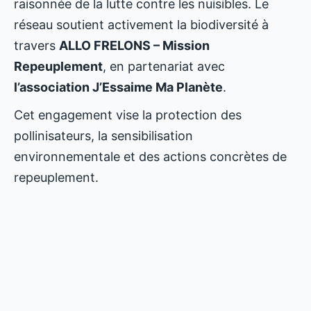
raisonnée de la lutte contre les nuisibles. Le
réseau soutient activement la biodiversité à
travers
ALLO FRELONS – Mission
Repeuplement
, en partenariat avec
l’association J’Essaime Ma Planète
.
Cet engagement vise la protection des
pollinisateurs, la sensibilisation
environnementale et des actions concrètes de
repeuplement.