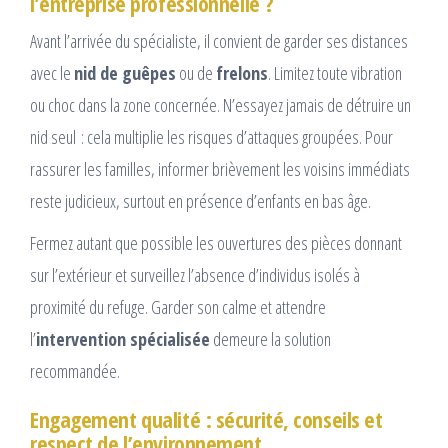
l’entreprise professionnelle ?
Avant l’arrivée du spécialiste, il convient de garder ses distances
avec le
nid de guêpes
ou de
frelons
. Limitez toute vibration
ou choc dans la zone concernée. N’essayez jamais de détruire un
nid seul : cela multiplie les risques d’attaques groupées. Pour
rassurer les familles, informer brièvement les voisins immédiats
reste judicieux, surtout en présence d’enfants en bas âge.
Fermez autant que possible les ouvertures des pièces donnant
sur l’extérieur et surveillez l’absence d’individus isolés à
proximité du refuge. Garder son calme et attendre
l’
intervention spécialisée
demeure la solution
recommandée.
Engagement qualité : sécurité, conseils et
respect de l’environnement