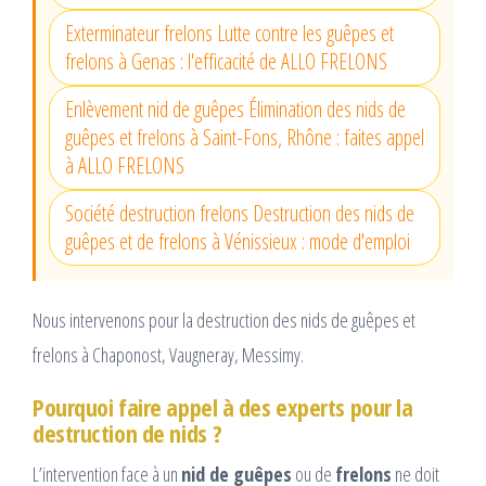
Exterminateur frelons Lutte contre les guêpes et
frelons à Genas : l'efficacité de ALLO FRELONS
Enlèvement nid de guêpes Élimination des nids de
guêpes et frelons à Saint-Fons, Rhône : faites appel
à ALLO FRELONS
Société destruction frelons Destruction des nids de
guêpes et de frelons à Vénissieux : mode d'emploi
Nous intervenons pour la destruction des nids de guêpes et
frelons à Chaponost, Vaugneray, Messimy.
Pourquoi faire appel à des experts pour la
destruction de nids ?
L’intervention face à un
nid de guêpes
ou de
frelons
ne doit