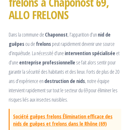
frelons à Chaponost 69,
ALLO FRELONS
Dans la commune de
Chaponost
, l’apparition d’un
nid de
guêpes
ou de
frelons
peut rapidement devenir une source
d’inquiétude. La nécessité d’une
intervention spécialisée
et
d’une
entreprise professionnelle
se fait alors sentir pour
garantir la sécurité des habitants et des lieux. Forts de plus de 20
ans d’expérience en
destruction de nids
, notre équipe
intervient rapidement sur tout le secteur du 69 pour éliminer les
risques liés aux insectes nuisibles.
Société guêpes frelons Élimination efficace des
nids de guêpes et frelons dans le Rhône (69)