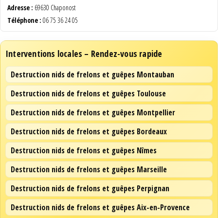
Adresse :
69630 Chaponost
Téléphone :
06 75 36 24 05
Interventions locales – Rendez-vous rapide
Destruction nids de frelons et guêpes Montauban
Destruction nids de frelons et guêpes Toulouse
Destruction nids de frelons et guêpes Montpellier
Destruction nids de frelons et guêpes Bordeaux
Destruction nids de frelons et guêpes Nîmes
Destruction nids de frelons et guêpes Marseille
Destruction nids de frelons et guêpes Perpignan
Destruction nids de frelons et guêpes Aix-en-Provence