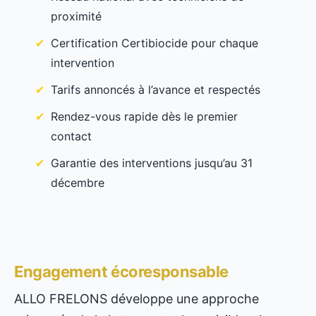
proximité
Certification Certibiocide pour chaque
intervention
Tarifs annoncés à l’avance et respectés
Rendez-vous rapide dès le premier
contact
Garantie des interventions jusqu’au 31
décembre
Engagement écoresponsable
ALLO FRELONS développe une approche