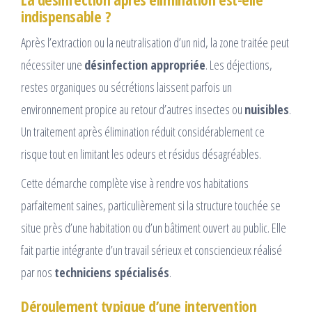
indispensable ?
Après l’extraction ou la neutralisation d’un nid, la zone traitée peut
nécessiter une
désinfection appropriée
. Les déjections,
restes organiques ou sécrétions laissent parfois un
environnement propice au retour d’autres insectes ou
nuisibles
.
Un traitement après élimination réduit considérablement ce
risque tout en limitant les odeurs et résidus désagréables.
Cette démarche complète vise à rendre vos habitations
parfaitement saines, particulièrement si la structure touchée se
situe près d’une habitation ou d’un bâtiment ouvert au public. Elle
fait partie intégrante d’un travail sérieux et consciencieux réalisé
par nos
techniciens spécialisés
.
Déroulement typique d’une intervention