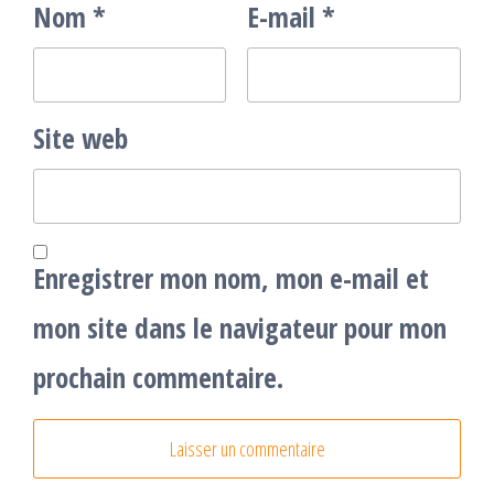
Nom
*
E-mail
*
Site web
Enregistrer mon nom, mon e-mail et
mon site dans le navigateur pour mon
prochain commentaire.