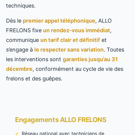
techniques.
Dès le
premier appel téléphonique
, ALLO
FRELONS fixe
un rendez-vous immédiat
,
communique
un tarif clair et définitif
et
s’engage à
le respecter sans variation
. Toutes
les interventions sont
garanties jusqu’au 31
décembre
, conformément au cycle de vie des
frelons et des guêpes.
Engagements ALLO FRELONS
Réseau national avec techniciens de