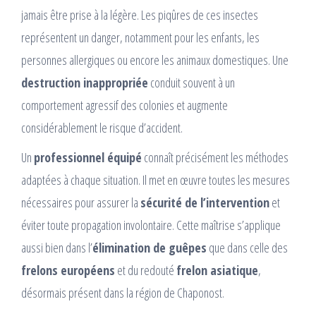
jamais être prise à la légère. Les piqûres de ces insectes
représentent un danger, notamment pour les enfants, les
personnes allergiques ou encore les animaux domestiques. Une
destruction inappropriée
conduit souvent à un
comportement agressif des colonies et augmente
considérablement le risque d’accident.
Un
professionnel équipé
connaît précisément les méthodes
adaptées à chaque situation. Il met en œuvre toutes les mesures
nécessaires pour assurer la
sécurité de l’intervention
et
éviter toute propagation involontaire. Cette maîtrise s’applique
aussi bien dans l’
élimination de guêpes
que dans celle des
frelons européens
et du redouté
frelon asiatique
,
désormais présent dans la région de Chaponost.