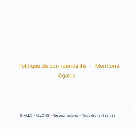
Politique de confidentialité
·
Mentions
légales
©
ALLO FRELONS – Réseau national – Tous droits réservés