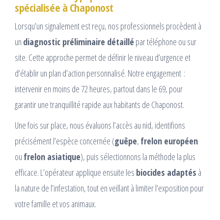
spécialisée à Chaponost
Lorsqu’un signalement est reçu, nos professionnels procèdent à
un
diagnostic préliminaire détaillé
par téléphone ou sur
site. Cette approche permet de définir le niveau d’urgence et
d’établir un plan d’action personnalisé. Notre engagement :
intervenir en moins de 72 heures, partout dans le 69, pour
garantir une tranquillité rapide aux habitants de Chaponost.
Une fois sur place, nous évaluons l’accès au nid, identifions
précisément l’espèce concernée (
guêpe
,
frelon européen
ou
frelon asiatique
), puis sélectionnons la méthode la plus
efficace. L’opérateur applique ensuite les
biocides adaptés
à
la nature de l’infestation, tout en veillant à limiter l’exposition pour
votre famille et vos animaux.