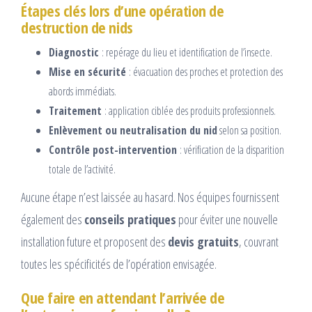
Étapes clés lors d’une opération de
destruction de nids
Diagnostic
: repérage du lieu et identification de l’insecte.
Mise en sécurité
: évacuation des proches et protection des
abords immédiats.
Traitement
: application ciblée des produits professionnels.
Enlèvement ou neutralisation du nid
selon sa position.
Contrôle post-intervention
: vérification de la disparition
totale de l’activité.
Aucune étape n’est laissée au hasard. Nos équipes fournissent
également des
conseils pratiques
pour éviter une nouvelle
installation future et proposent des
devis gratuits
, couvrant
toutes les spécificités de l’opération envisagée.
Que faire en attendant l’arrivée de