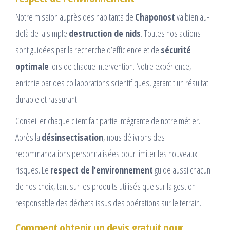
Notre mission auprès des habitants de
Chaponost
va bien au-
delà de la simple
destruction de nids
. Toutes nos actions
sont guidées par la recherche d’efficience et de
sécurité
optimale
lors de chaque intervention. Notre expérience,
enrichie par des collaborations scientifiques, garantit un résultat
durable et rassurant.
Conseiller chaque client fait partie intégrante de notre métier.
Après la
désinsectisation
, nous délivrons des
recommandations personnalisées pour limiter les nouveaux
risques. Le
respect de l’environnement
guide aussi chacun
de nos choix, tant sur les produits utilisés que sur la gestion
responsable des déchets issus des opérations sur le terrain.
Comment obtenir un devis gratuit pour