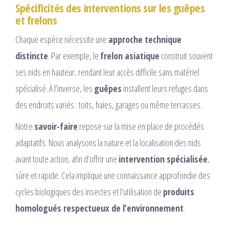
Spécificités des interventions sur les guêpes
et frelons
Chaque espèce nécessite une
approche technique
distincte
. Par exemple, le
frelon asiatique
construit souvent
ses nids en hauteur, rendant leur accès difficile sans matériel
spécialisé. À l’inverse, les
guêpes
installent leurs refuges dans
des endroits variés : toits, haies, garages ou même terrasses.
Notre
savoir-faire
repose sur la mise en place de procédés
adaptatifs. Nous analysons la nature et la localisation des nids
avant toute action, afin d’offrir une
intervention spécialisée
,
sûre et rapide. Cela implique une connaissance approfondie des
cycles biologiques des insectes et l’utilisation de
produits
homologués respectueux de l’environnement
.