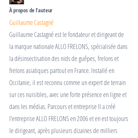
À propos de l’auteur
Guillaume Castagné
Guillaume Castagné est le fondateur et dirigeant de
la marque nationale ALLO FRELONS, spécialisée dans
la désinsectisation des nids de guêpes, frelons et
frelons asiatiques partout en France. Installé en
Occitanie, il est reconnu comme un expert de terrain
sur ces nuisibles, avec une forte présence en ligne et
dans les médias. Parcours et entreprise Il a créé
l’entreprise ALLO FRELONS en 2006 et en est toujours
le dirigeant, après plusieurs dizaines de milliers