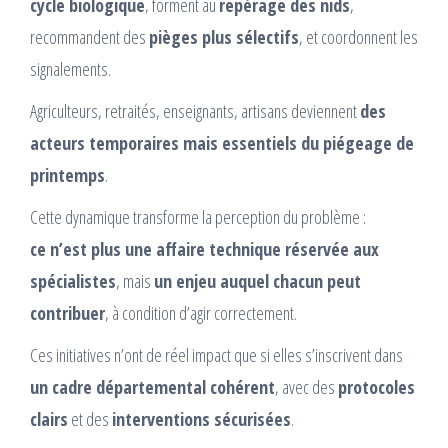
cycle biologique
, forment au
repérage des nids
,
recommandent des
pièges plus sélectifs
, et coordonnent les
signalements.
Agriculteurs, retraités, enseignants, artisans deviennent
des
acteurs temporaires mais essentiels du piégeage de
printemps
.
Cette dynamique transforme la perception du problème :
ce n’est plus une affaire technique réservée aux
spécialistes
, mais
un enjeu auquel chacun peut
contribuer
, à condition d’agir correctement.
Ces initiatives n’ont de réel impact que si elles s’inscrivent dans
un cadre départemental cohérent
, avec des
protocoles
clairs
et des
interventions sécurisées
.