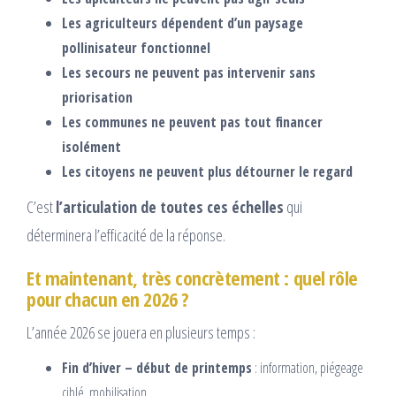
Les agriculteurs dépendent d’un paysage
pollinisateur fonctionnel
Les secours ne peuvent pas intervenir sans
priorisation
Les communes ne peuvent pas tout financer
isolément
Les citoyens ne peuvent plus détourner le regard
C’est
l’articulation de toutes ces échelles
qui
déterminera l’efficacité de la réponse.
Et maintenant, très concrètement : quel rôle
pour chacun en 2026 ?
L’année 2026 se jouera en plusieurs temps :
Fin d’hiver – début de printemps
: information, piégeage
ciblé, mobilisation