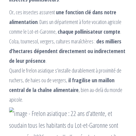
Or, ces insectes assurent
une fonction clé dans notre
alimentation
. Dans un département à forte vocation agricole
comme le Lot-et-Garonne,
chaque pollinisateur compte
.
Colza, tournesol, vergers, cultures maraîchères :
des milliers
d’hectares dépendent directement ou indirectement
de leur présence
.
Quand le frelon asiatique s’installe durablement à proximité de
ruchers, de haies ou de vergers,
il fragilise un maillon
central de la chaîne alimentaire
, bien au-delà du monde
apicole.