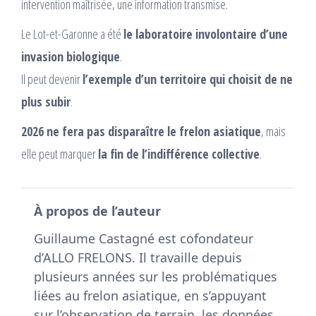
intervention maîtrisée, une information transmise.
Le Lot-et-Garonne a été
le laboratoire involontaire d’une
invasion biologique
.
Il peut devenir
l’exemple d’un territoire qui choisit de ne
plus subir
.
2026 ne fera pas disparaître le frelon asiatique
, mais
elle peut marquer
la fin de l’indifférence collective
.
À propos de l’auteur
Guillaume Castagné est cofondateur
d’ALLO FRELONS. Il travaille depuis
plusieurs années sur les problématiques
liées au frelon asiatique, en s’appuyant
sur l’observation de terrain, les données