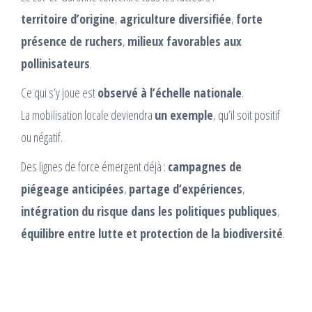
territoire d’origine
,
agriculture diversifiée
,
forte
présence de ruchers
,
milieux favorables aux
pollinisateurs
.
Ce qui s’y joue est
observé à l’échelle nationale
.
La mobilisation locale deviendra
un exemple
, qu’il soit positif
ou négatif.
Des lignes de force émergent déjà :
campagnes de
piégeage anticipées
,
partage d’expériences
,
intégration du risque dans les politiques publiques
,
équilibre entre lutte et protection de la biodiversité
.