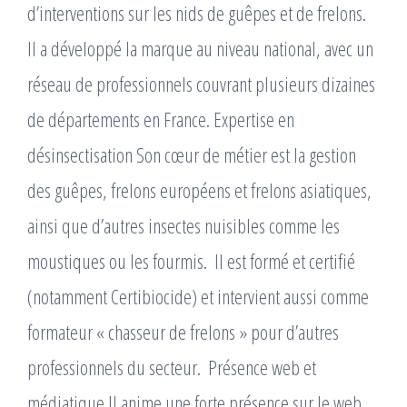
d’interventions sur les nids de guêpes et de frelons. ​
Il a développé la marque au niveau national, avec un
réseau de professionnels couvrant plusieurs dizaines
de départements en France. Expertise en
désinsectisation Son cœur de métier est la gestion
des guêpes, frelons européens et frelons asiatiques,
ainsi que d’autres insectes nuisibles comme les
moustiques ou les fourmis. ​ Il est formé et certifié
(notamment Certibiocide) et intervient aussi comme
formateur « chasseur de frelons » pour d’autres
professionnels du secteur. ​ Présence web et
médiatique Il anime une forte présence sur le web