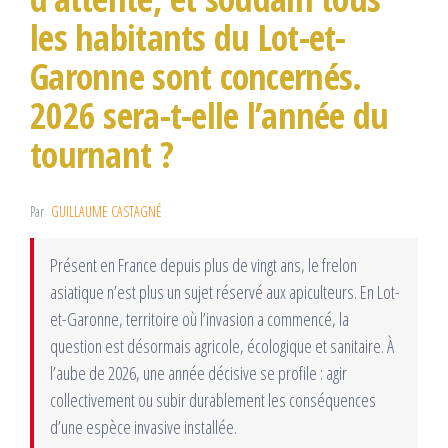
les habitants du Lot-et-
Garonne sont concernés.
2026 sera-t-elle l’année du
tournant ?
Par
GUILLAUME CASTAGNÉ
Présent en France depuis plus de vingt ans, le frelon
asiatique n’est plus un sujet réservé aux apiculteurs. En Lot-
et-Garonne, territoire où l’invasion a commencé, la
question est désormais agricole, écologique et sanitaire. À
l’aube de 2026, une année décisive se profile : agir
collectivement ou subir durablement les conséquences
d’une espèce invasive installée.