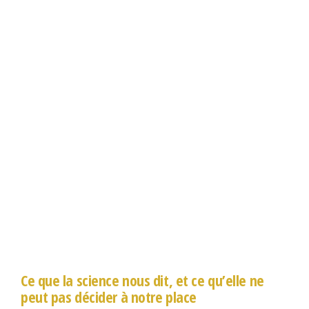
Ce que la science nous dit, et ce qu’elle ne
peut pas décider à notre place