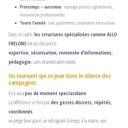
Printemps – automne
: repérage précoce, signalements,
interventions professionnelles
Toute l’année
: suivi, ajustements, coopération entre acteurs
Dans ce cadre,
les structures spécialisées comme ALLO
FRELONS
ont un rôle précis :
expertise, sécurisation, remontée d’informations,
pédagogie
, sans dramatisation inutile.
Un tournant qui se joue dans le silence des
campagnes
Il n’y aura
pas de moment spectaculaire
.
La différence se fera par
des gestes discrets, répétés,
coordonnés
:
un piège bien placé, un nid signalé à temps à la mairie, une