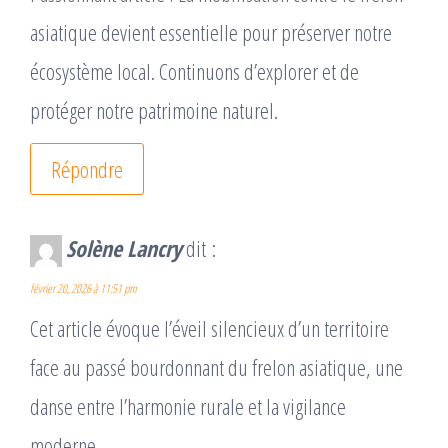
asiatique devient essentielle pour préserver notre
écosystème local. Continuons d’explorer et de
protéger notre patrimoine naturel.
Répondre
Solène Lancry
dit :
février 20, 2026 à 11:51 pm
Cet article évoque l’éveil silencieux d’un territoire
face au passé bourdonnant du frelon asiatique, une
danse entre l’harmonie rurale et la vigilance
moderne.