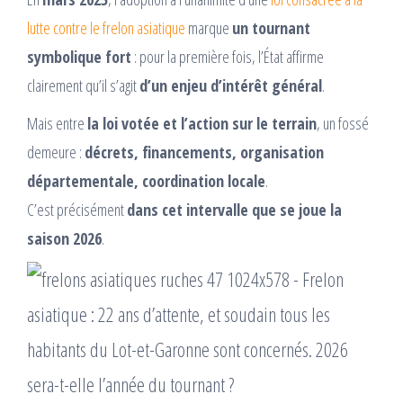
lutte contre le frelon asiatique
marque
un tournant
symbolique fort
: pour la première fois, l’État affirme
clairement qu’il s’agit
d’un enjeu d’intérêt général
.
Mais entre
la loi votée et l’action sur le terrain
, un fossé
demeure :
décrets, financements, organisation
départementale, coordination locale
.
C’est précisément
dans cet intervalle que se joue la
saison 2026
.