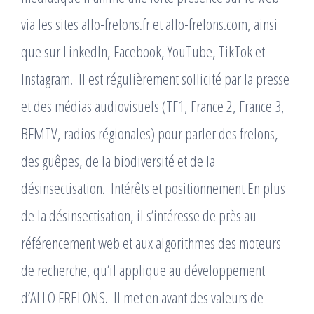
via les sites allo-frelons.fr et allo-frelons.com, ainsi
que sur LinkedIn, Facebook, YouTube, TikTok et
Instagram. ​ Il est régulièrement sollicité par la presse
et des médias audiovisuels (TF1, France 2, France 3,
BFMTV, radios régionales) pour parler des frelons,
des guêpes, de la biodiversité et de la
désinsectisation. ​ Intérêts et positionnement En plus
de la désinsectisation, il s’intéresse de près au
référencement web et aux algorithmes des moteurs
de recherche, qu’il applique au développement
d’ALLO FRELONS. ​ Il met en avant des valeurs de