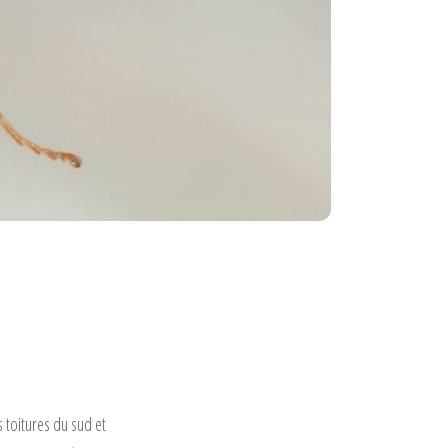
s toitures du sud et