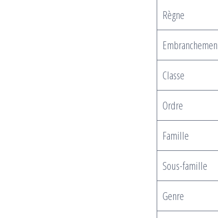
Règne
Embranchemen
Classe
Ordre
Famille
Sous-famille
Genre