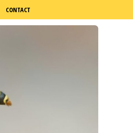
CONTACT